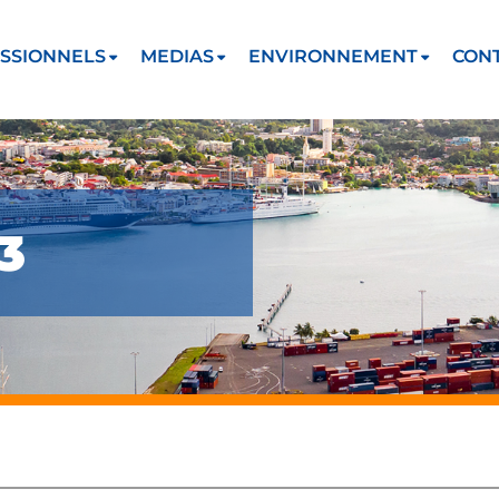
SSIONNELS
MEDIAS
ENVIRONNEMENT
CON
3