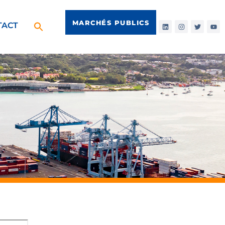
MARCHÉS PUBLICS
TACT