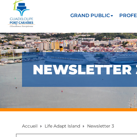
GRAND PUBLIC
PROFE
NEWSLETTER 
Accueil
Life Adapt Island
Newsletter 3