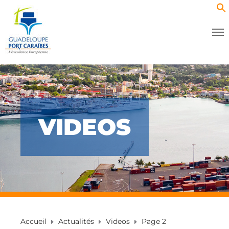
VIDEOS
Accueil
Actualités
Videos
Page 2