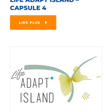
CAPSULE 4
LIRE PLUS