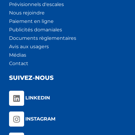
Prévisionnels d'escales
Nous rejoindre
Paiement en ligne
Publicités domaniales
Documents règlementaires
Avis aux usagers
Médias
Contact
SUIVEZ-NOUS
LINKEDIN
INSTAGRAM