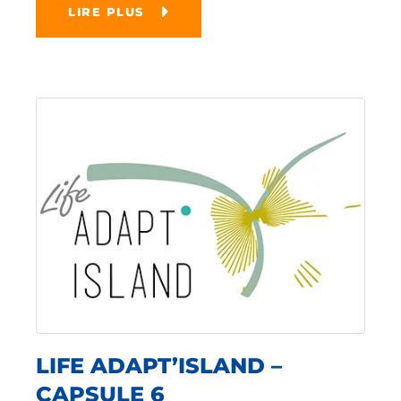
LIRE PLUS
LIFE ADAPT’ISLAND –
CAPSULE 6