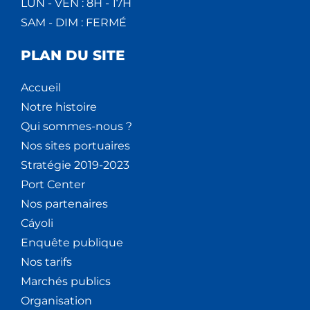
LUN - VEN : 8H - 17H
SAM - DIM : FERMÉ
PLAN DU SITE
Accueil
Notre histoire
Qui sommes-nous ?
Nos sites portuaires
Stratégie 2019-2023
Port Center
Nos partenaires
Cáyoli
Enquête publique
Nos tarifs
Marchés publics
Organisation