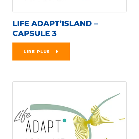
LIFE ADAPT’ISLAND –
CAPSULE 3
LIRE PLUS