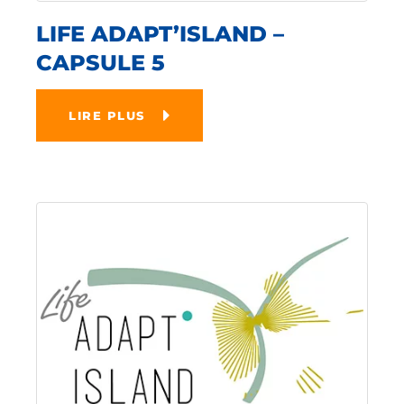
LIFE ADAPT’ISLAND –
CAPSULE 5
LIRE PLUS