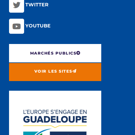
TWITTER
YOUTUBE
MARCHÉS PUBLICS
VOIR LES SITES