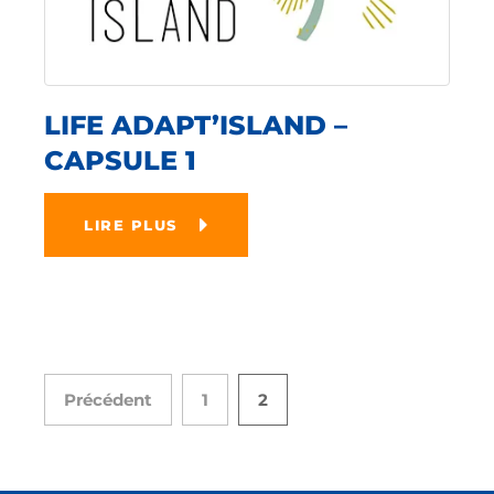
LIFE ADAPT’ISLAND –
CAPSULE 1
LIRE PLUS
Précédent
1
2