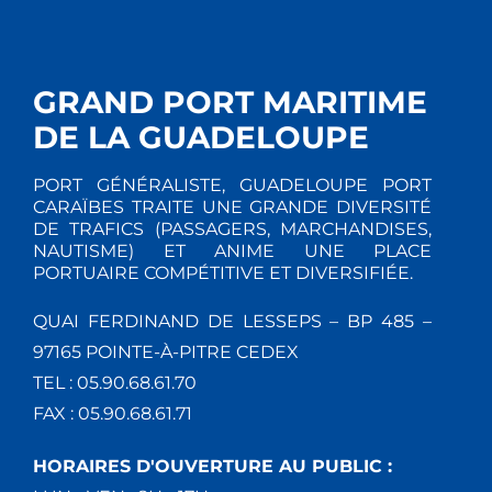
GRAND PORT MARITIME
DE LA GUADELOUPE
PORT GÉNÉRALISTE, GUADELOUPE PORT
CARAÏBES TRAITE UNE GRANDE DIVERSITÉ
DE TRAFICS (PASSAGERS, MARCHANDISES,
NAUTISME) ET ANIME UNE PLACE
PORTUAIRE COMPÉTITIVE ET DIVERSIFIÉE.
QUAI FERDINAND DE LESSEPS – BP 485 –
97165 POINTE-À-PITRE CEDEX
TEL : 05.90.68.61.70
FAX : 05.90.68.61.71
HORAIRES D'OUVERTURE AU PUBLIC :