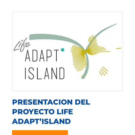
PRESENTACION DEL
PROYECTO LIFE
ADAPT’ISLAND