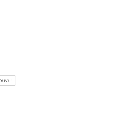
uvrir