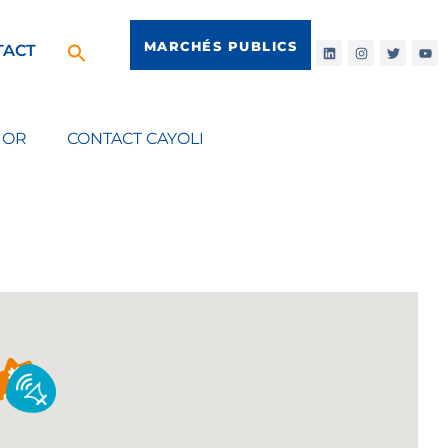
MARCHÉS PUBLICS
TACT
IOR
CONTACT CAYOLI