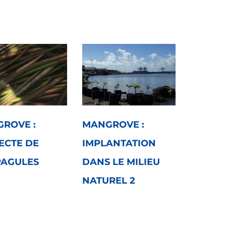
ROVE :
MANGROVE :
ECTE DE
IMPLANTATION
AGULES
DANS LE MILIEU
NATUREL 2