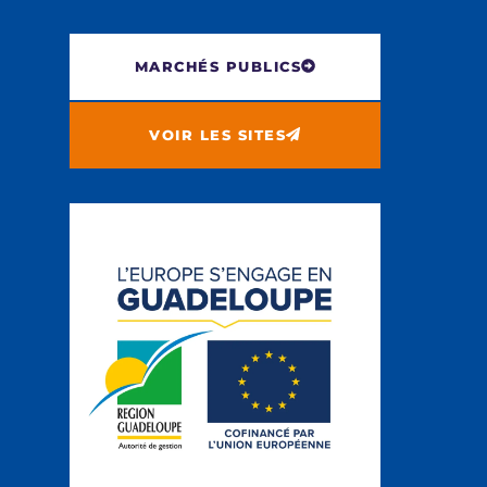
MARCHÉS PUBLICS
VOIR LES SITES