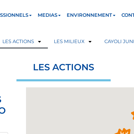
SSIONNELS
MEDIAS
ENVIRONNEMENT
CON
LES ACTIONS
LES MILIEUX
CAYOLI JUN
LES ACTIONS
S
IO