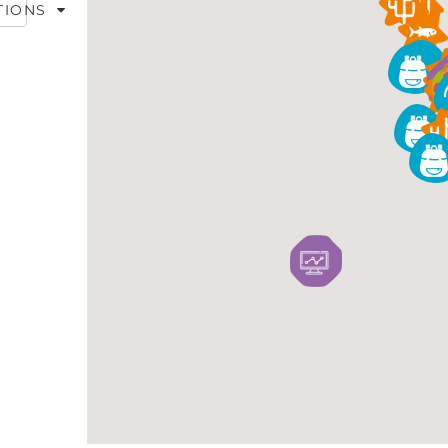
CTIONS