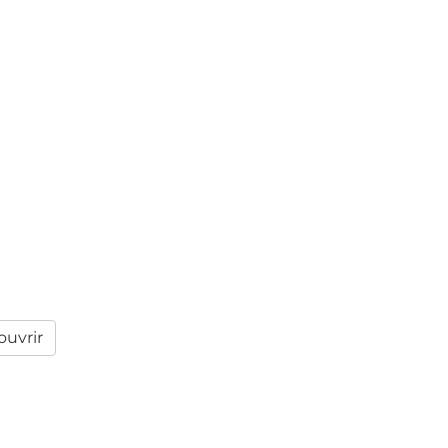
uvrir