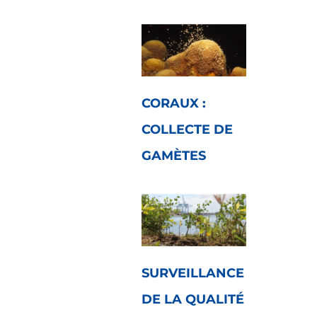
CORAUX :
COLLECTE DE
GAMÈTES
SURVEILLANCE
DE LA QUALITÉ