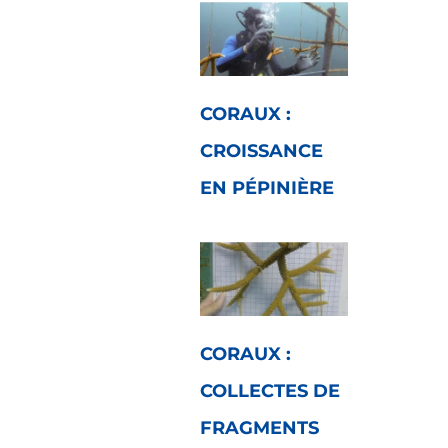
CORAUX :
CROISSANCE
EN PÉPINIÈRE
CORAUX :
COLLECTES DE
FRAGMENTS