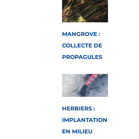
MANGROVE :
COLLECTE DE
PROPAGULES
HERBIERS :
IMPLANTATION
EN MILIEU