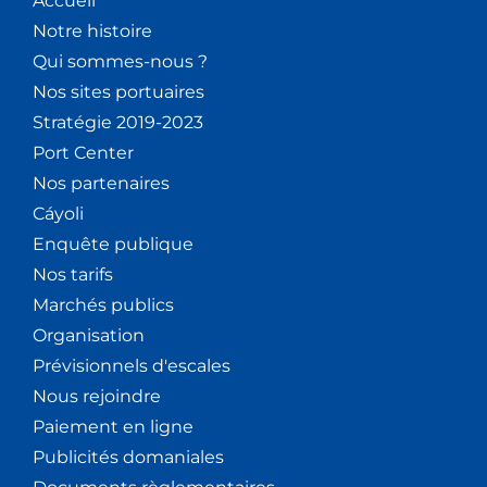
Accueil
Notre histoire
Qui sommes-nous ?
Nos sites portuaires
Stratégie 2019-2023
Port Center
Nos partenaires
Cáyoli
Enquête publique
Nos tarifs
Marchés publics
Organisation
Prévisionnels d'escales
Nous rejoindre
Paiement en ligne
Publicités domaniales