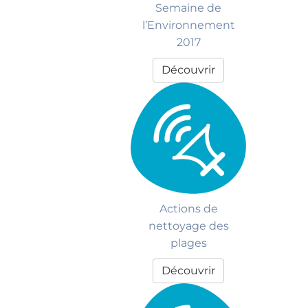
Semaine de
l’Environnement
2017
Découvrir
Actions de
nettoyage des
plages
Découvrir