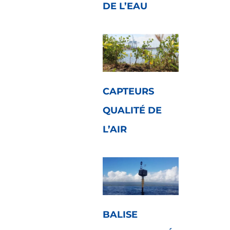
DE L’EAU
CAPTEURS
QUALITÉ DE
L’AIR
BALISE