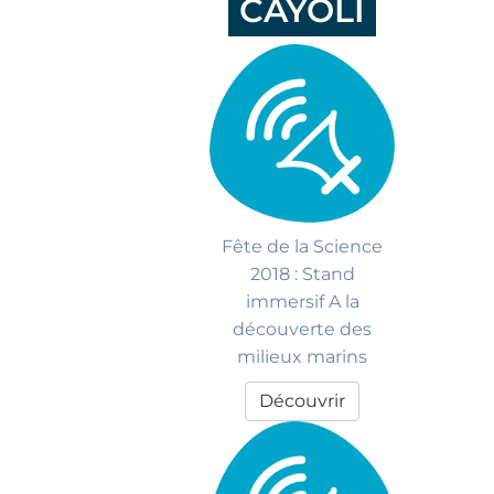
CÁYOLI
Fête de la Science
2018 : Stand
immersif A la
découverte des
milieux marins
Découvrir