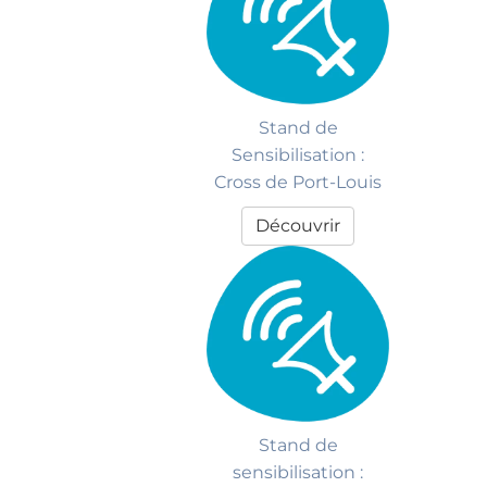
Stand de
Sensibilisation :
Cross de Port-Louis
Découvrir
Stand de
sensibilisation :