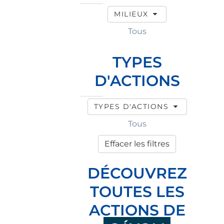
MILIEUX
Tous
TYPES
D'ACTIONS
TYPES D'ACTIONS
Tous
Effacer les filtres
DÉCOUVREZ
TOUTES LES
ACTIONS DE