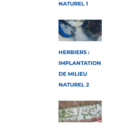
NATUREL 1
HERBIERS :
IMPLANTATION
DE MILIEU
NATUREL 2