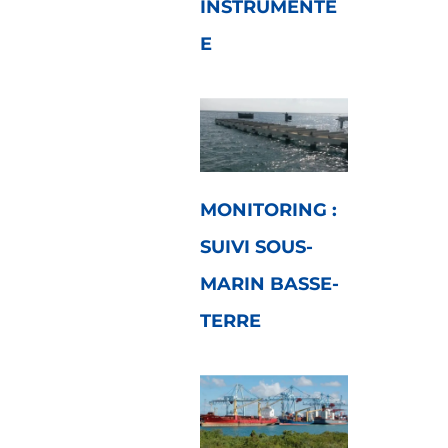
INSTRUMENTÉ
E
MONITORING :
SUIVI SOUS-
MARIN BASSE-
TERRE