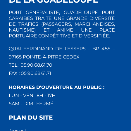
PORT GÉNÉRALISTE, GUADELOUPE PORT
CARAÏBES TRAITE UNE GRANDE DIVERSITÉ
DE TRAFICS (PASSAGERS, MARCHANDISES,
NAUTISME) ET ANIME UNE PLACE
PORTUAIRE COMPÉTITIVE ET DIVERSIFIÉE.
QUAI FERDINAND DE LESSEPS – BP 485 –
97165 POINTE-À-PITRE CEDEX
TEL : 05.90.68.61.70
FAX : 05.90.68.61.71
HORAIRES D'OUVERTURE AU PUBLIC :
LUN - VEN : 8H - 17H
SAM - DIM : FERMÉ
PLAN DU SITE