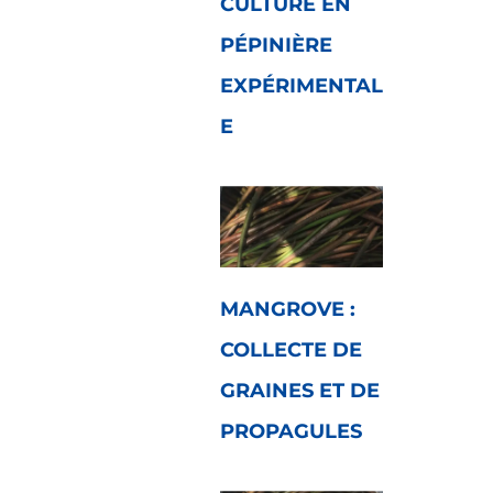
CULTURE EN
PÉPINIÈRE
EXPÉRIMENTAL
E
MANGROVE :
COLLECTE DE
GRAINES ET DE
PROPAGULES