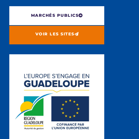
MARCHÉS PUBLICS
VOIR LES SITES