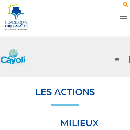
LES ACTIONS
MILIEUX