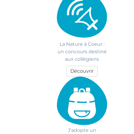
La Nature à Coeur :
un concours destiné
aux collégiens
Découvrir
J’adopte un