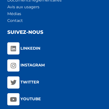
Documents règlementaires
Avis aux usagers
Médias
Contact
SUIVEZ-NOUS
LINKEDIN
INSTAGRAM
TWITTER
YOUTUBE