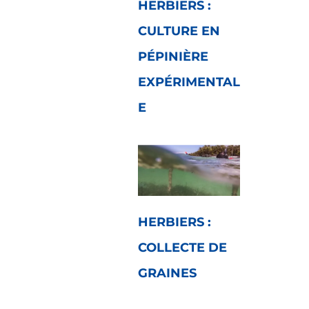
HERBIERS :
CULTURE EN
PÉPINIÈRE
EXPÉRIMENTAL
E
HERBIERS :
COLLECTE DE
GRAINES