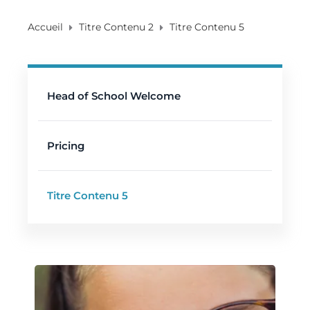
Accueil
Titre Contenu 2
Titre Contenu 5
Head of School Welcome
Pricing
Titre Contenu 5