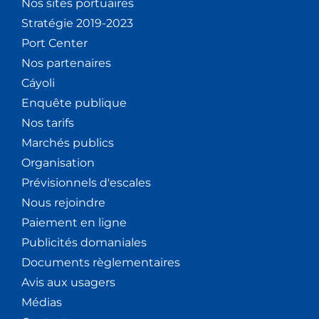
Nos sites portuaires
Stratégie 2019-2023
Port Center
Nos partenaires
Cáyoli
Enquête publique
Nos tarifs
Marchés publics
Organisation
Prévisionnels d'escales
Nous rejoindre
Paiement en ligne
Publicités domaniales
Documents règlementaires
Avis aux usagers
Médias