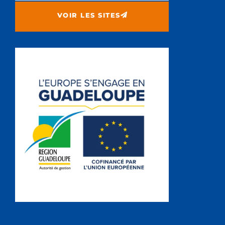
VOIR LES SITES