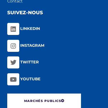
Contact
SUIVEZ-NOUS
LINKEDIN
INSTAGRAM
TWITTER
YOUTUBE
MARCHÉS PUBLICS