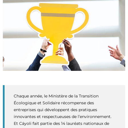
Chaque année, le Ministère de la Transition
Écologique et Solidaire récompense des
entreprises qui développent des pratiques
innovantes et respectueuses de l’environnement.
Et Cáyoli fait partie des 14 lauréats nationaux de