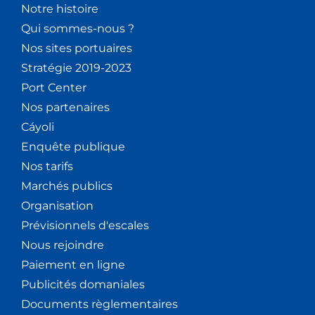
Notre histoire
Qui sommes-nous ?
Nos sites portuaires
Stratégie 2019-2023
Port Center
Nos partenaires
Cáyoli
Enquête publique
Nos tarifs
Marchés publics
Organisation
Prévisionnels d'escales
Nous rejoindre
Paiement en ligne
Publicités domaniales
Documents règlementaires