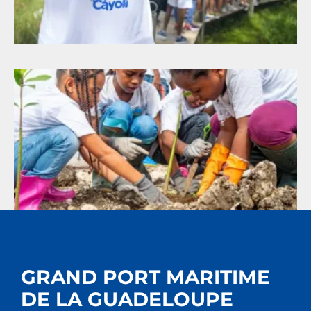
GRAND PORT MARITIME
DE LA GUADELOUPE