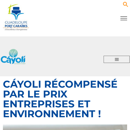
CÁYOLI RÉCOMPENSÉ
PAR LE PRIX
ENTREPRISES ET
ENVIRONNEMENT !