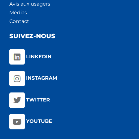
Avis aux usagers
Médias
Contact
SUIVEZ-NOUS
LINKEDIN
INSTAGRAM
TWITTER
YOUTUBE