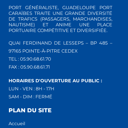
PORT GÉNÉRALISTE, GUADELOUPE PORT
CARAÏBES TRAITE UNE GRANDE DIVERSITÉ
DE TRAFICS (PASSAGERS, MARCHANDISES,
NAUTISME) ET ANIME UNE PLACE
PORTUAIRE COMPÉTITIVE ET DIVERSIFIÉE.
QUAI FERDINAND DE LESSEPS – BP 485 –
97165 POINTE-À-PITRE CEDEX
TEL : 05.90.68.61.70
FAX : 05.90.68.61.71
HORAIRES D'OUVERTURE AU PUBLIC :
LUN - VEN : 8H - 17H
SAM - DIM : FERMÉ
PLAN DU SITE
Accueil