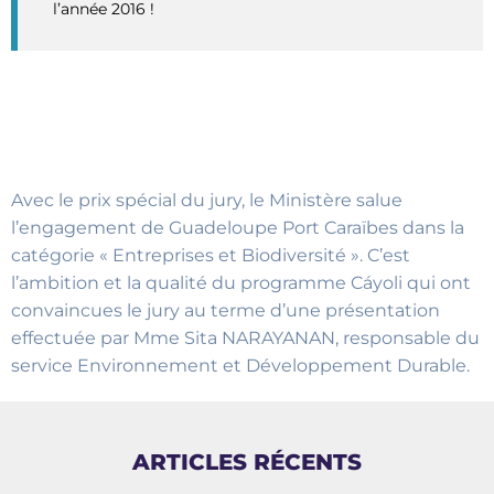
l’année 2016 !
Avec le prix spécial du jury, le Ministère salue
l’engagement de Guadeloupe Port Caraïbes dans la
catégorie « Entreprises et Biodiversité ». C’est
l’ambition et la qualité du programme Cáyoli qui ont
convaincues le jury au terme d’une présentation
effectuée par Mme Sita NARAYANAN, responsable du
service Environnement et Développement Durable.
ARTICLES RÉCENTS