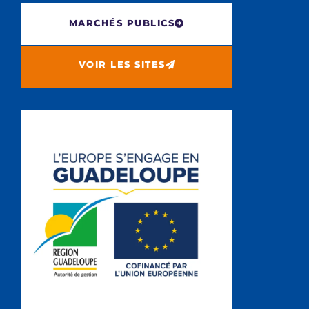
MARCHÉS PUBLICS
VOIR LES SITES