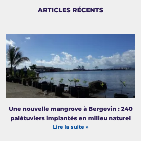
ARTICLES RÉCENTS
Une nouvelle mangrove à Bergevin : 240
palétuviers implantés en milieu naturel
Lire la suite »