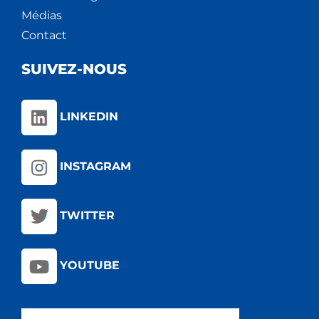
Médias
Contact
SUIVEZ-NOUS
LINKEDIN
INSTAGRAM
TWITTER
YOUTUBE