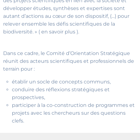
des projets scientifiques en lien avec la société et
développer études, synthèses et expertises sont
autant d’actions au cœur de son dispositif, (…) pour
relever ensemble les défis scientifiques de la
biodiversité. » ( en savoir plus ).
Dans ce cadre, le Comité d’Orientation Stratégique
réunit des acteurs scientifiques et professionnels de
terrain pour :
établir un socle de concepts communs,
conduire des réflexions stratégiques et
prospectives,
participer à la co-construction de programmes et
projets avec les chercheurs sur des questions
clefs.