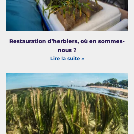
Restauration d’herbiers, où en sommes-
nous ?
Lire la suite »