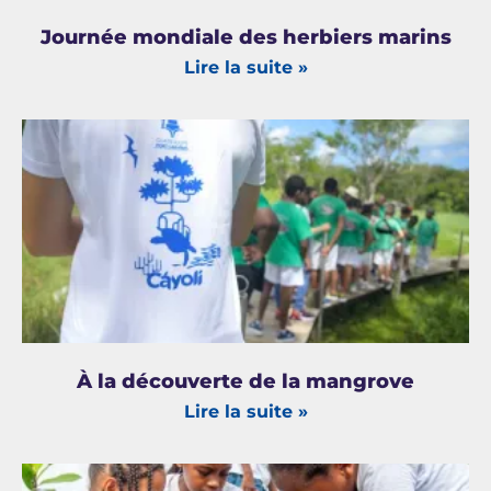
Journée mondiale des herbiers marins
Lire la suite »
À la découverte de la mangrove
Lire la suite »