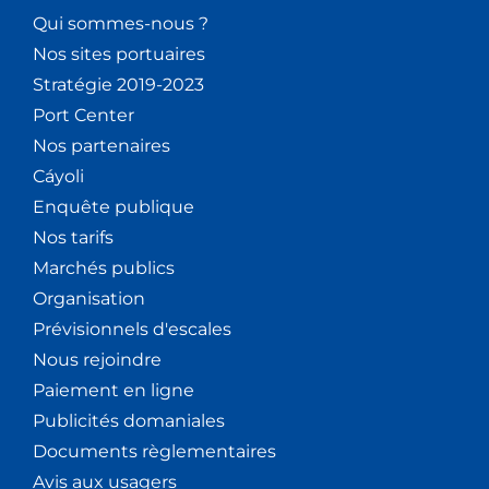
Qui sommes-nous ?
Nos sites portuaires
Stratégie 2019-2023
Port Center
Nos partenaires
Cáyoli
Enquête publique
Nos tarifs
Marchés publics
Organisation
Prévisionnels d'escales
Nous rejoindre
Paiement en ligne
Publicités domaniales
Documents règlementaires
Avis aux usagers