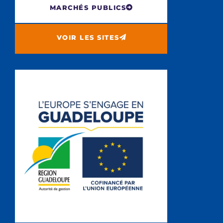
MARCHÉS PUBLICS
VOIR LES SITES