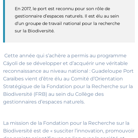
En 2017, le port est reconnu pour son rôle de
gestionnaire d’espaces naturels. Il est élu au sein
d’un groupe de travail national pour la recherche
sur la Biodiversité.
Cette année qui s’achère a permis au programme
Cáyoli de se développer et d’acquérir une véritable
reconnaissance au niveau national : Guadeloupe Port
Caraïbes vient d’être élu au Comité d’Orientation
Stratégique de la Fondation pour la Recherche sur la
Biodiversité (FRB) au sein du Collège des
gestionnaires d’espaces naturels.
La mission de la Fondation pour la Recherche sur la
Biodiversité est de « susciter l’innovation, promouvoir