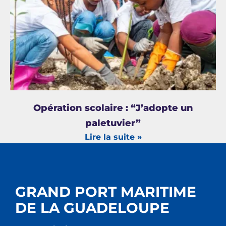
Opération scolaire : “J’adopte un
paletuvier”
Lire la suite »
GRAND PORT MARITIME
DE LA GUADELOUPE