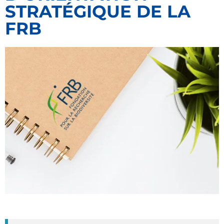
STRATÉGIQUE DE LA
FRB