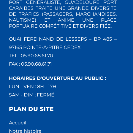
PORT GÉNÉRALISTE, GUADELOUPE PORT
CARAÏBES TRAITE UNE GRANDE DIVERSITÉ
DE TRAFICS (PASSAGERS, MARCHANDISES,
NAUTISME) ET ANIME UNE PLACE
PORTUAIRE COMPÉTITIVE ET DIVERSIFIÉE.
QUAI FERDINAND DE LESSEPS – BP 485 –
97165 POINTE-À-PITRE CEDEX
TEL : 05.90.68.61.70
FAX : 05.90.68.61.71
HORAIRES D'OUVERTURE AU PUBLIC :
LUN - VEN : 8H - 17H
SAM - DIM : FERMÉ
PLAN DU SITE
Accueil
Notre histoire