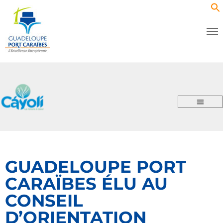
GUADELOUPE PORT
CARAÏBES ÉLU AU
CONSEIL
D’ORIENTATION