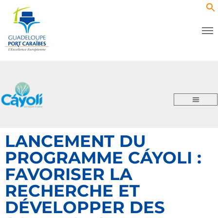
LANCEMENT DU
PROGRAMME CÁYOLI :
FAVORISER LA
RECHERCHE ET
DÉVELOPPER DES