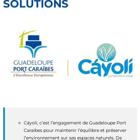
SOLUTIONS
Cáyoli, c’est l’engagement de Guadeloupe Port
Caraïbes pour maintenir l’équilibre et préserver
l’environnement sur ses espaces naturels. De