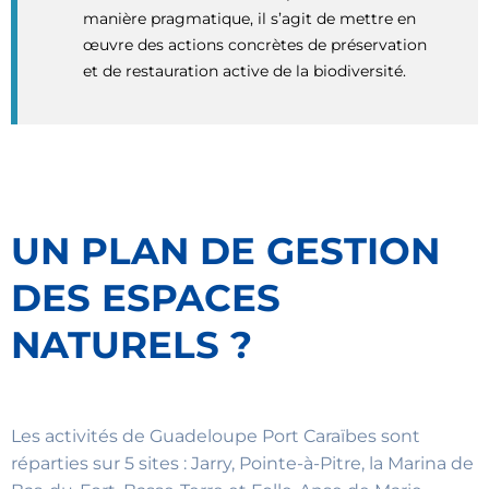
manière pragmatique, il s’agit de mettre en
œuvre des actions concrètes de préservation
et de restauration active de la biodiversité.
UN PLAN DE GESTION
DES ESPACES
NATURELS ?
Les activités de Guadeloupe Port Caraïbes sont
réparties sur 5 sites : Jarry, Pointe-à-Pitre, la Marina de