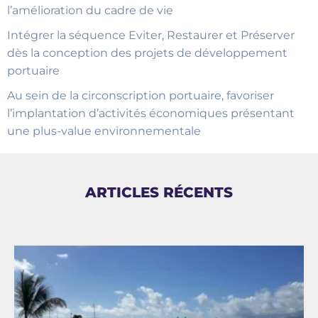
l’amélioration du cadre de vie
Intégrer la séquence Eviter, Restaurer et Préserver
dès la conception des projets de développement
portuaire
Au sein de la circonscription portuaire, favoriser
l’implantation d’activités économiques présentant
une plus-value environnementale
ARTICLES RÉCENTS