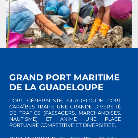
GRAND PORT MARITIME
DE LA GUADELOUPE
PORT GÉNÉRALISTE, GUADELOUPE PORT
CARAÏBES TRAITE UNE GRANDE DIVERSITÉ
DE TRAFICS (PASSAGERS, MARCHANDISES,
NAUTISME) ET ANIME UNE PLACE
PORTUAIRE COMPÉTITIVE ET DIVERSIFIÉE.