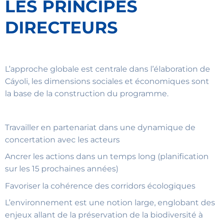
LES PRINCIPES
DIRECTEURS
L’approche globale est centrale dans l’élaboration de
Cáyoli, les dimensions sociales et économiques sont
la base de la construction du programme.
Travailler en partenariat dans une dynamique de
concertation avec les acteurs
Ancrer les actions dans un temps long (planification
sur les 15 prochaines années)
Favoriser la cohérence des corridors écologiques
L’environnement est une notion large, englobant des
enjeux allant de la préservation de la biodiversité à