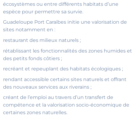
écosystèmes ou entre différents habitats d’une
espèce pour permettre sa survie.
Guadeloupe Port Caraïbes initie une valorisation de
sites notamment en :
restaurant des milieux naturels ;
rétablissant les fonctionnalités des zones humides et
des petits fonds côtiers ;
recréant et repeuplant des habitats écologiques ;
rendant accessible certains sites naturels et offrant
des nouveaux services aux riverains ;
créant de l’emploi au travers d’un transfert de
compétence et la valorisation socio-économique de
certaines zones naturelles.