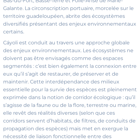
Bas-du-Fort, Basse-Terre et Folle-Anse de Marie-
Galante. La circonscription portuaire, morcelée sur le
territoire guadeloupéen, abrite des écosystèmes
diversifiés présentant des enjeux environnementaux
certains.
Cáyoli est conduit au travers une approche globale
des enjeux environnementaux. Les écosystèmes ne
doivent pas être envisagés comme des espaces
segmentés : c’est bien également la connexion entre
eux qu’il s’agit de restaurer, de préserver et de
maintenir. Cette interdépendance des milieux
essentielle pour la survie des espèces est pleinement
exprimée dans la notion de corridor écologique : qu’il
s’agisse de la faune ou de la flore, terrestre ou marine,
elle revêt des réalités diverses (selon que ces
corridors servent d’habitats, de filtres, de conduits de
propagation des espèces) mais met en exergue la
nécessité de liaison fonctionnelle entre des