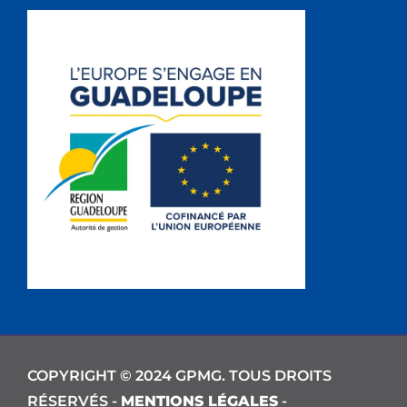
COPYRIGHT © 2024 GPMG. TOUS DROITS
RÉSERVÉS -
MENTIONS LÉGALES
-