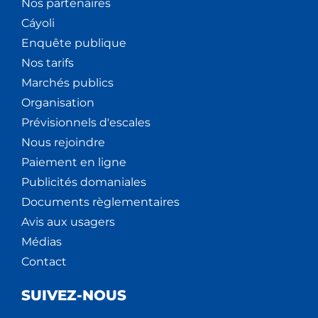
Nos partenaires
Cáyoli
Enquête publique
Nos tarifs
Marchés publics
Organisation
Prévisionnels d'escales
Nous rejoindre
Paiement en ligne
Publicités domaniales
Documents règlementaires
Avis aux usagers
Médias
Contact
SUIVEZ-NOUS