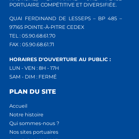
PORTUAIRE COMPÉTITIVE ET DIVERSIFIÉE.
QUAI FERDINAND DE LESSEPS – BP 485 –
97165 POINTE-À-PITRE CEDEX
TEL : 05.90.68.61.70
FAX : 05.90.68.61.71
HORAIRES D'OUVERTURE AU PUBLIC :
LUN - VEN : 8H - 17H
SAM - DIM : FERMÉ
PLAN DU SITE
Accueil
Notre histoire
Qui sommes-nous ?
Nos sites portuaires