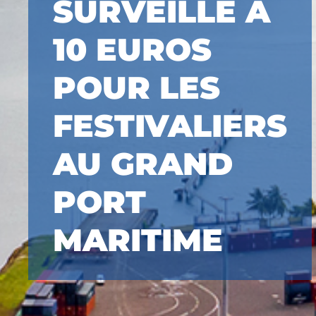
SURVEILLÉ À
10 EUROS
POUR LES
FESTIVALIERS
AU GRAND
PORT
MARITIME