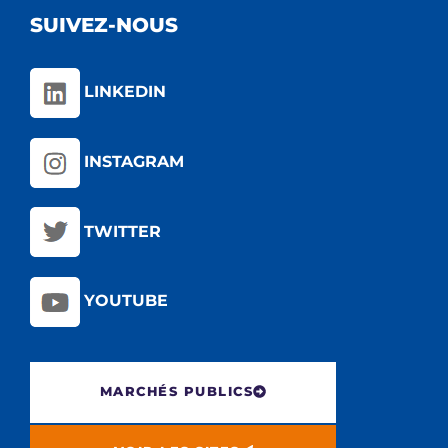
SUIVEZ-NOUS
LINKEDIN
INSTAGRAM
TWITTER
YOUTUBE
MARCHÉS PUBLICS