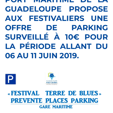
GUADELOUPE PROPOSE
AUX FESTIVALIERS UNE
OFFRE DE PARKING
SURVEILLÉ À 10€ POUR
LA PÉRIODE ALLANT DU
06 AU 11 JUIN 2019.