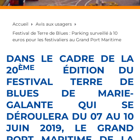
Accueil
Avis aux usagers
Festival de Terre de Blues : Parking surveillé à 10
euros pour les festivaliers au Grand Port Maritime
DANS LE CADRE DE LA
ÈME
20
ÉDITION DU
FESTIVAL TERRE DE
BLUES DE MARIE-
GALANTE QUI SE
DÉROULERA DU 07 AU 10
JUIN 2019, LE GRAND
PORT MARITIME DE LA