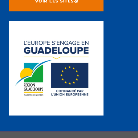
VOIR LES SITES