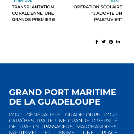
PREVIOUS
NEXT
TRANSPLANTATION
OPÉRATION SCOLAIRE
CORALLIENNE, UNE
: “J’ADOPTE UN
GRANDE PREMIÈRE!
PALETUVIER”
GRAND PORT MARITIME
DE LA GUADELOUPE
PORT GÉNÉRALISTE, GUADELOUPE PORT
CARAÏBES TRAITE UNE GRANDE DIVERSITÉ
DE TRAFICS (PASSAGERS, MARCHANDISES,
NAUTISME) ET ANIME UNE PLACE