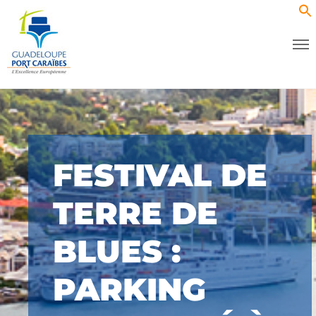
FESTIVAL DE
TERRE DE
BLUES :
PARKING