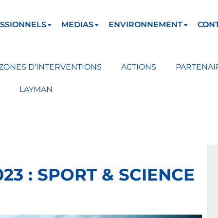
SSIONNELS
MEDIAS
ENVIRONNEMENT
CON
ZONES D’INTERVENTIONS
ACTIONS
PARTENAI
LAYMAN
023 : SPORT & SCIENCE