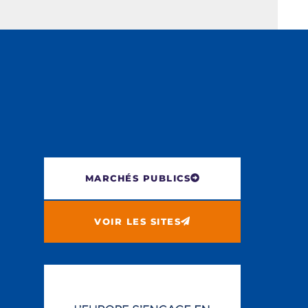
MARCHÉS PUBLICS
VOIR LES SITES