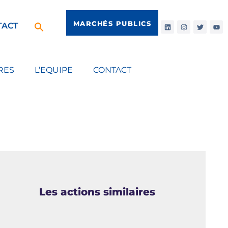
MARCHÉS PUBLICS
TACT
RES
L’EQUIPE
CONTACT
Les actions similaires