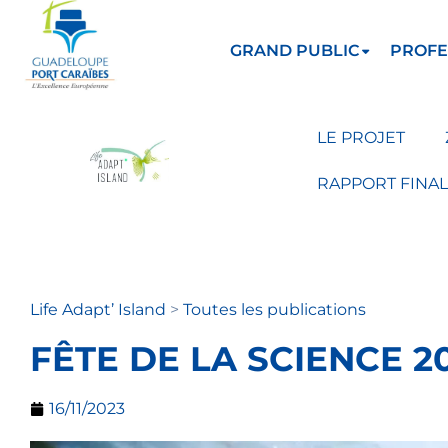
GRAND PUBLIC
PROFE
LE PROJET
RAPPORT FINAL
Life Adapt’ Island
>
Toutes les publications
FÊTE DE LA SCIENCE 2
16/11/2023