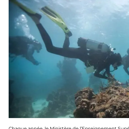
Chaque année, le Ministère de l’Enseignement Supér