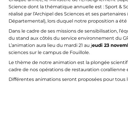
Science dont la thématique annuelle est : Sport & Sc
réalisé par l’Archipel des Sciences et ses partenaires
Départemental), lors duquel notre proposition a été
Dans le cadre de ses missions de sensibilisation, l’
du stand aux côtés du service environnement du G
L’animation aura lieu du mardi 21 au j
eudi 23 novemb
sciences sur le campus de Fouillole.
Le thème de notre animation est la plongée scientifi
cadre de nos opérations de restauration corallienne
Différentes animations seront proposées pour tous le