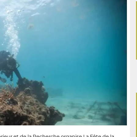
ieur et de la Recherche organise La Fête de la