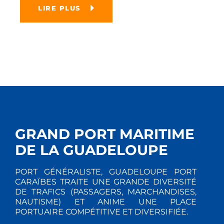
LIRE PLUS
GRAND PORT MARITIME
DE LA GUADELOUPE
PORT GÉNÉRALISTE, GUADELOUPE PORT
CARAÏBES TRAITE UNE GRANDE DIVERSITÉ
DE TRAFICS (PASSAGERS, MARCHANDISES,
NAUTISME) ET ANIME UNE PLACE
PORTUAIRE COMPÉTITIVE ET DIVERSIFIÉE.