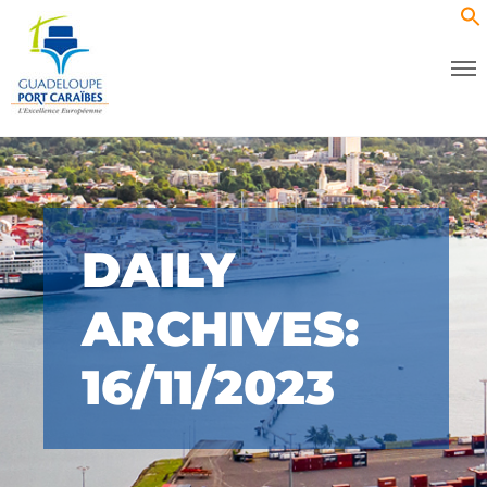
DAILY
ARCHIVES:
16/11/2023