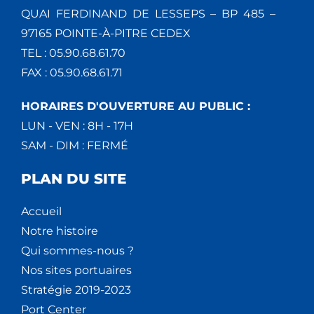
QUAI FERDINAND DE LESSEPS – BP 485 –
97165 POINTE-À-PITRE CEDEX
TEL : 05.90.68.61.70
FAX : 05.90.68.61.71
HORAIRES D'OUVERTURE AU PUBLIC :
LUN - VEN : 8H - 17H
SAM - DIM : FERMÉ
PLAN DU SITE
Accueil
Notre histoire
Qui sommes-nous ?
Nos sites portuaires
Stratégie 2019-2023
Port Center