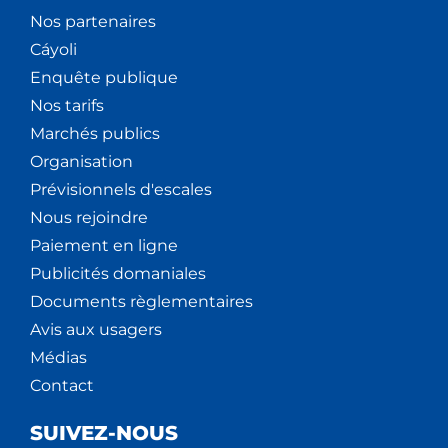
Nos partenaires
Cáyoli
Enquête publique
Nos tarifs
Marchés publics
Organisation
Prévisionnels d'escales
Nous rejoindre
Paiement en ligne
Publicités domaniales
Documents règlementaires
Avis aux usagers
Médias
Contact
SUIVEZ-NOUS