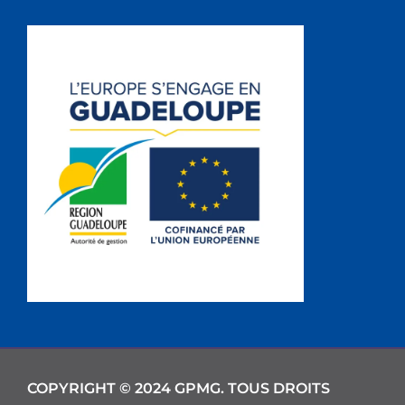
COPYRIGHT © 2024 GPMG. TOUS DROITS