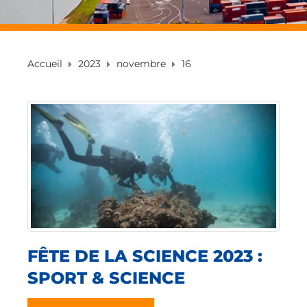
Accueil
2023
novembre
16
FÊTE DE LA SCIENCE 2023 :
SPORT & SCIENCE