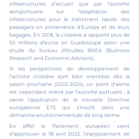
infrastructures d’accueil que par l’autorité
aéroportuaire sur l’adaptation des
infrastructures pour le traitement rapide des
passagers en provenance d’Europe et de leurs
bagages. En 2018, la croisière a rapporté plus de
50 millions d’euros en Guadeloupe selon une
étude du bureau d’études BREA (Business
Research and Economic Advisors).
Si les perspectives de développement de
l’activité croisière sont bien orientées dès la
saison prochaine (2023-2024), un point d’alerte
est cependant relevé par l’autorité portuaire ; à
savoir l’application de la nouvelle Directive
européenne ETS qui s’inscrit dans une
démarche environnementale de long terme.
En effet le Parlement européen vient
d’approuver le 18 avril 2023, l’élargissement de