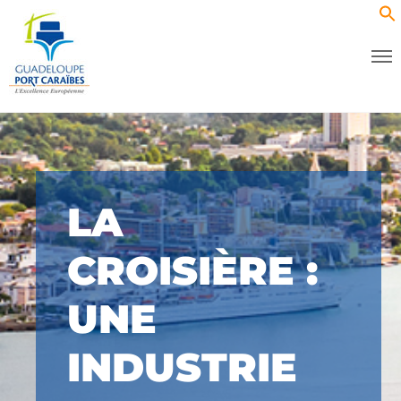
LA
CROISIÈRE :
UNE
INDUSTRIE