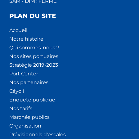
SAM - DIM : FERMÉ
PLAN DU SITE
Accueil
Notre histoire
Qui sommes-nous ?
Nos sites portuaires
Stratégie 2019-2023
Port Center
Nos partenaires
Cáyoli
Enquête publique
Nos tarifs
Marchés publics
Organisation
Prévisionnels d'escales