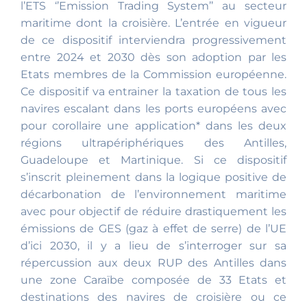
l’ETS ‘’Emission Trading System’’ au secteur
maritime dont la croisière. L’entrée en vigueur
de ce dispositif interviendra progressivement
entre 2024 et 2030 dès son adoption par les
Etats membres de la Commission européenne.
Ce dispositif va entrainer la taxation de tous les
navires escalant dans les ports européens avec
pour corollaire une application* dans les deux
régions ultrapériphériques des Antilles,
Guadeloupe et Martinique. Si ce dispositif
s’inscrit pleinement dans la logique positive de
décarbonation de l’environnement maritime
avec pour objectif de réduire drastiquement les
émissions de GES (gaz à effet de serre) de l’UE
d’ici 2030, il y a lieu de s’interroger sur sa
répercussion aux deux RUP des Antilles dans
une zone Caraïbe composée de 33 Etats et
destinations des navires de croisière ou ce