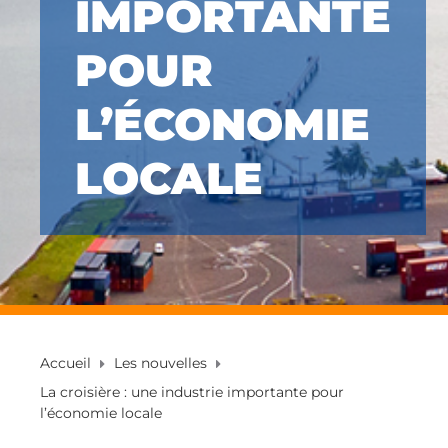
IMPORTANTE
POUR
L’ÉCONOMIE
LOCALE
Accueil
Les nouvelles
La croisière : une industrie importante pour
l’économie locale