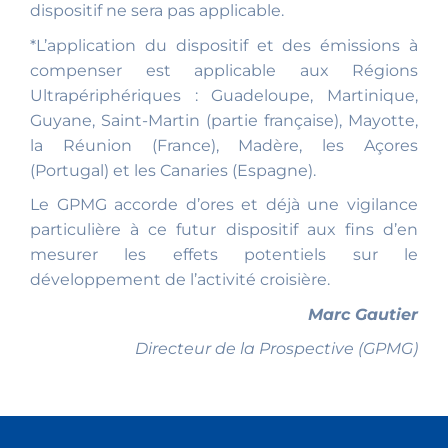
dispositif ne sera pas applicable.
*L’application du dispositif et des émissions à
compenser est applicable aux Régions
Ultrapériphériques : Guadeloupe, Martinique,
Guyane, Saint-Martin (partie française), Mayotte,
la Réunion (France), Madère, les Açores
(Portugal) et les Canaries (Espagne).
Le GPMG accorde d’ores et déjà une vigilance
particulière à ce futur dispositif aux fins d’en
mesurer les effets potentiels sur le
développement de l’activité croisière.
Marc Gautier
Directeur de la Prospective (GPMG)