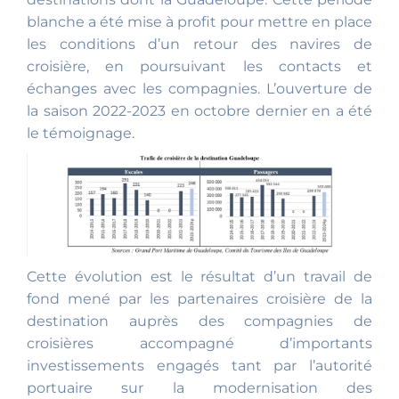
blanche a été mise à profit pour mettre en place
les conditions d’un retour des navires de
croisière, en poursuivant les contacts et
échanges avec les compagnies. L’ouverture de
la saison 2022-2023 en octobre dernier en a été
le témoignage.
Cette évolution est le résultat d’un travail de
fond mené par les partenaires croisière de la
destination auprès des compagnies de
croisières accompagné d’importants
investissements engagés tant par l’autorité
portuaire sur la modernisation des