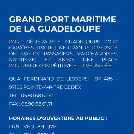
GRAND PORT MARITIME
DE LA GUADELOUPE
PORT GÉNÉRALISTE, GUADELOUPE PORT
CARAÏBES TRAITE UNE GRANDE DIVERSITÉ
DE TRAFICS (PASSAGERS, MARCHANDISES,
NAUTISME) ET ANIME UNE PLACE
PORTUAIRE COMPÉTITIVE ET DIVERSIFIÉE.
QUAI FERDINAND DE LESSEPS – BP 485 –
97165 POINTE-À-PITRE CEDEX
TEL : 05.90.68.61.70
FAX : 05.90.68.61.71
HORAIRES D'OUVERTURE AU PUBLIC :
LUN - VEN : 8H - 17H