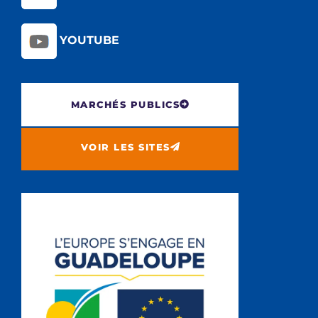
YOUTUBE
MARCHÉS PUBLICS
VOIR LES SITES