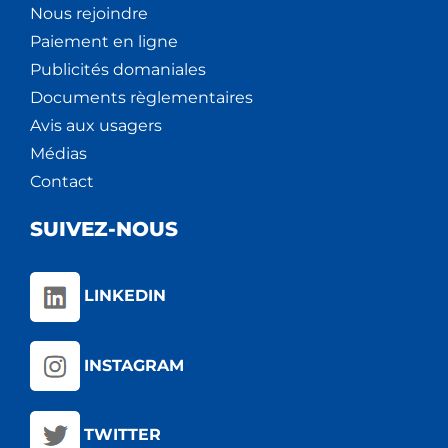
Nous rejoindre
Paiement en ligne
Publicités domaniales
Documents règlementaires
Avis aux usagers
Médias
Contact
SUIVEZ-NOUS
LINKEDIN
INSTAGRAM
TWITTER