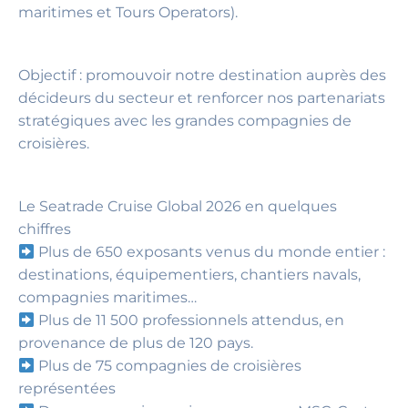
maritimes et Tours Operators).
Objectif : promouvoir notre destination auprès des
décideurs du secteur et renforcer nos partenariats
stratégiques avec les grandes compagnies de
croisières.
Le Seatrade Cruise Global 2026 en quelques
chiffres
Plus de 650 exposants venus du monde entier :
destinations, équipementiers, chantiers navals,
compagnies maritimes…
Plus de 11 500 professionnels attendus, en
provenance de plus de 120 pays.
Plus de 75 compagnies de croisières
représentées