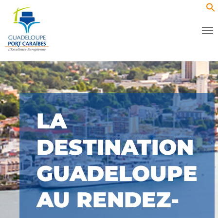
LA
DESTINATION
GUADELOUPE
AU RENDEZ-