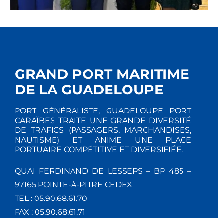
GRAND PORT MARITIME
DE LA GUADELOUPE
PORT GÉNÉRALISTE, GUADELOUPE PORT
CARAÏBES TRAITE UNE GRANDE DIVERSITÉ
DE TRAFICS (PASSAGERS, MARCHANDISES,
NAUTISME) ET ANIME UNE PLACE
PORTUAIRE COMPÉTITIVE ET DIVERSIFIÉE.
QUAI FERDINAND DE LESSEPS – BP 485 –
97165 POINTE-À-PITRE CEDEX
TEL : 05.90.68.61.70
FAX : 05.90.68.61.71