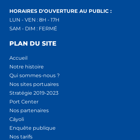
HORAIRES D'OUVERTURE AU PUBLIC :
LUN - VEN : 8H - 17H
SAM - DIM : FERMÉ
PLAN DU SITE
Accueil
Notre histoire
Qui sommes-nous ?
Nos sites portuaires
Stratégie 2019-2023
Port Center
Nos partenaires
Cáyoli
Enquête publique
Nos tarifs