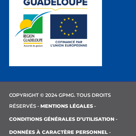
COPYRIGHT © 2024 GPMG. TOUS DROITS
RÉSERVÉS -
MENTIONS LÉGALES
-
CONDITIONS GÉNÉRALES D’UTILISATION
-
DONNÉES À CARACTÈRE PERSONNEL
-