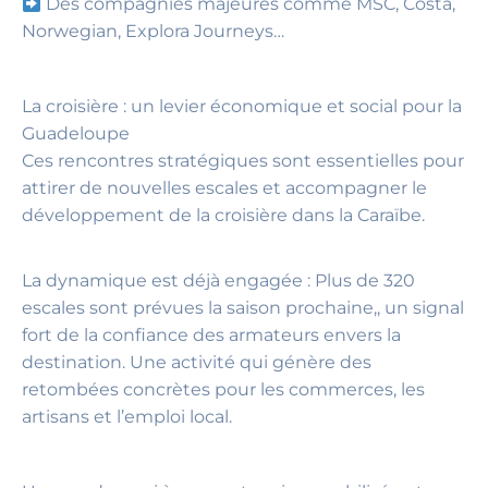
Des compagnies majeures comme MSC, Costa,
Norwegian, Explora Journeys…
La croisière : un levier économique et social pour la
Guadeloupe
Ces rencontres stratégiques sont essentielles pour
attirer de nouvelles escales et accompagner le
développement de la croisière dans la Caraïbe.
La dynamique est déjà engagée : Plus de 320
escales sont prévues la saison prochaine,, un signal
fort de la confiance des armateurs envers la
destination. Une activité qui génère des
retombées concrètes pour les commerces, les
artisans et l’emploi local.