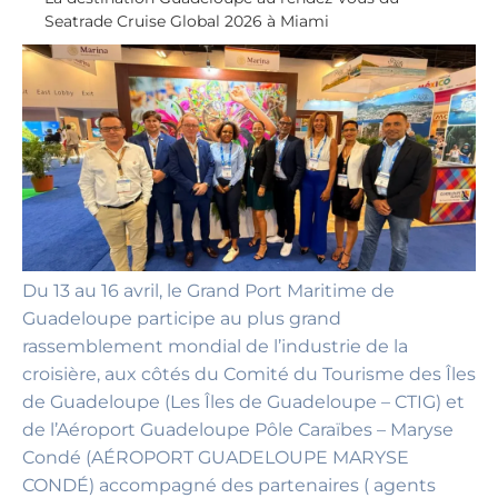
Seatrade Cruise Global 2026 à Miami
Du 13 au 16 avril, le Grand Port Maritime de
Guadeloupe participe au plus grand
rassemblement mondial de l’industrie de la
croisière, aux côtés du Comité du Tourisme des Îles
de Guadeloupe (Les Îles de Guadeloupe – CTIG) et
de l’Aéroport Guadeloupe Pôle Caraïbes – Maryse
Condé (AÉROPORT GUADELOUPE MARYSE
CONDÉ) accompagné des partenaires ( agents