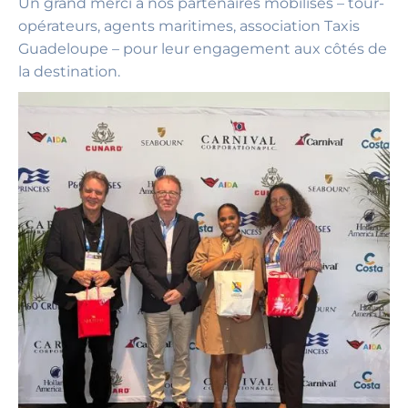
Un grand merci à nos partenaires mobilisés – tour-
opérateurs, agents maritimes, association Taxis
Guadeloupe – pour leur engagement aux côtés de
la destination.