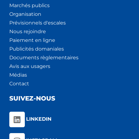
Marchés publics
Organisation
Prévisionnels d'escales
Nous rejoindre
Paiement en ligne
Publicités domaniales
Documents règlementaires
Avis aux usagers
Médias
Contact
SUIVEZ-NOUS
LINKEDIN