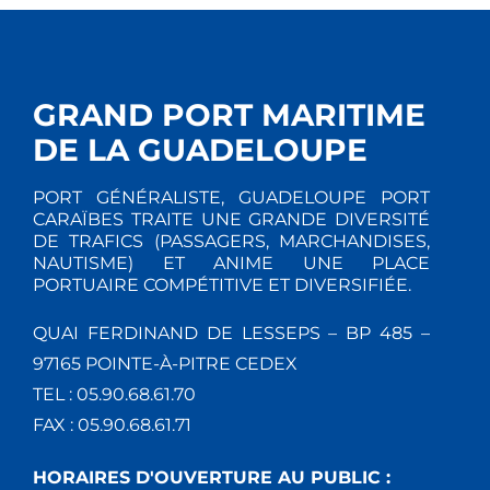
GRAND PORT MARITIME
DE LA GUADELOUPE
PORT GÉNÉRALISTE, GUADELOUPE PORT
CARAÏBES TRAITE UNE GRANDE DIVERSITÉ
DE TRAFICS (PASSAGERS, MARCHANDISES,
NAUTISME) ET ANIME UNE PLACE
PORTUAIRE COMPÉTITIVE ET DIVERSIFIÉE.
QUAI FERDINAND DE LESSEPS – BP 485 –
97165 POINTE-À-PITRE CEDEX
TEL : 05.90.68.61.70
FAX : 05.90.68.61.71
HORAIRES D'OUVERTURE AU PUBLIC :