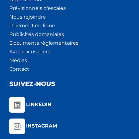
Prévisionnels d'escales
Nous rejoindre
Paiement en ligne
Publicités domaniales
Documents règlementaires
Avis aux usagers
Médias
Contact
SUIVEZ-NOUS
LINKEDIN
INSTAGRAM