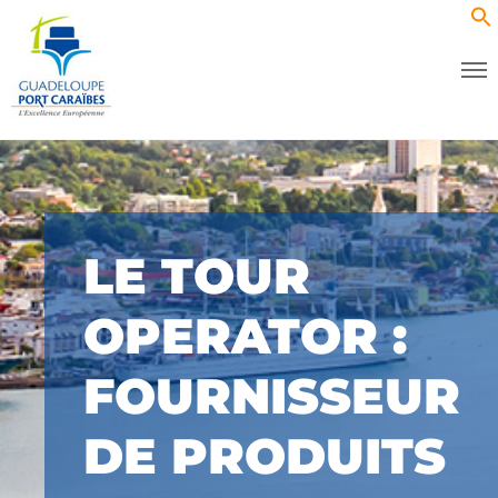
LE TOUR
OPERATOR :
FOURNISSEUR
DE PRODUITS