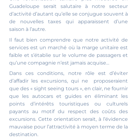
Guadeloupe serait salutaire à notre secteur
d’activité d’autant qu’elle se conjugue souvent à
de nouvelles taxes qui apparaissent d’une
saison à l’autre.
Il faut bien comprendre que notre activité de
services est un marché où la marge unitaire est
faible et s’établie sur le volume de passagers et
qu’une compagnie n’est jamais acquise…
Dans ces conditions, notre rôle est d’éviter
d’affadir les excursions, qui ne proposeraient
que des « sight seeing tours », en clair, ne fournir
que les autocars et guides en éliminant les
points d’intérêts touristiques ou culturels
payants au motif du respect des coûts des
excursions. Cette orientation serait, à l’évidence
mauvaise pour l’attractivité à moyen terme de la
destination.