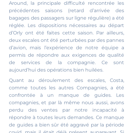
Around, la principale difficulté rencontrée les
précédentes saisons (retard d’arrivée des
bagages des passagers sur ligne régulière) a été
réglée. Les dispositions nécessaires au départ
d’Orly ont été faites cette saison. Par ailleurs,
deux escales ont été perturbées par des pannes
d’avion, mais l’expérience de notre équipe a
permis de répondre aux exigences de qualité
de services de la compagnie. Ce sont
aujourd’hui des opérations bien huilées.
Quant au déroulement des escales, Costa,
comme toutes les autres Compagnies, a été
confrontée à un manque de guides. Les
compagnies, et par là même nous aussi, avons
perdu des ventes par notre incapacité à
répondre à toutes leurs demandes. Ce manque
de guides a bien sûr été aggravé par la période
covid, mais il était déjà présent auparavant. Si