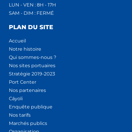
LUN - VEN : 8H - 17H
SAM - DIM : FERMÉ
PLAN DU SITE
Accueil
Notre histoire
Qui sommes-nous ?
Nos sites portuaires
Stratégie 2019-2023
Port Center
Nos partenaires
Cáyoli
Enquête publique
Nos tarifs
Marchés publics
Organisation