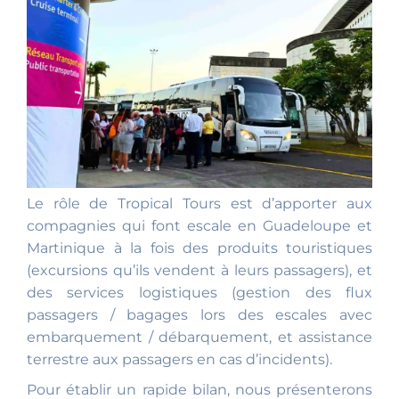
Le rôle de Tropical Tours est d’apporter aux
compagnies qui font escale en Guadeloupe et
Martinique à la fois des produits touristiques
(excursions qu’ils vendent à leurs passagers), et
des services logistiques (gestion des flux
passagers / bagages lors des escales avec
embarquement / débarquement, et assistance
terrestre aux passagers en cas d’incidents).
Pour établir un rapide bilan, nous présenterons