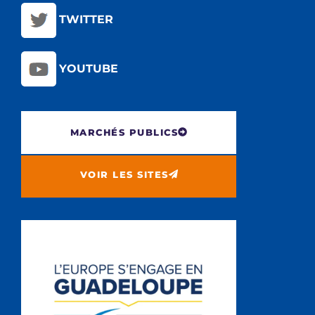
TWITTER
YOUTUBE
MARCHÉS PUBLICS
VOIR LES SITES