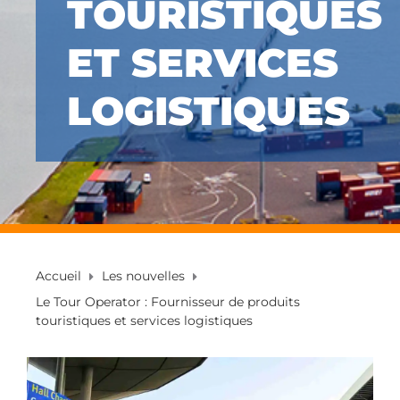
TOURISTIQUES
ET SERVICES
LOGISTIQUES
Accueil
Les nouvelles
Le Tour Operator : Fournisseur de produits
touristiques et services logistiques