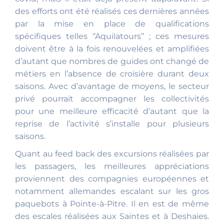
des efforts ont été réalisés ces dernières années
par la mise en place de qualifications
spécifiques telles ‘’Aquilatours’’ ; ces mesures
doivent être à la fois renouvelées et amplifiées
d’autant que nombres de guides ont changé de
métiers en l’absence de croisière durant deux
saisons. Avec d’avantage de moyens, le secteur
privé pourrait accompagner les collectivités
pour une meilleure efficacité d’autant que la
reprise de l’activité s’installe pour plusieurs
saisons.
Quant au feed back des excursions réalisées par
les passagers, les meilleures appréciations
proviennent des compagnies européennes et
notamment allemandes escalant sur les gros
paquebots à Pointe-à-Pitre. Il en est de même
des escales réalisées aux Saintes et à Deshaies.