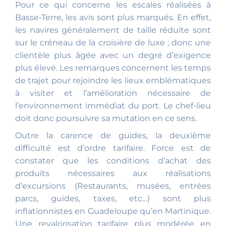
Pour ce qui concerne les escales réalisées à
Basse-Terre, les avis sont plus marqués. En effet,
les navires généralement de taille réduite sont
sur le créneau de la croisière de luxe ; donc une
clientèle plus âgée avec un degré d’exigence
plus élevé. Les remarques concernent les temps
de trajet pour rejoindre les lieux emblématiques
à visiter et l’amélioration nécessaire de
l’environnement immédiat du port. Le chef-lieu
doit donc poursuivre sa mutation en ce sens.
Outre la carence de guides, la deuxième
difficulté est d’ordre tarifaire. Force est de
constater que les conditions d’achat des
produits nécessaires aux réalisations
d’excursions (Restaurants, musées, entrées
parcs, guides, taxes, etc…) sont plus
inflationnistes en Guadeloupe qu’en Martinique.
Une revalorisation tarifaire plus modérée en