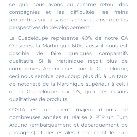
ce que nous avons eu comme retour des
compagnies et les difficultés, les freins
rencontrés sur la saison achevée, ainsi que les
perspectives de développement.
La Guadeloupe représente 40% de notre CA
Croisières, la Martinique 60%, aussi il nous est
possible de faire quelques comparatifs
qualitatifs. Si la Martinique reçoit plus de
compagnies Américaines que la Guadeloupe,
ceci nous semble beaucoup plus dû à un taux
de notoriété de la Martinique supérieur à celui
de la Guadeloupe aux US, qu’à des raisons
qualitatives de produits.
COSTA est un client majeur depuis de
nombreuses années et réalise à PTP un Turn
Around (embarquement et débarquement de
passagers) et des escales. Concernant le Turn