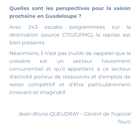
Quelles sont les perspectives pour la saison
prochaine en Guadeloupe ?
Avec 243 escales programmées sur la
destination (source CTIG/GPMG), la reprise est
bien présente.
Néanmoins, il n’est pas inutile de rappeler que la
croisière est un secteur hautement
concurrentiel et qu’il appartient à ce secteur
d’activité porteur de ressources et d’emplois de
rester compétitif et d’être particulièrement
innovant et imaginatif.
Jean-Bruno QUEUDRAY – Gérant de Tropical
Tours