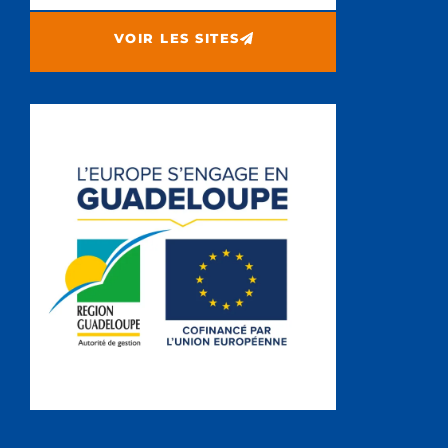
VOIR LES SITES