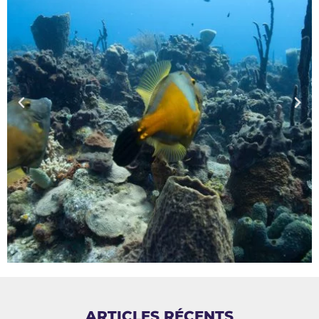
ARTICLES RÉCENTS