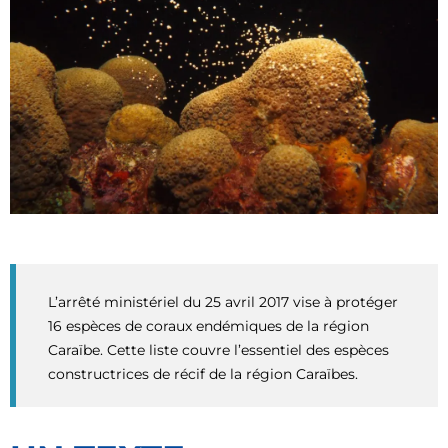
L’arrêté ministériel du 25 avril 2017 vise à protéger
16 espèces de coraux endémiques de la région
Caraïbe. Cette liste couvre l’essentiel des espèces
constructrices de récif de la région Caraïbes.