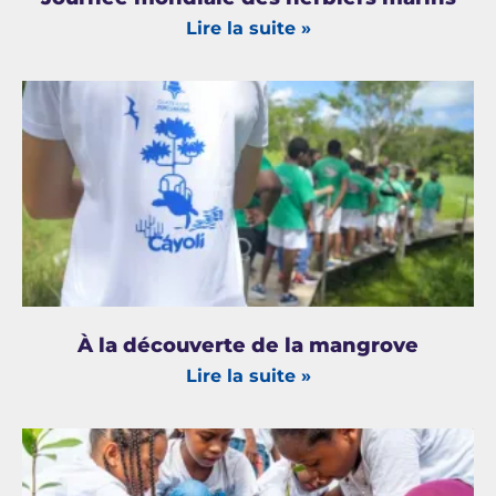
Lire la suite »
À la découverte de la mangrove
Lire la suite »