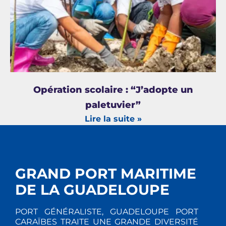
Opération scolaire : “J’adopte un
paletuvier”
Lire la suite »
GRAND PORT MARITIME
DE LA GUADELOUPE
PORT GÉNÉRALISTE, GUADELOUPE PORT
CARAÏBES TRAITE UNE GRANDE DIVERSITÉ