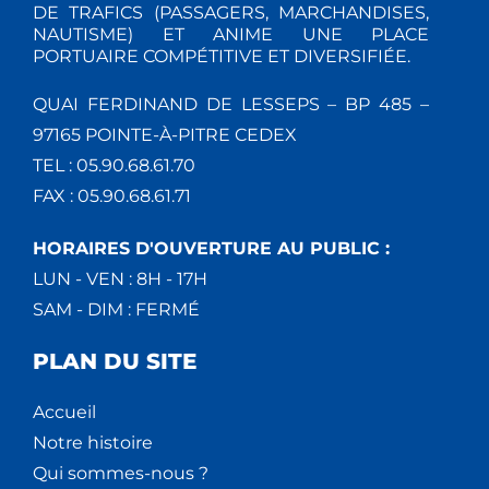
DE TRAFICS (PASSAGERS, MARCHANDISES,
NAUTISME) ET ANIME UNE PLACE
PORTUAIRE COMPÉTITIVE ET DIVERSIFIÉE.
QUAI FERDINAND DE LESSEPS – BP 485 –
97165 POINTE-À-PITRE CEDEX
TEL : 05.90.68.61.70
FAX : 05.90.68.61.71
HORAIRES D'OUVERTURE AU PUBLIC :
LUN - VEN : 8H - 17H
SAM - DIM : FERMÉ
PLAN DU SITE
Accueil
Notre histoire
Qui sommes-nous ?