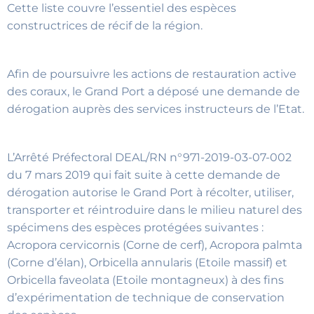
Cette liste couvre l’essentiel des espèces
constructrices de récif de la région.
Afin de poursuivre les actions de restauration active
des coraux, le Grand Port a déposé une demande de
dérogation auprès des services instructeurs de l’Etat.
L’Arrêté Préfectoral DEAL/RN n°971-2019-03-07-002
du 7 mars 2019 qui fait suite à cette demande de
dérogation autorise le Grand Port à récolter, utiliser,
transporter et réintroduire dans le milieu naturel des
spécimens des espèces protégées suivantes :
Acropora cervicornis (Corne de cerf), Acropora palmta
(Corne d’élan), Orbicella annularis (Etoile massif) et
Orbicella faveolata (Etoile montagneux) à des fins
d’expérimentation de technique de conservation