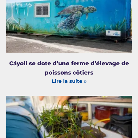
Cáyoli se dote d’une ferme d’élevage de
poissons côtiers
Lire la suite »