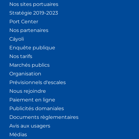
Nos sites portuaires
Stratégie 2019-2023
Port Center
Nos partenaires
Cáyoli
Enquête publique
Nos tarifs
Marchés publics
Organisation
Prévisionnels d'escales
Nous rejoindre
Paiement en ligne
Publicités domaniales
Documents règlementaires
Avis aux usagers
Médias