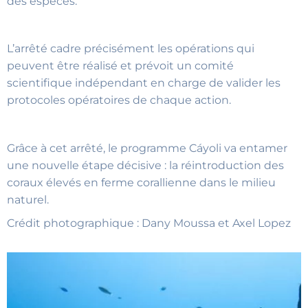
des espèces.
L’arrêté cadre précisément les opérations qui
peuvent être réalisé et prévoit un comité
scientifique indépendant en charge de valider les
protocoles opératoires de chaque action.
Grâce à cet arrêté, le programme Cáyoli va entamer
une nouvelle étape décisive : la réintroduction des
coraux élevés en ferme corallienne dans le milieu
naturel.
Crédit photographique : Dany Moussa et Axel Lopez