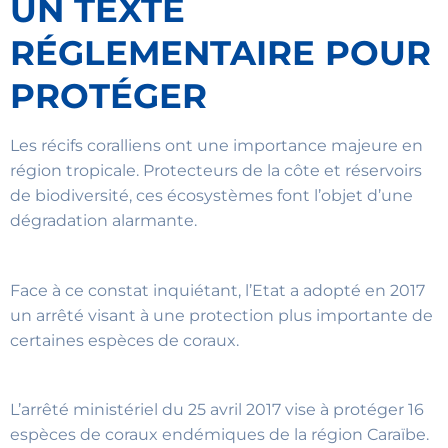
UN TEXTE
RÉGLEMENTAIRE POUR
PROTÉGER
Les récifs coralliens ont une importance majeure en
région tropicale. Protecteurs de la côte et réservoirs
de biodiversité, ces écosystèmes font l’objet d’une
dégradation alarmante.
Face à ce constat inquiétant, l’Etat a adopté en 2017
un arrêté visant à une protection plus importante de
certaines espèces de coraux.
L’arrêté ministériel du 25 avril 2017 vise à protéger 16
espèces de coraux endémiques de la région Caraïbe.