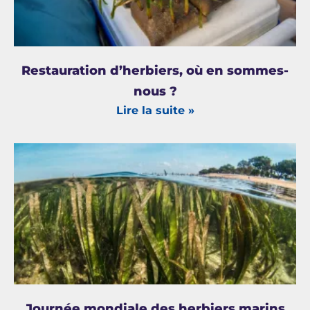
Restauration d’herbiers, où en sommes-
nous ?
Lire la suite »
Journée mondiale des herbiers marins