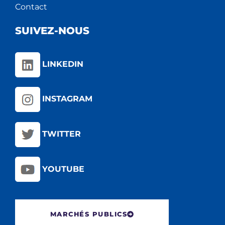
Contact
SUIVEZ-NOUS
LINKEDIN
INSTAGRAM
TWITTER
YOUTUBE
MARCHÉS PUBLICS