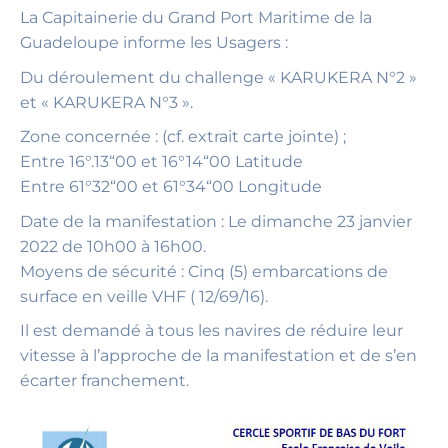
La Capitainerie du Grand Port Maritime de la
Guadeloupe informe les Usagers :
Du déroulement du challenge « KARUKERA N°2 »
et « KARUKERA N°3 ».
Zone concernée : (cf. extrait carte jointe) ;
Entre 16°.13“00 et 16°14“00 Latitude
Entre 61°32“00 et 61°34“00 Longitude
Date de la manifestation : Le dimanche 23 janvier
2022 de 10h00 à 16h00.
Moyens de sécurité : Cinq (5) embarcations de
surface en veille VHF ( 12/69/16).
Il est demandé à tous les navires de réduire leur
vitesse à l’approche de la manifestation et de s’en
écarter franchement.