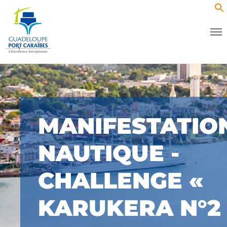
MANIFESTATIO
NAUTIQUE -
CHALLENGE «
KARUKERA N°2