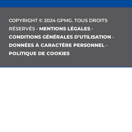
COPYRIGHT © 2024 GPMG. TOUS DROITS
RÉSERVÉS -
MENTIONS LÉGALES
-
CONDITIONS GÉNÉRALES D’UTILISATION
-
DONNÉES À CARACTÈRE PERSONNEL
-
POLITIQUE DE COOKIES