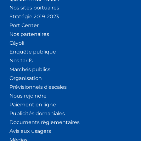
Nos sites portuaires
Stratégie 2019-2023
Port Center
Nos partenaires
Cáyoli
Enquête publique
Nos tarifs
Marchés publics
Organisation
Prévisionnels d'escales
Nous rejoindre
Paiement en ligne
Publicités domaniales
Documents règlementaires
Avis aux usagers
Médias