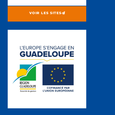
VOIR LES SITES