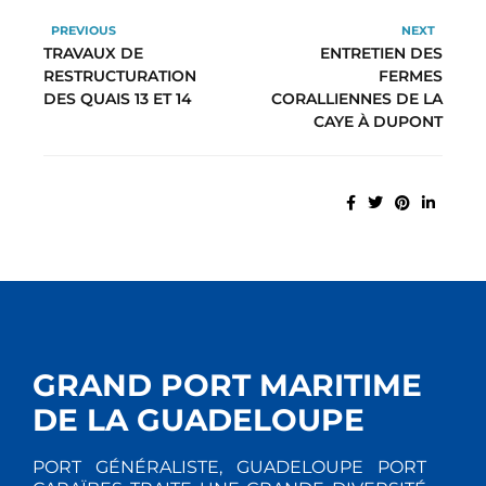
PREVIOUS
NEXT
TRAVAUX DE
ENTRETIEN DES
RESTRUCTURATION
FERMES
DES QUAIS 13 ET 14
CORALLIENNES DE LA
CAYE À DUPONT
GRAND PORT MARITIME
DE LA GUADELOUPE
PORT GÉNÉRALISTE, GUADELOUPE PORT