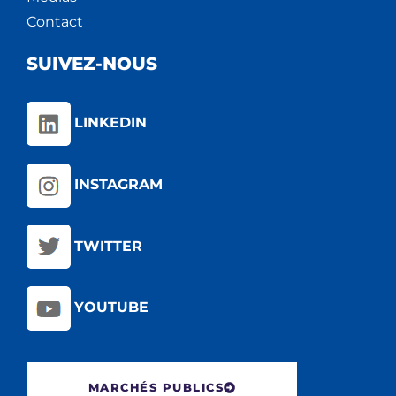
Contact
SUIVEZ-NOUS
LINKEDIN
INSTAGRAM
TWITTER
YOUTUBE
MARCHÉS PUBLICS