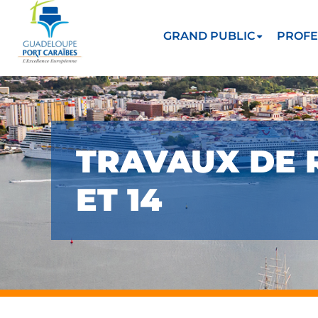
GRAND PUBLIC
PROFE
TRAVAUX DE 
ET 14