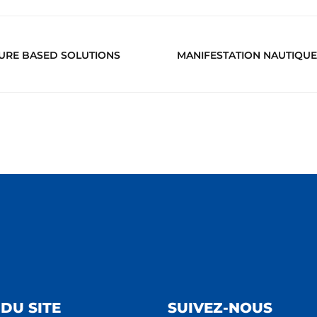
TURE BASED SOLUTIONS
MANIFESTATION NAUTIQUE 
DU SITE
SUIVEZ-NOUS