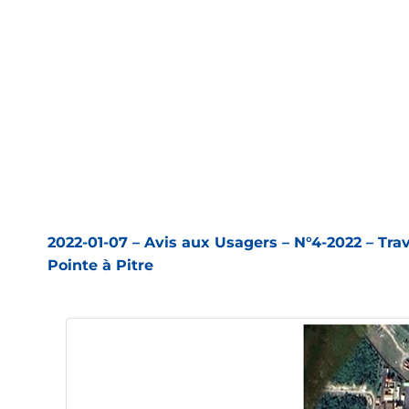
2022-01-07 – Avis aux Usagers – N°4-2022 – Tra
Pointe à Pitre