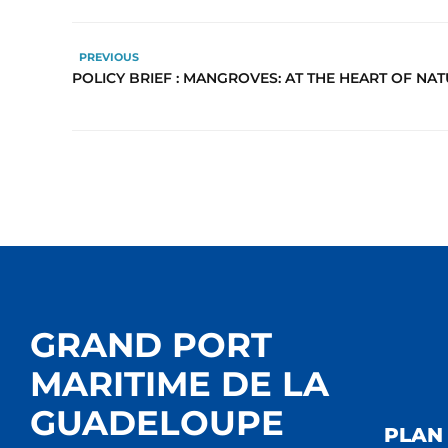
PREVIOUS
POLICY BRIEF : MANGROVES: AT THE HEART OF NA
GRAND PORT
MARITIME DE LA
GUADELOUPE
PLAN 