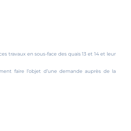
es travaux en sous-face des quais 13 et 14 et leur
ment faire l’objet d’une demande auprès de la