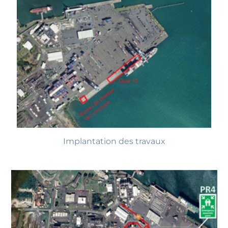
Implantation des travaux