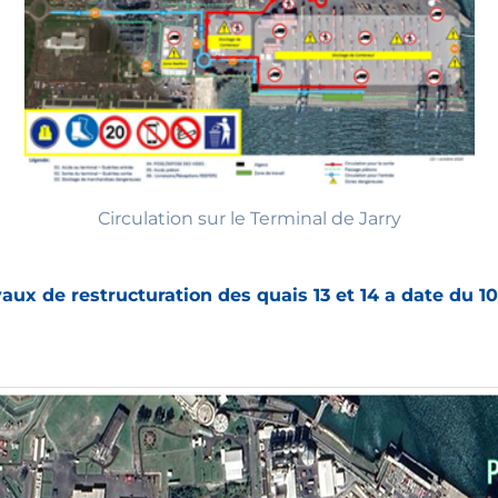
Circulation sur le Terminal de Jarry
vaux de restructuration des quais 13 et 14 a date du 1