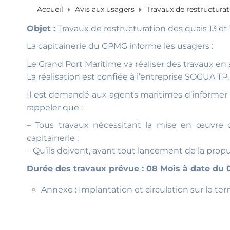
Accueil
Avis aux usagers
Travaux de restructurat
Objet :
Travaux de restructuration des quais 13 et
La capitainerie du GPMG informe les usagers :
Le Grand Port Maritime va réaliser des travaux en s
La réalisation est confiée à l’entreprise SOGUA TP.
Il est demandé aux agents maritimes d’informer le
rappeler que :
– Tous travaux nécessitant la mise en œuvre 
capitainerie ;
– Qu’ils doivent, avant tout lancement de la propul
Durée des travaux prévue : 08 Mois à date du 
Annexe : Implantation et circulation sur le term