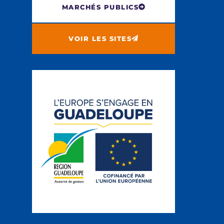
MARCHÉS PUBLICS
VOIR LES SITES