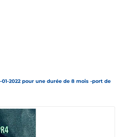
0-01-2022 pour une durée de 8 mois -port de