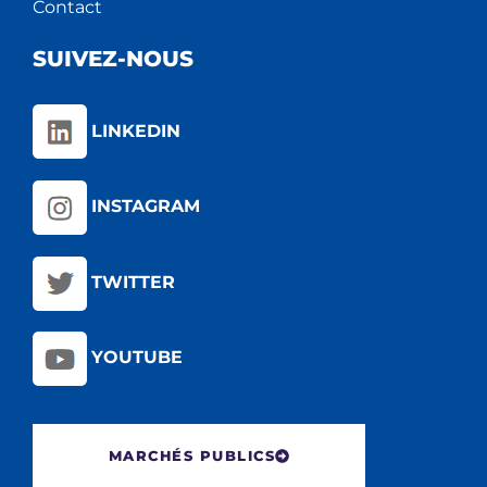
Contact
SUIVEZ-NOUS
LINKEDIN
INSTAGRAM
TWITTER
YOUTUBE
MARCHÉS PUBLICS