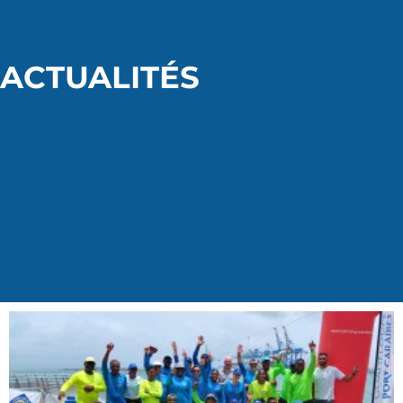
ACTUALITÉS