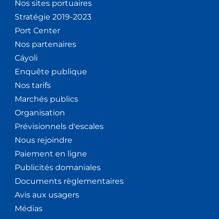
Nos sites portuaires
Stratégie 2019-2023
Port Center
Nos partenaires
Cáyoli
Enquête publique
Nos tarifs
Marchés publics
Organisation
Prévisionnels d'escales
Nous rejoindre
Paiement en ligne
Publicités domaniales
Documents règlementaires
Avis aux usagers
Médias