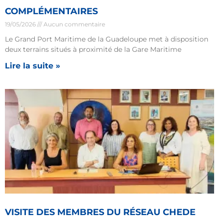
COMPLÉMENTAIRES
19/05/2026
Aucun commentaire
Le Grand Port Maritime de la Guadeloupe met à disposition
deux terrains situés à proximité de la Gare Maritime
Lire la suite »
VISITE DES MEMBRES DU RÉSEAU CHEDE