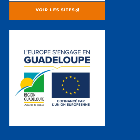
VOIR LES SITES