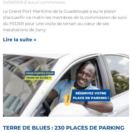
04/06/2026
Aucun commentaire
Le Grand Port Maritime de la Guadeloupe a eu le plaisir
d’accueillir ce matin les membres de la commission de suivi
du FEDER pour une visite de terrain au cœur de ses
installations de Jarry.
Lire la suite »
TERRE DE BLUES : 230 PLACES DE PARKING