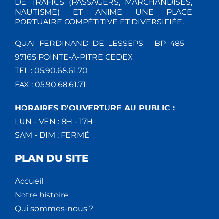
DE TRAFICS (PASSAGERS, MARCHANDISES,
NAUTISME) ET ANIME UNE PLACE
PORTUAIRE COMPÉTITIVE ET DIVERSIFIÉE.
QUAI FERDINAND DE LESSEPS – BP 485 –
97165 POINTE-À-PITRE CEDEX
TEL : 05.90.68.61.70
FAX : 05.90.68.61.71
HORAIRES D'OUVERTURE AU PUBLIC :
LUN - VEN : 8H - 17H
SAM - DIM : FERMÉ
PLAN DU SITE
Accueil
Notre histoire
Qui sommes-nous ?