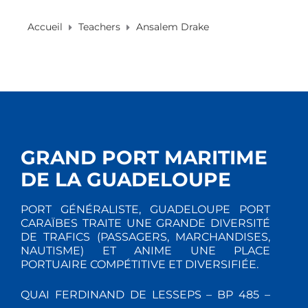
Accueil
Teachers
Ansalem Drake
GRAND PORT MARITIME
DE LA GUADELOUPE
PORT GÉNÉRALISTE, GUADELOUPE PORT
CARAÏBES TRAITE UNE GRANDE DIVERSITÉ
DE TRAFICS (PASSAGERS, MARCHANDISES,
NAUTISME) ET ANIME UNE PLACE
PORTUAIRE COMPÉTITIVE ET DIVERSIFIÉE.
QUAI FERDINAND DE LESSEPS – BP 485 –