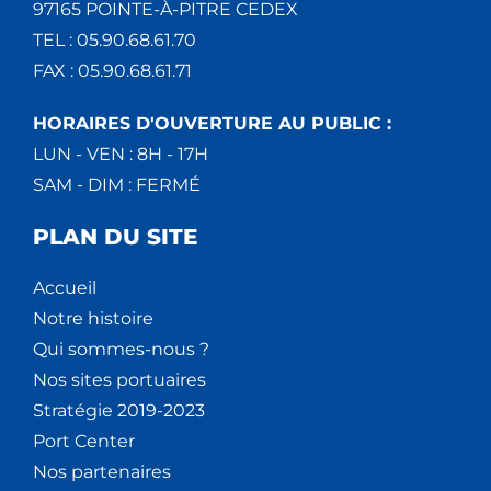
97165 POINTE-À-PITRE CEDEX
TEL : 05.90.68.61.70
FAX : 05.90.68.61.71
HORAIRES D'OUVERTURE AU PUBLIC :
LUN - VEN : 8H - 17H
SAM - DIM : FERMÉ
PLAN DU SITE
Accueil
Notre histoire
Qui sommes-nous ?
Nos sites portuaires
Stratégie 2019-2023
Port Center
Nos partenaires