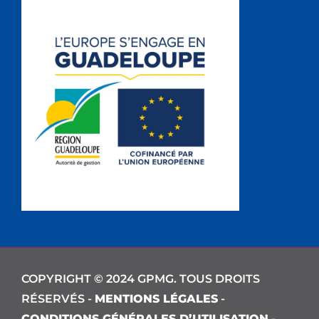
COPYRIGHT © 2024 GPMG. TOUS DROITS
RÉSERVÉS -
MENTIONS LÉGALES
-
CONDITIONS GÉNÉRALES D’UTILISATION
-