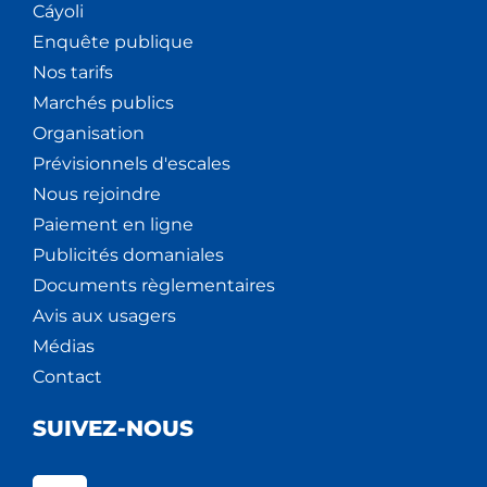
Cáyoli
Enquête publique
Nos tarifs
Marchés publics
Organisation
Prévisionnels d'escales
Nous rejoindre
Paiement en ligne
Publicités domaniales
Documents règlementaires
Avis aux usagers
Médias
Contact
SUIVEZ-NOUS