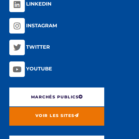
LINKEDIN
INSTAGRAM
TWITTER
YOUTUBE
MARCHÉS PUBLICS
VOIR LES SITES