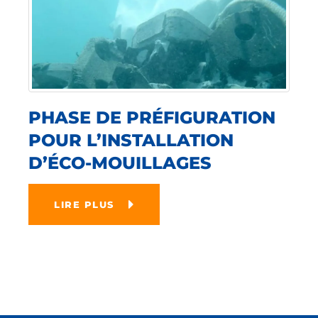
PHASE DE PRÉFIGURATION
POUR L’INSTALLATION
D’ÉCO-MOUILLAGES
LIRE PLUS