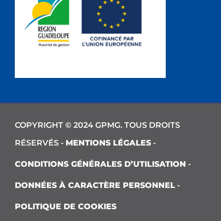
COPYRIGHT © 2024 GPMG. TOUS DROITS
RÉSERVÉS -
MENTIONS LÉGALES
-
CONDITIONS GÉNÉRALES D’UTILISATION
-
DONNÉES À CARACTÈRE PERSONNEL
-
POLITIQUE DE COOKIES