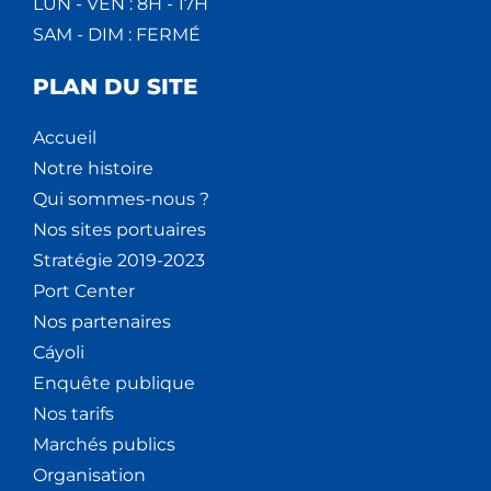
LUN - VEN : 8H - 17H
SAM - DIM : FERMÉ
PLAN DU SITE
Accueil
Notre histoire
Qui sommes-nous ?
Nos sites portuaires
Stratégie 2019-2023
Port Center
Nos partenaires
Cáyoli
Enquête publique
Nos tarifs
Marchés publics
Organisation