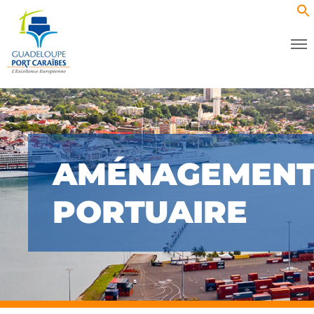
AMÉNAGEMEN
PORTUAIRE