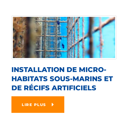
INSTALLATION DE MICRO-
HABITATS SOUS-MARINS ET
DE RÉCIFS ARTIFICIELS
LIRE PLUS