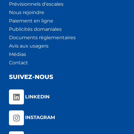
Prévisionnels d'escales
Nous rejoindre
Paiement en ligne
Publicités domaniales
Documents règlementaires
Avis aux usagers
Médias
Contact
SUIVEZ-NOUS
LINKEDIN
INSTAGRAM