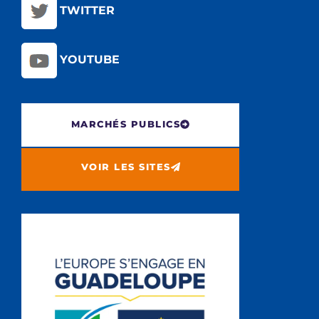
TWITTER
YOUTUBE
MARCHÉS PUBLICS
VOIR LES SITES