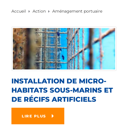
Accueil
Action
Aménagement portuaire
INSTALLATION DE MICRO-
HABITATS SOUS-MARINS ET
DE RÉCIFS ARTIFICIELS
LIRE PLUS