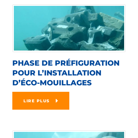
PHASE DE PRÉFIGURATION
POUR L’INSTALLATION
D’ÉCO-MOUILLAGES
LIRE PLUS