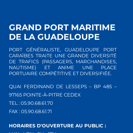
GRAND PORT MARITIME
DE LA GUADELOUPE
PORT GÉNÉRALISTE, GUADELOUPE PORT
CARAÏBES TRAITE UNE GRANDE DIVERSITÉ
DE TRAFICS (PASSAGERS, MARCHANDISES,
NAUTISME) ET ANIME UNE PLACE
PORTUAIRE COMPÉTITIVE ET DIVERSIFIÉE.
QUAI FERDINAND DE LESSEPS – BP 485 –
97165 POINTE-À-PITRE CEDEX
TEL : 05.90.68.61.70
FAX : 05.90.68.61.71
HORAIRES D'OUVERTURE AU PUBLIC :