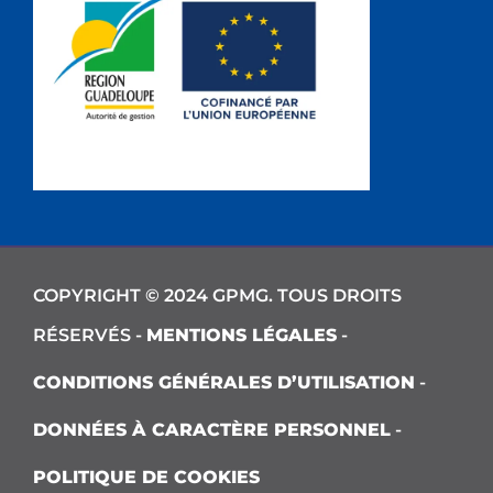
COPYRIGHT © 2024 GPMG. TOUS DROITS
RÉSERVÉS -
MENTIONS LÉGALES
-
CONDITIONS GÉNÉRALES D’UTILISATION
-
DONNÉES À CARACTÈRE PERSONNEL
-
POLITIQUE DE COOKIES