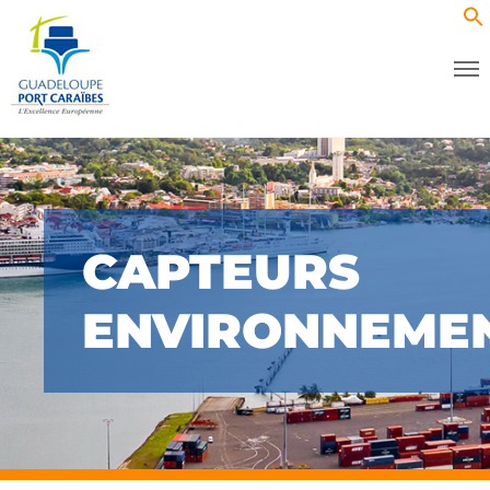
CAPTEURS
ENVIRONNEME