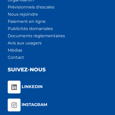
Prévisionnels d'escales
Nous rejoindre
Paiement en ligne
Publicités domaniales
Documents règlementaires
Avis aux usagers
Médias
Contact
SUIVEZ-NOUS
LINKEDIN
INSTAGRAM