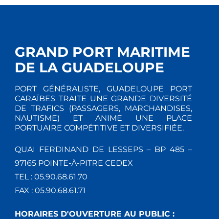
GRAND PORT MARITIME
DE LA GUADELOUPE
PORT GÉNÉRALISTE, GUADELOUPE PORT
CARAÏBES TRAITE UNE GRANDE DIVERSITÉ
DE TRAFICS (PASSAGERS, MARCHANDISES,
NAUTISME) ET ANIME UNE PLACE
PORTUAIRE COMPÉTITIVE ET DIVERSIFIÉE.
QUAI FERDINAND DE LESSEPS – BP 485 –
97165 POINTE-À-PITRE CEDEX
TEL : 05.90.68.61.70
FAX : 05.90.68.61.71
HORAIRES D'OUVERTURE AU PUBLIC :