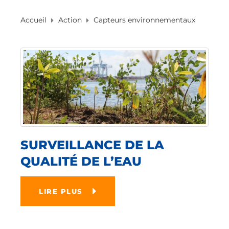
Accueil
Action
Capteurs environnementaux
SURVEILLANCE DE LA
QUALITÉ DE L’EAU
LIRE PLUS