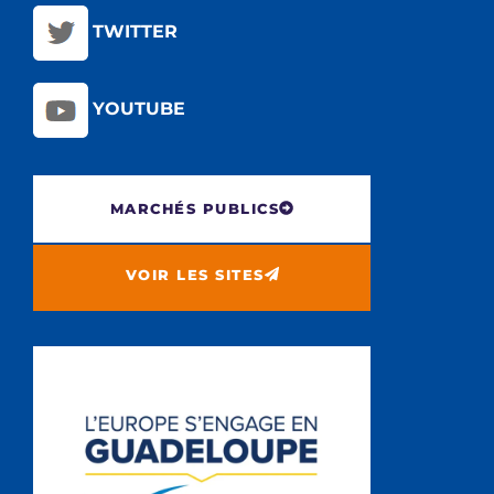
TWITTER
YOUTUBE
MARCHÉS PUBLICS
VOIR LES SITES