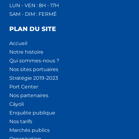
LUN - VEN : 8H - 17H
SAM - DIM : FERMÉ
PLAN DU SITE
Accueil
Notre histoire
Qui sommes-nous ?
Nos sites portuaires
Stratégie 2019-2023
Port Center
Nos partenaires
Cáyoli
Enquête publique
Nos tarifs
Marchés publics
Organisation