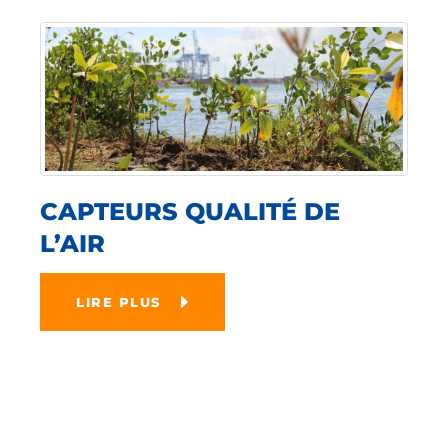
CAPTEURS QUALITÉ DE
L’AIR
LIRE PLUS