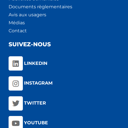
Documents règlementaires
Avis aux usagers
Médias
Contact
SUIVEZ-NOUS
LINKEDIN
INSTAGRAM
TWITTER
YOUTUBE