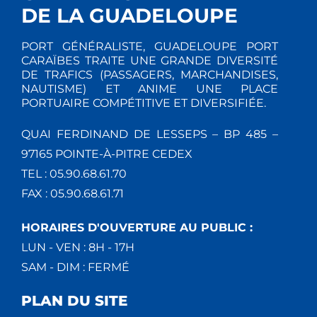
DE LA GUADELOUPE
PORT GÉNÉRALISTE, GUADELOUPE PORT
CARAÏBES TRAITE UNE GRANDE DIVERSITÉ
DE TRAFICS (PASSAGERS, MARCHANDISES,
NAUTISME) ET ANIME UNE PLACE
PORTUAIRE COMPÉTITIVE ET DIVERSIFIÉE.
QUAI FERDINAND DE LESSEPS – BP 485 –
97165 POINTE-À-PITRE CEDEX
TEL : 05.90.68.61.70
FAX : 05.90.68.61.71
HORAIRES D'OUVERTURE AU PUBLIC :
LUN - VEN : 8H - 17H
SAM - DIM : FERMÉ
PLAN DU SITE