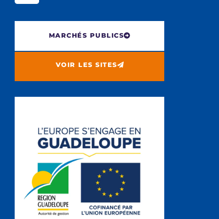
MARCHÉS PUBLICS
VOIR LES SITES