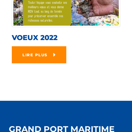
VOEUX 2022
LIRE PLUS
GRAND PORT MARITIME