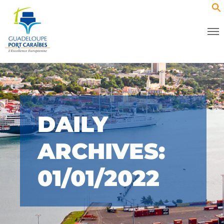
DAILY
ARCHIVES:
01/01/2022