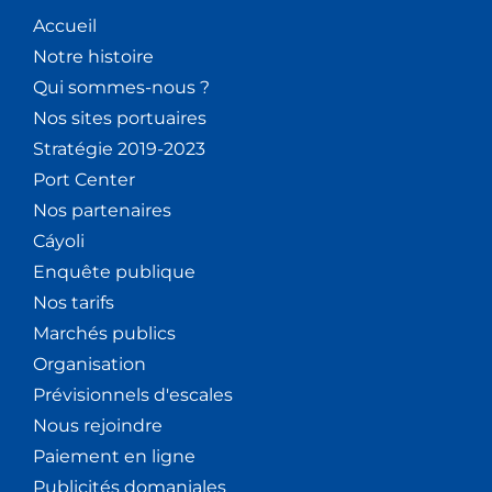
Accueil
Notre histoire
Qui sommes-nous ?
Nos sites portuaires
Stratégie 2019-2023
Port Center
Nos partenaires
Cáyoli
Enquête publique
Nos tarifs
Marchés publics
Organisation
Prévisionnels d'escales
Nous rejoindre
Paiement en ligne
Publicités domaniales