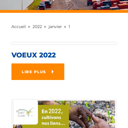
Accueil
2022
janvier
1
VOEUX 2022
LIRE PLUS