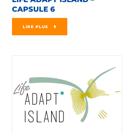
CAPSULE 6
LIRE PLUS