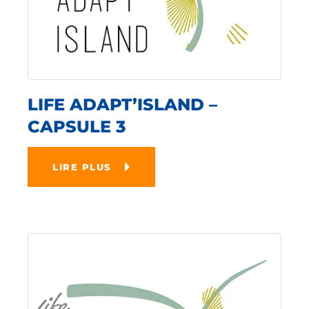
LIFE ADAPT’ISLAND –
CAPSULE 3
LIRE PLUS