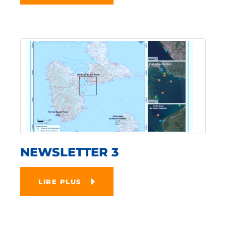
NEWSLETTER 3
LIRE PLUS