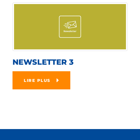
NEWSLETTER 3
LIRE PLUS