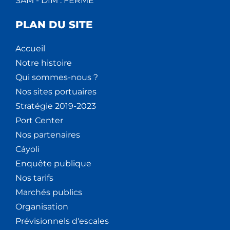
SAM - DIM : FERMÉ
PLAN DU SITE
Accueil
Notre histoire
Qui sommes-nous ?
Nos sites portuaires
Stratégie 2019-2023
Port Center
Nos partenaires
Cáyoli
Enquête publique
Nos tarifs
Marchés publics
Organisation
Prévisionnels d'escales