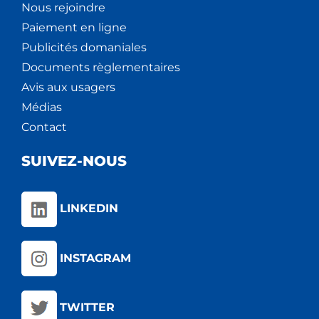
Nous rejoindre
Paiement en ligne
Publicités domaniales
Documents règlementaires
Avis aux usagers
Médias
Contact
SUIVEZ-NOUS
LINKEDIN
INSTAGRAM
TWITTER