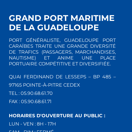
GRAND PORT MARITIME
DE LA GUADELOUPE
PORT GÉNÉRALISTE, GUADELOUPE PORT
CARAÏBES TRAITE UNE GRANDE DIVERSITÉ
DE TRAFICS (PASSAGERS, MARCHANDISES,
NAUTISME) ET ANIME UNE PLACE
PORTUAIRE COMPÉTITIVE ET DIVERSIFIÉE.
QUAI FERDINAND DE LESSEPS – BP 485 –
97165 POINTE-À-PITRE CEDEX
TEL : 05.90.68.61.70
FAX : 05.90.68.61.71
HORAIRES D'OUVERTURE AU PUBLIC :
LUN - VEN : 8H - 17H