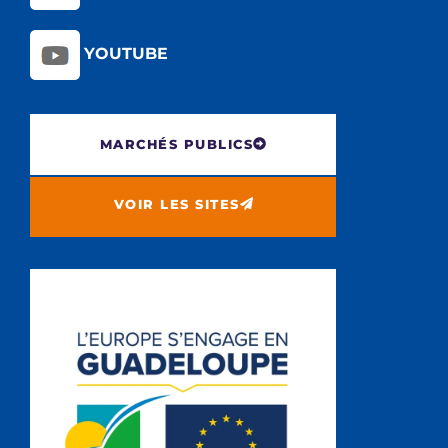
YOUTUBE
MARCHÉS PUBLICS
VOIR LES SITES