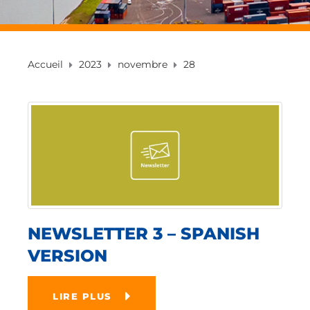
Accueil
2023
novembre
28
NEWSLETTER 3 – SPANISH
VERSION
LIRE PLUS