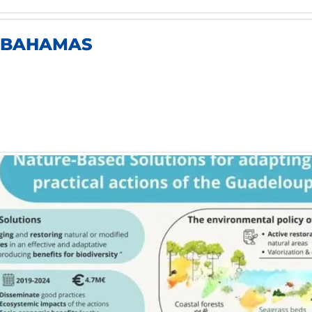
E BAHAMAS