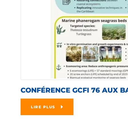
CONFÉRENCE GCFI 76 AUX 
LIRE PLUS