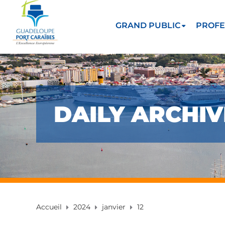
GRAND PUBLIC
PROFE
DAILY ARCHIVE
Accueil
2024
janvier
12