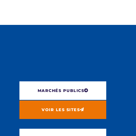
MARCHÉS PUBLICS
VOIR LES SITES