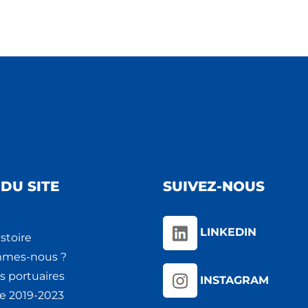
DU SITE
SUIVEZ-NOUS
LINKEDIN
stoire
mmes-nous ?
s portuaires
INSTAGRAM
ie 2019-2023