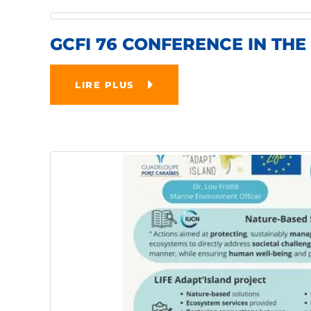
GCFI 76 CONFERENCE IN TH
LIRE PLUS