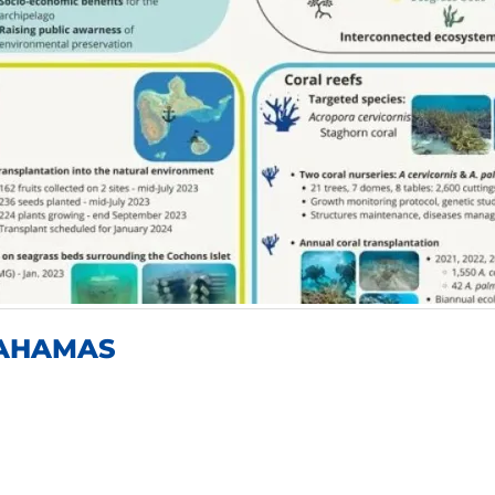
BAHAMAS