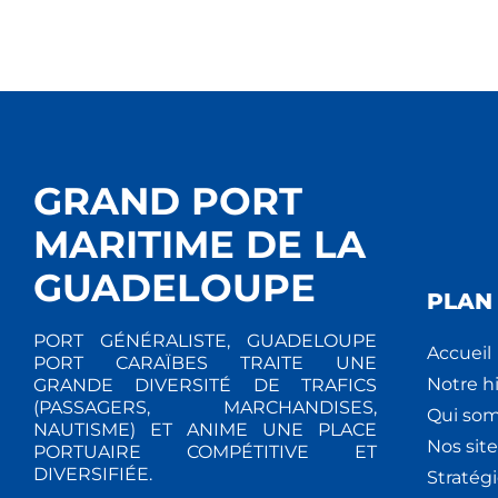
GRAND PORT
MARITIME DE LA
GUADELOUPE
PLAN 
PORT GÉNÉRALISTE, GUADELOUPE
Accueil
PORT CARAÏBES TRAITE UNE
Notre hi
GRANDE DIVERSITÉ DE TRAFICS
(PASSAGERS, MARCHANDISES,
Qui so
NAUTISME) ET ANIME UNE PLACE
Nos site
PORTUAIRE COMPÉTITIVE ET
DIVERSIFIÉE.
Stratég