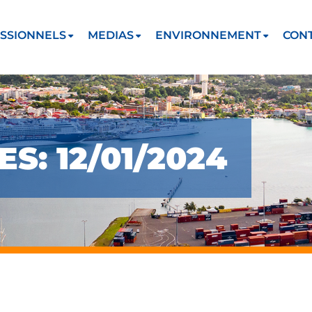
SSIONNELS
MEDIAS
ENVIRONNEMENT
CON
S: 12/01/2024