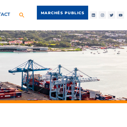
MARCHÉS PUBLICS
TACT