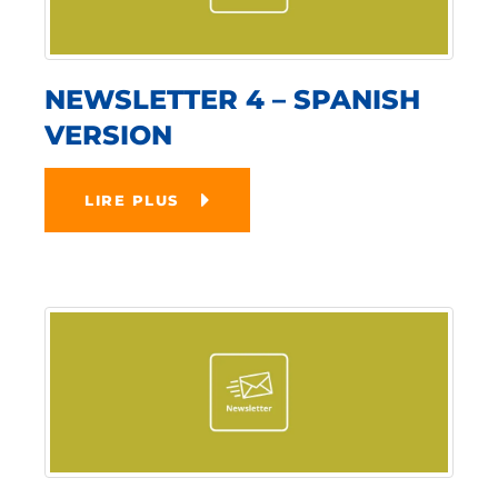
NEWSLETTER 4 – SPANISH
VERSION
LIRE PLUS