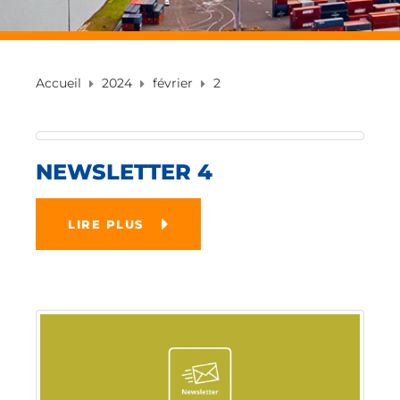
Accueil
2024
février
2
NEWSLETTER 4
LIRE PLUS