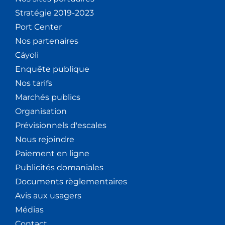
Stratégie 2019-2023
Port Center
Nos partenaires
Cáyoli
Enquête publique
Nos tarifs
Marchés publics
Organisation
Prévisionnels d'escales
Nous rejoindre
Paiement en ligne
Publicités domaniales
Documents règlementaires
Avis aux usagers
Médias
Contact