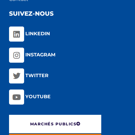
SUIVEZ-NOUS
LINKEDIN
INSTAGRAM
TWITTER
YOUTUBE
MARCHÉS PUBLICS