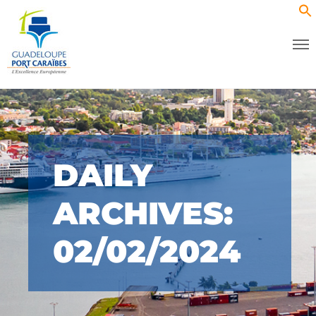
DAILY
ARCHIVES:
02/02/2024