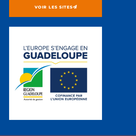
VOIR LES SITES