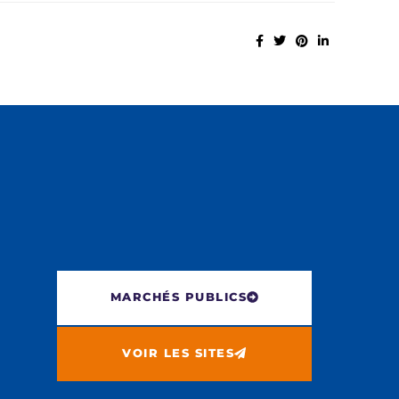
MARCHÉS PUBLICS
VOIR LES SITES