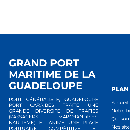
GRAND PORT
MARITIME DE LA
GUADELOUPE
PLAN 
PORT GÉNÉRALISTE, GUADELOUPE
Accueil
PORT CARAÏBES TRAITE UNE
Notre hi
GRANDE DIVERSITÉ DE TRAFICS
(PASSAGERS, MARCHANDISES,
Qui so
NAUTISME) ET ANIME UNE PLACE
Nos site
PORTUAIRE COMPÉTITIVE ET