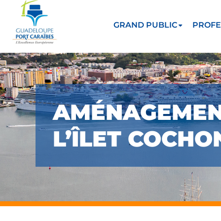
GRAND PUBLIC
PROFE
AMÉNAGEMENT
L’ÎLET COCHO