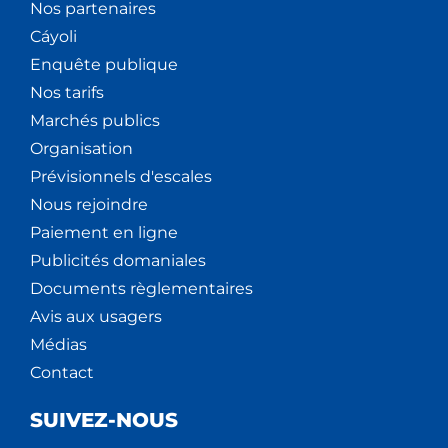
Nos partenaires
Cáyoli
Enquête publique
Nos tarifs
Marchés publics
Organisation
Prévisionnels d'escales
Nous rejoindre
Paiement en ligne
Publicités domaniales
Documents règlementaires
Avis aux usagers
Médias
Contact
SUIVEZ-NOUS