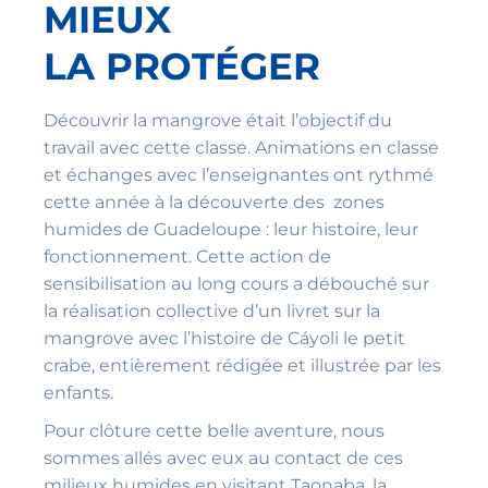
MIEUX
LA PROTÉGER
Découvrir la mangrove était l’objectif du
travail avec cette classe. Animations en classe
et échanges avec l’enseignantes ont rythmé
cette année à la découverte des zones
humides de Guadeloupe : leur histoire, leur
fonctionnement. Cette action de
sensibilisation au long cours a débouché sur
la réalisation collective d’un livret sur la
mangrove avec l’histoire de Cáyoli le petit
crabe, entièrement rédigée et illustrée par les
enfants.
Pour clôture cette belle aventure, nous
sommes allés avec eux au contact de ces
milieux humides en visitant Taonaba, la