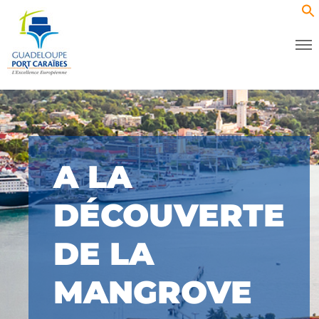
A LA
DÉCOUVERTE
DE LA
MANGROVE