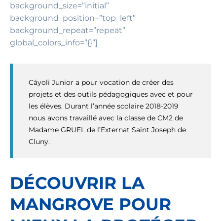
background_size=”initial”
background_position=”top_left”
background_repeat=”repeat”
global_colors_info=”{}”]
Cáyoli Junior a pour vocation de créer des
projets et des outils pédagogiques avec et pour
les élèves. Durant l’année scolaire 2018-2019
nous avons travaillé avec la classe de CM2 de
Madame GRUEL de l’Externat Saint Joseph de
Cluny.
DÉCOUVRIR LA
MANGROVE POUR