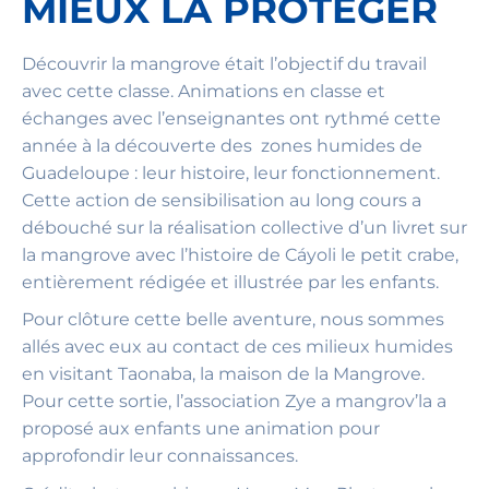
MIEUX LA PROTÉGER
Découvrir la mangrove était l’objectif du travail
avec cette classe. Animations en classe et
échanges avec l’enseignantes ont rythmé cette
année à la découverte des zones humides de
Guadeloupe : leur histoire, leur fonctionnement.
Cette action de sensibilisation au long cours a
débouché sur la réalisation collective d’un livret sur
la mangrove avec l’histoire de Cáyoli le petit crabe,
entièrement rédigée et illustrée par les enfants.
Pour clôture cette belle aventure, nous sommes
allés avec eux au contact de ces milieux humides
en visitant Taonaba, la maison de la Mangrove.
Pour cette sortie, l’association Zye a mangrov’la a
proposé aux enfants une animation pour
approfondir leur connaissances.