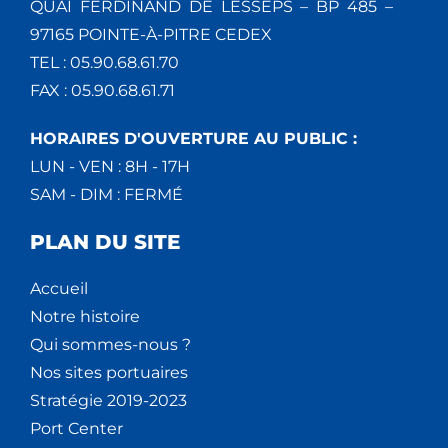
QUAI FERDINAND DE LESSEPS – BP 485 –
97165 POINTE-À-PITRE CEDEX
TEL : 05.90.68.61.70
FAX : 05.90.68.61.71
HORAIRES D'OUVERTURE AU PUBLIC :
LUN - VEN : 8H - 17H
SAM - DIM : FERMÉ
PLAN DU SITE
Accueil
Notre histoire
Qui sommes-nous ?
Nos sites portuaires
Stratégie 2019-2023
Port Center