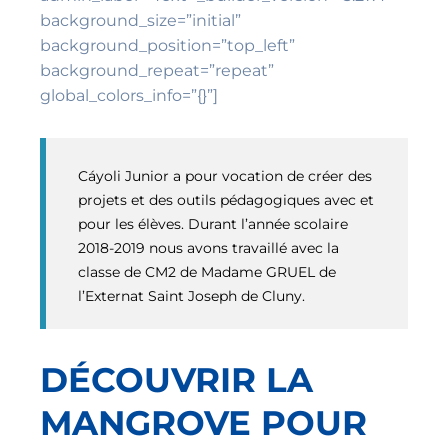
background_size=”initial”
background_position=”top_left”
background_repeat=”repeat”
global_colors_info=”{}”]
Cáyoli Junior a pour vocation de créer des
projets et des outils pédagogiques avec et
pour les élèves. Durant l’année scolaire
2018-2019 nous avons travaillé avec la
classe de CM2 de Madame GRUEL de
l’Externat Saint Joseph de Cluny.
DÉCOUVRIR LA
MANGROVE POUR