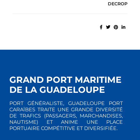
DECROP
GRAND PORT MARITIME
DE LA GUADELOUPE
PORT GÉNÉRALISTE, GUADELOUPE PORT
CARAÏBES TRAITE UNE GRANDE DIVERSITÉ
DE TRAFICS (PASSAGERS, MARCHANDISES,
NAUTISME) ET ANIME UNE PLACE
PORTUAIRE COMPÉTITIVE ET DIVERSIFIÉE.