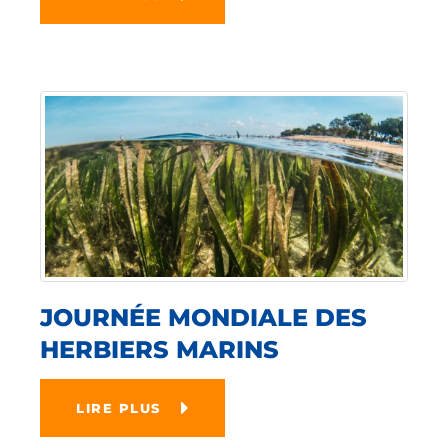
JOURNÉE MONDIALE DES
HERBIERS MARINS
LIRE PLUS