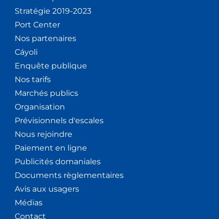
Stratégie 2019-2023
Port Center
Nos partenaires
Cáyoli
Enquête publique
Nos tarifs
Marchés publics
Organisation
Prévisionnels d'escales
Nous rejoindre
Paiement en ligne
Publicités domaniales
Documents règlementaires
Avis aux usagers
Médias
Contact