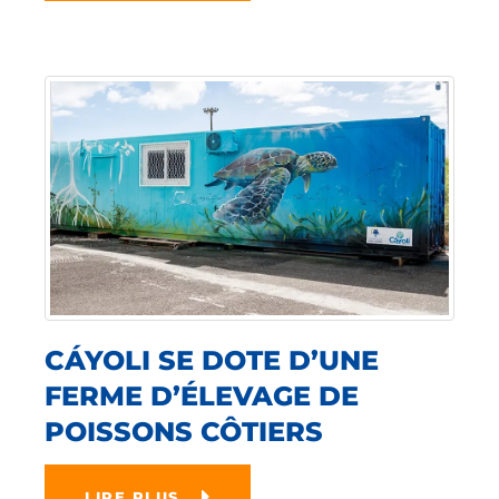
CÁYOLI SE DOTE D’UNE
FERME D’ÉLEVAGE DE
POISSONS CÔTIERS
LIRE PLUS