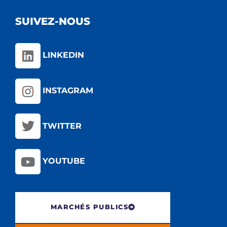
SUIVEZ-NOUS
LINKEDIN
INSTAGRAM
TWITTER
YOUTUBE
MARCHÉS PUBLICS