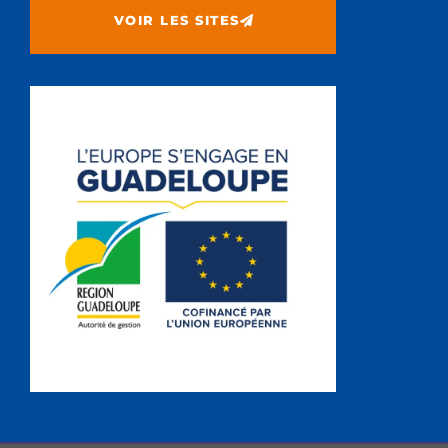
VOIR LES SITES