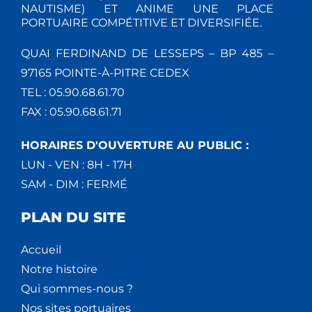
NAUTISME) ET ANIME UNE PLACE
PORTUAIRE COMPÉTITIVE ET DIVERSIFIÉE.
QUAI FERDINAND DE LESSEPS – BP 485 –
97165 POINTE-À-PITRE CEDEX
TEL : 05.90.68.61.70
FAX : 05.90.68.61.71
HORAIRES D'OUVERTURE AU PUBLIC :
LUN - VEN : 8H - 17H
SAM - DIM : FERMÉ
PLAN DU SITE
Accueil
Notre histoire
Qui sommes-nous ?
Nos sites portuaires