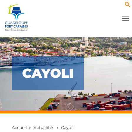
CAYOLI
Accueil
Actualités
Cayoli