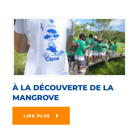
À LA DÉCOUVERTE DE LA
MANGROVE
LIRE PLUS