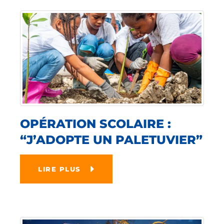
OPÉRATION SCOLAIRE :
“J’ADOPTE UN PALETUVIER”
LIRE PLUS