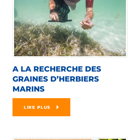
A LA RECHERCHE DES
GRAINES D’HERBIERS
MARINS
LIRE PLUS