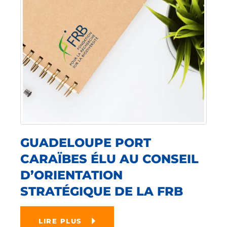
GUADELOUPE PORT
CARAÏBES ÉLU AU CONSEIL
D’ORIENTATION
STRATÉGIQUE DE LA FRB
LIRE PLUS