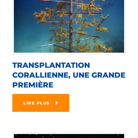
TRANSPLANTATION
CORALLIENNE, UNE GRANDE
PREMIÈRE
LIRE PLUS