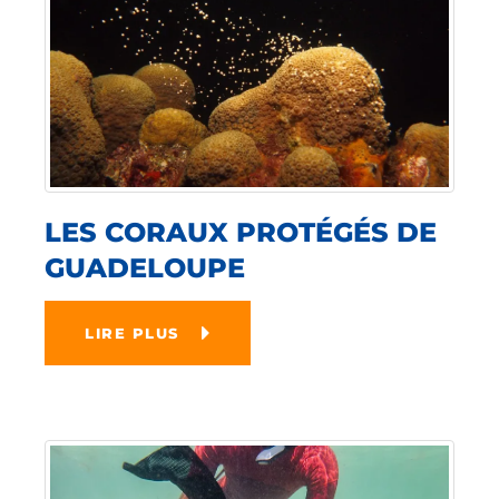
LES CORAUX PROTÉGÉS DE
GUADELOUPE
LIRE PLUS