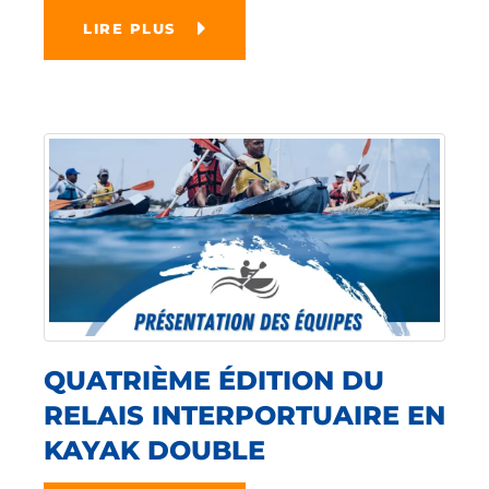
LIRE PLUS
QUATRIÈME ÉDITION DU
RELAIS INTERPORTUAIRE EN
KAYAK DOUBLE