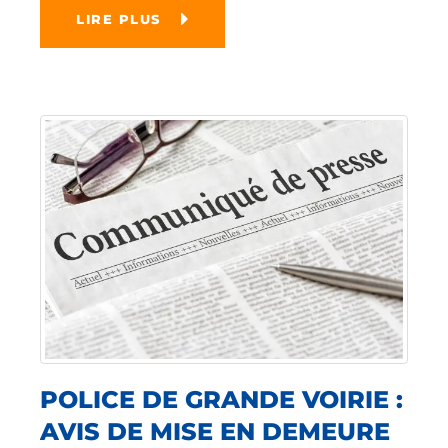
LIRE PLUS
POLICE DE GRANDE VOIRIE :
AVIS DE MISE EN DEMEURE