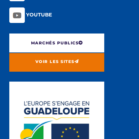
YOUTUBE
MARCHÉS PUBLICS
VOIR LES SITES