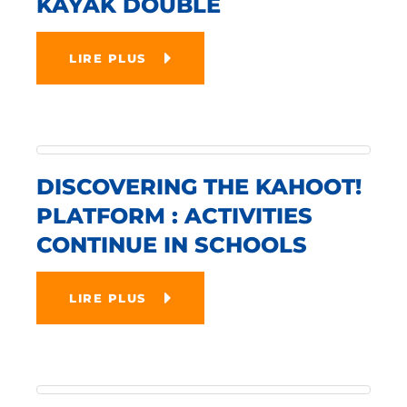
KAYAK DOUBLE
LIRE PLUS
DISCOVERING THE KAHOOT!
PLATFORM : ACTIVITIES
CONTINUE IN SCHOOLS
LIRE PLUS