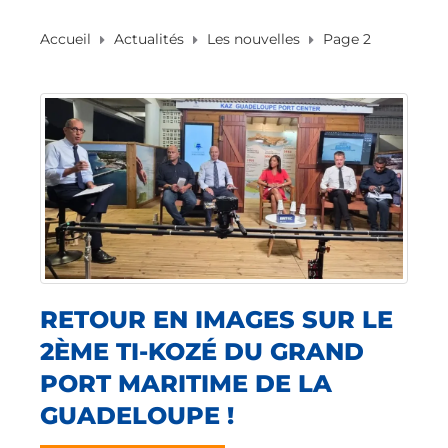
Accueil
Actualités
Les nouvelles
Page 2
RETOUR EN IMAGES SUR LE
2ÈME TI-KOZÉ DU GRAND
PORT MARITIME DE LA
GUADELOUPE !