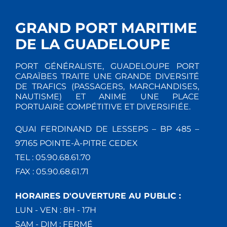
GRAND PORT MARITIME
DE LA GUADELOUPE
PORT GÉNÉRALISTE, GUADELOUPE PORT
CARAÏBES TRAITE UNE GRANDE DIVERSITÉ
DE TRAFICS (PASSAGERS, MARCHANDISES,
NAUTISME) ET ANIME UNE PLACE
PORTUAIRE COMPÉTITIVE ET DIVERSIFIÉE.
QUAI FERDINAND DE LESSEPS – BP 485 –
97165 POINTE-À-PITRE CEDEX
TEL : 05.90.68.61.70
FAX : 05.90.68.61.71
HORAIRES D'OUVERTURE AU PUBLIC :
LUN - VEN : 8H - 17H
SAM - DIM : FERMÉ