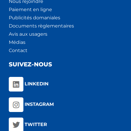
Nous rejoindre
Paiement en ligne
Publicités domaniales
Documents règlementaires
Avis aux usagers
Médias
Contact
SUIVEZ-NOUS
LINKEDIN
INSTAGRAM
TWITTER