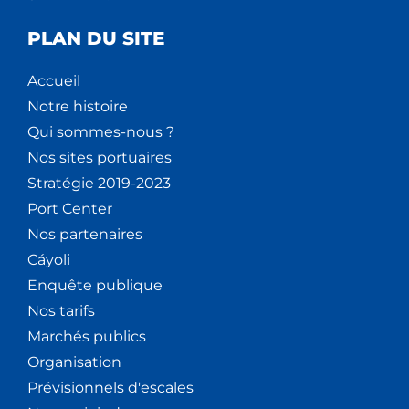
PLAN DU SITE
Accueil
Notre histoire
Qui sommes-nous ?
Nos sites portuaires
Stratégie 2019-2023
Port Center
Nos partenaires
Cáyoli
Enquête publique
Nos tarifs
Marchés publics
Organisation
Prévisionnels d'escales