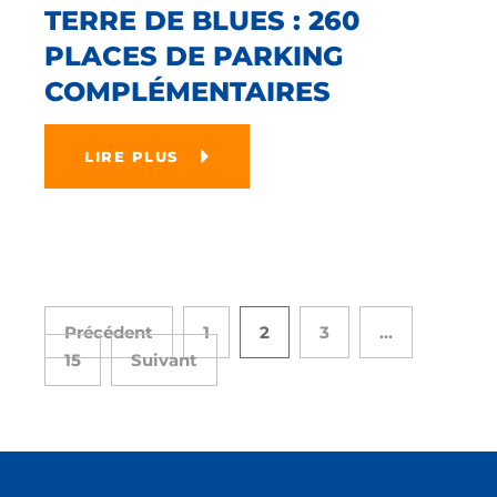
TERRE DE BLUES : 260
PLACES DE PARKING
COMPLÉMENTAIRES
LIRE PLUS
Précédent
1
2
3
…
15
Suivant