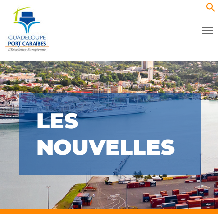
LES
NOUVELLES