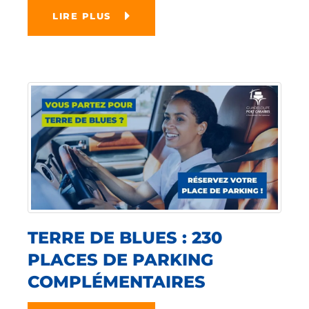
LIRE PLUS
TERRE DE BLUES : 230
PLACES DE PARKING
COMPLÉMENTAIRES