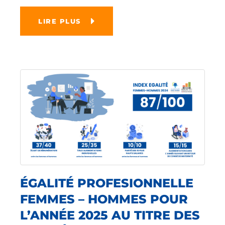
LIRE PLUS
ÉGALITÉ PROFESIONNELLE
FEMMES – HOMMES POUR
L’ANNÉE 2025 AU TITRE DES