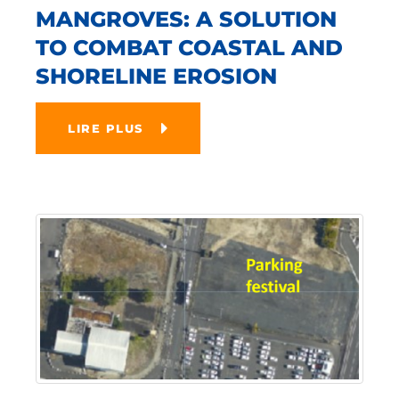
MANGROVES: A SOLUTION
TO COMBAT COASTAL AND
SHORELINE EROSION
LIRE PLUS