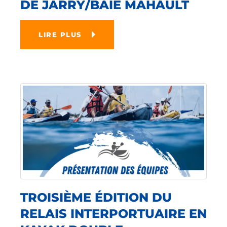
DE JARRY/BAIE MAHAULT
LIRE PLUS
TROISIÈME ÉDITION DU
RELAIS INTERPORTUAIRE EN