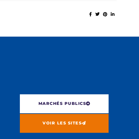
MARCHÉS PUBLICS
VOIR LES SITES