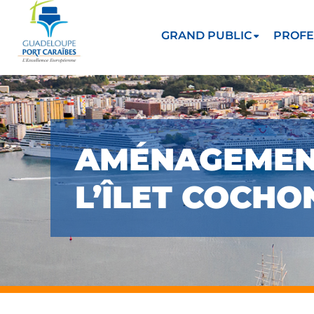
GRAND PUBLIC
PROFE
AMÉNAGEMENT
L’ÎLET COCHO