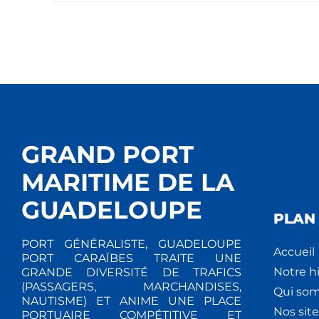
GRAND PORT
MARITIME DE LA
GUADELOUPE
PLAN 
PORT GÉNÉRALISTE, GUADELOUPE
Accueil
PORT CARAÏBES TRAITE UNE
Notre hi
GRANDE DIVERSITÉ DE TRAFICS
(PASSAGERS, MARCHANDISES,
Qui so
NAUTISME) ET ANIME UNE PLACE
Nos site
PORTUAIRE COMPÉTITIVE ET