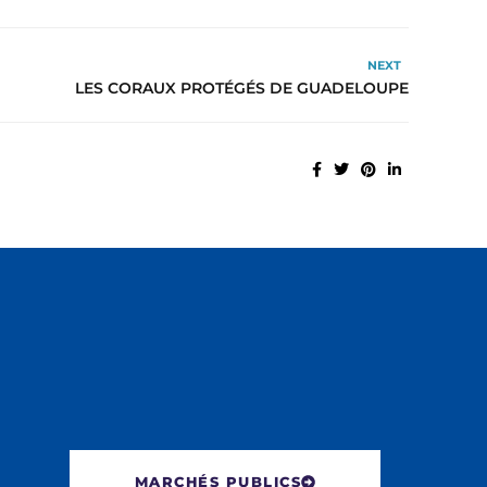
NEXT
LES CORAUX PROTÉGÉS DE GUADELOUPE
MARCHÉS PUBLICS