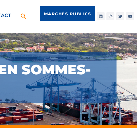
MARCHÉS PUBLICS
TACT
 EN SOMMES-