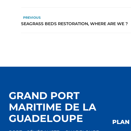
PREVIOUS
SEAGRASS BEDS RESTORATION, WHERE ARE WE ?
GRAND PORT
MARITIME DE LA
GUADELOUPE
PLAN 