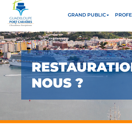
GRAND PUBLIC
PROFE
RESTAURATIO
NOUS ?