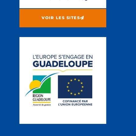
VOIR LES SITES