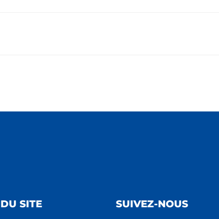
DU SITE
SUIVEZ-NOUS