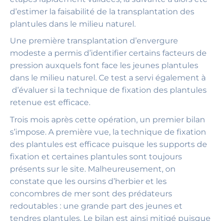
d’estimer la faisabilité de la transplantation des
plantules dans le milieu naturel.
Une première transplantation d’envergure
modeste a permis d’identifier certains facteurs de
pression auxquels font face les jeunes plantules
dans le milieu naturel. Ce test a servi également à
d’évaluer si la technique de fixation des plantules
retenue est efficace.
Trois mois après cette opération, un premier bilan
s’impose. A première vue, la technique de fixation
des plantules est efficace puisque les supports de
fixation et certaines plantules sont toujours
présents sur le site. Malheureusement, on
constate que les oursins d’herbier et les
concombres de mer sont des prédateurs
redoutables : une grande part des jeunes et
tendres plantules. Le bilan est ainsi mitigé puisque