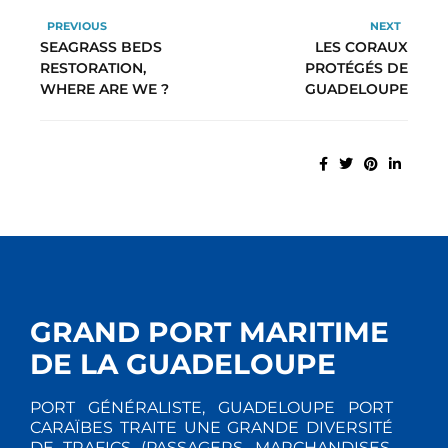
PREVIOUS
NEXT
SEAGRASS BEDS
LES CORAUX
RESTORATION,
PROTÉGÉS DE
WHERE ARE WE ?
GUADELOUPE
GRAND PORT MARITIME
DE LA GUADELOUPE
PORT GÉNÉRALISTE, GUADELOUPE PORT
CARAÏBES TRAITE UNE GRANDE DIVERSITÉ
DE TRAFICS (PASSAGERS, MARCHANDISES,