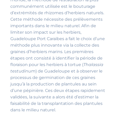
communément utilisée est le bouturage
d’extrémités de rhizomes d’herbiers naturels.
Cette méthode nécessite des prélèvements
importants dans le milieu naturel. Afin de
limiter son impact sur les herbiers,
Guadeloupe Port Caraïbes a fait le choix d’une
méthode plus innovante via la collecte des
graines d’herbiers marins. Les premières
étapes ont consisté à identifier la période de
floraison pour les herbiers à tortue (
Thalassia
testudinum
) de Guadeloupe et à observer le
processus de germination de ces graines
jusqu’à la production de plantules au sein
d’une pépinière. Ces deux étapes rapidement
validées, la suivante a alors été d’estimer la
faisabilité de la transplantation des plantules
dans le milieu naturel.