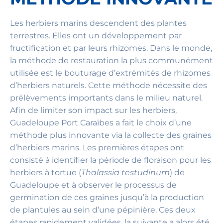
Les herbiers marins descendent des plantes
terrestres. Elles ont un développement par
fructification et par leurs rhizomes. Dans le monde,
la méthode de restauration la plus communément
utilisée est le bouturage d’extrémités de rhizomes
d’herbiers naturels. Cette méthode nécessite des
prélèvements importants dans le milieu naturel.
Afin de limiter son impact sur les herbiers,
Guadeloupe Port Caraïbes a fait le choix d’une
méthode plus innovante via la collecte des graines
d’herbiers marins. Les premières étapes ont
consisté à identifier la période de floraison pour les
herbiers à tortue (
Thalassia testudinum
) de
Guadeloupe et à observer le processus de
germination de ces graines jusqu’à la production
de plantules au sein d’une pépinière. Ces deux
étapes rapidement validées, la suivante a alors été