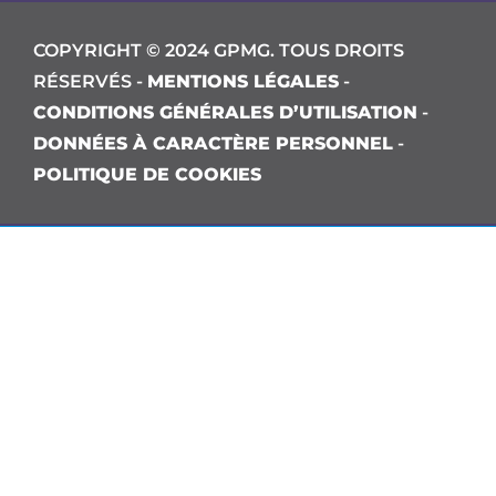
COPYRIGHT © 2024 GPMG. TOUS DROITS
RÉSERVÉS -
MENTIONS LÉGALES
-
CONDITIONS GÉNÉRALES D’UTILISATION
-
DONNÉES À CARACTÈRE PERSONNEL
-
POLITIQUE DE COOKIES