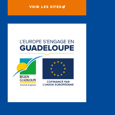
VOIR LES SITES