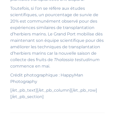
Toutefois, si l’on se réfère aux études
scientifiques, un pourcentage de survie de
20% est communément observé pour des
expériences similaires de transplantation
d’herbiers marins. Le Grand Port mobilise dès
maintenant son équipe scientifique pour dès
améliorer les techniques de transplantation
d’herbiers marins car la nouvelle saison de
collecte des fruits de
Thalassia testudinum
commence en mai.
Crédit photographique : HappyMan
Photography
[/et_pb_text][/et_pb_column][/et_pb_row]
[/et_pb_section]