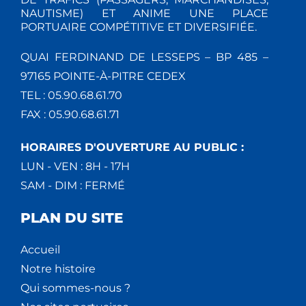
NAUTISME) ET ANIME UNE PLACE
PORTUAIRE COMPÉTITIVE ET DIVERSIFIÉE.
QUAI FERDINAND DE LESSEPS – BP 485 –
97165 POINTE-À-PITRE CEDEX
TEL : 05.90.68.61.70
FAX : 05.90.68.61.71
HORAIRES D'OUVERTURE AU PUBLIC :
LUN - VEN : 8H - 17H
SAM - DIM : FERMÉ
PLAN DU SITE
Accueil
Notre histoire
Qui sommes-nous ?