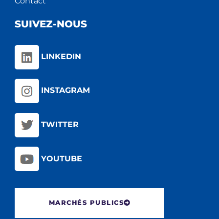
Contact
SUIVEZ-NOUS
LINKEDIN
INSTAGRAM
TWITTER
YOUTUBE
MARCHÉS PUBLICS