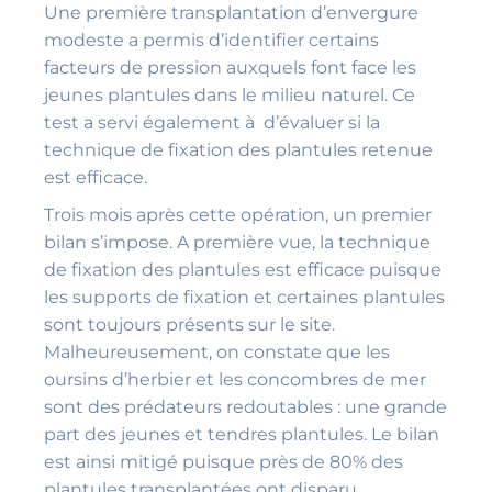
Une première transplantation d’envergure
modeste a permis d’identifier certains
facteurs de pression auxquels font face les
jeunes plantules dans le milieu naturel. Ce
test a servi également à d’évaluer si la
technique de fixation des plantules retenue
est efficace.
Trois mois après cette opération, un premier
bilan s’impose. A première vue, la technique
de fixation des plantules est efficace puisque
les supports de fixation et certaines plantules
sont toujours présents sur le site.
Malheureusement, on constate que les
oursins d’herbier et les concombres de mer
sont des prédateurs redoutables : une grande
part des jeunes et tendres plantules. Le bilan
est ainsi mitigé puisque près de 80% des
plantules transplantées ont disparu.