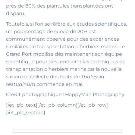
près de 80% des plantules transplantées ont
disparu.
Toutefois, si l’on se réfère aux études scientifiques,
un pourcentage de survie de 20% est
communément observé pour des expériences
similaires de transplantation d’herbiers marins. Le
Grand Port mobilise dès maintenant son équipe
scientifique pour dès améliorer les techniques de
transplantation d’herbiers marins car la nouvelle
saison de collecte des fruits de
Thalassia
testudinum
commence en mai.
Crédit photographique : HappyMan Photography
[/et_pb_text][/et_pb_column][/et_pb_row]
[/et_pb_section]