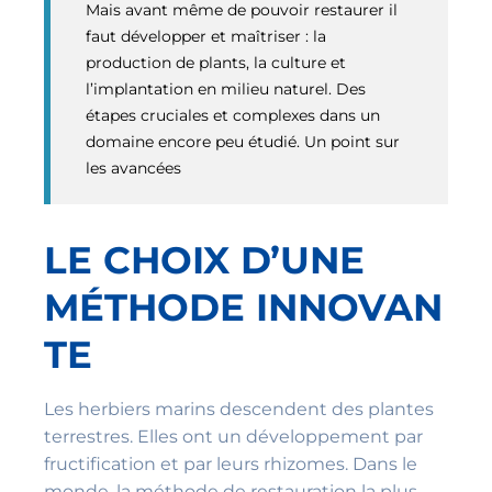
Mais avant même de pouvoir restaurer il
faut développer et maîtriser : la
production de plants, la culture et
l’implantation en milieu naturel. Des
étapes cruciales et complexes dans un
domaine encore peu étudié. Un point sur
les avancées
LE CHOIX D’UNE
MÉTHODE INNOVAN
TE
Les herbiers marins descendent des plantes
terrestres. Elles ont un développement par
fructification et par leurs rhizomes. Dans le
monde, la méthode de restauration la plus