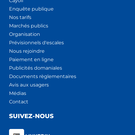
Cáyoli
Enquête publique
Nos tarifs
Marchés publics
Organisation
Prévisionnels d'escales
Nous rejoindre
Paiement en ligne
Publicités domaniales
Documents règlementaires
Avis aux usagers
Médias
Contact
SUIVEZ-NOUS