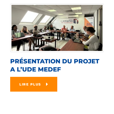
PRÉSENTATION DU PROJET
A L’UDE MEDEF
LIRE PLUS