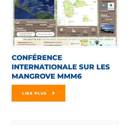
CONFÉRENCE
INTERNATIONALE SUR LES
MANGROVE MMM6
LIRE PLUS