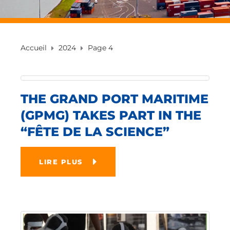
Accueil
2024
Page 4
THE GRAND PORT MARITIME
(GPMG) TAKES PART IN THE
“FÊTE DE LA SCIENCE”
LIRE PLUS