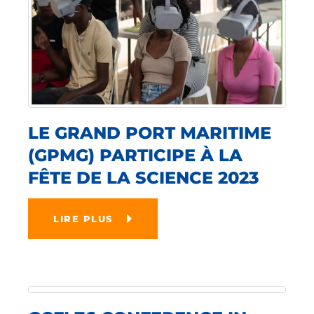
LE GRAND PORT MARITIME
(GPMG) PARTICIPE À LA
FÊTE DE LA SCIENCE 2023
LIRE PLUS