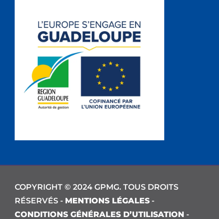
COPYRIGHT © 2024 GPMG. TOUS DROITS
RÉSERVÉS -
MENTIONS LÉGALES
-
CONDITIONS GÉNÉRALES D’UTILISATION
-