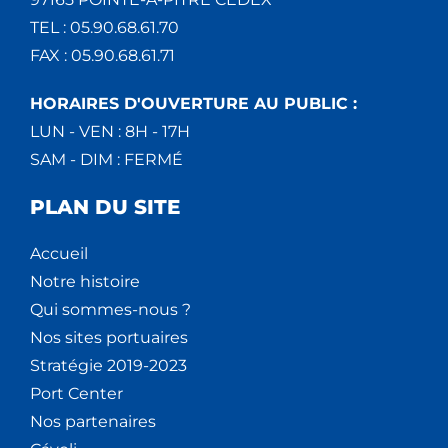
TEL : 05.90.68.61.70
FAX : 05.90.68.61.71
HORAIRES D'OUVERTURE AU PUBLIC :
LUN - VEN : 8H - 17H
SAM - DIM : FERMÉ
PLAN DU SITE
Accueil
Notre histoire
Qui sommes-nous ?
Nos sites portuaires
Stratégie 2019-2023
Port Center
Nos partenaires