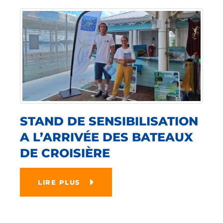
STAND DE SENSIBILISATION
A L’ARRIVÉE DES BATEAUX
DE CROISIÈRE
LIRE PLUS