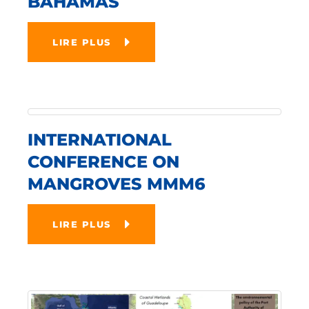
BAHAMAS
LIRE PLUS
INTERNATIONAL
CONFERENCE ON
MANGROVES MMM6
LIRE PLUS