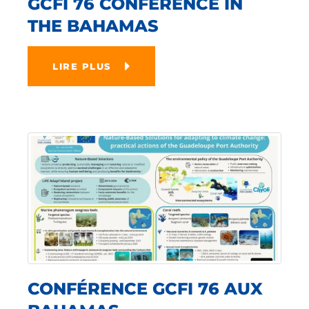
GCFI 76 CONFERENCE IN
THE BAHAMAS
LIRE PLUS
CONFÉRENCE GCFI 76 AUX