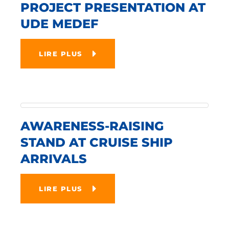
PROJECT PRESENTATION AT
UDE MEDEF
LIRE PLUS
AWARENESS-RAISING
STAND AT CRUISE SHIP
ARRIVALS
LIRE PLUS