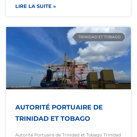
LIRE LA SUITE »
TRINIDAD ET TOBAGO
AUTORITÉ PORTUAIRE DE
TRINIDAD ET TOBAGO
Autorité Portuaire de Trinidad et Tobago Trinidad