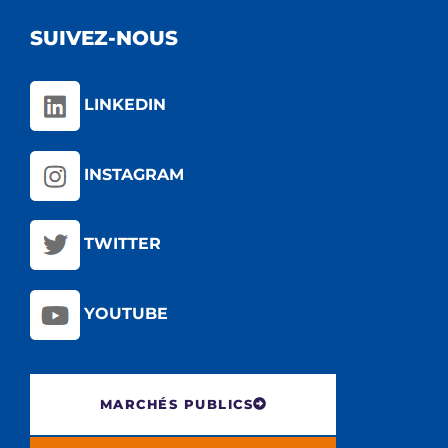
SUIVEZ-NOUS
LINKEDIN
INSTAGRAM
TWITTER
YOUTUBE
MARCHÉS PUBLICS