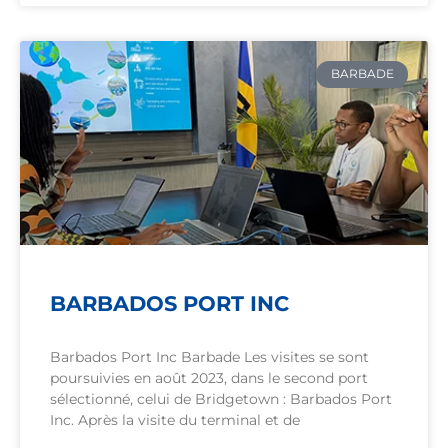
BARBADE
BARBADOS PORT INC
Barbados Port Inc Barbade Les visites se sont
poursuivies en août 2023, dans le second port
sélectionné, celui de Bridgetown : Barbados Port
Inc. Après la visite du terminal et de