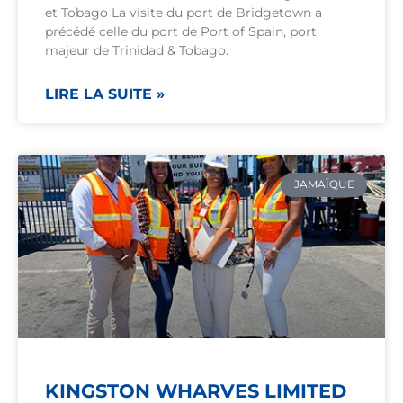
et Tobago La visite du port de Bridgetown a
précédé celle du port de Port of Spain, port
majeur de Trinidad & Tobago.
LIRE LA SUITE »
JAMAÏQUE
KINGSTON WHARVES LIMITED