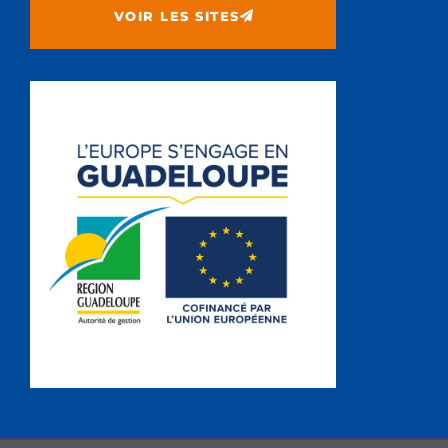
VOIR LES SITES