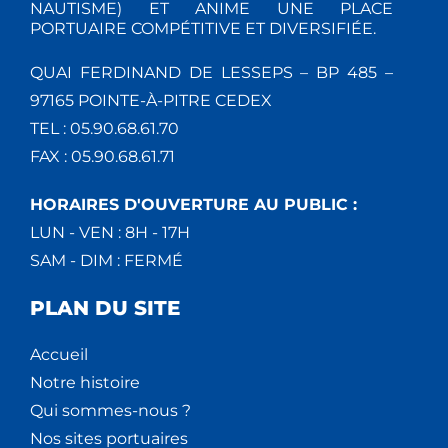
NAUTISME) ET ANIME UNE PLACE
PORTUAIRE COMPÉTITIVE ET DIVERSIFIÉE.
QUAI FERDINAND DE LESSEPS – BP 485 –
97165 POINTE-À-PITRE CEDEX
TEL : 05.90.68.61.70
FAX : 05.90.68.61.71
HORAIRES D'OUVERTURE AU PUBLIC :
LUN - VEN : 8H - 17H
SAM - DIM : FERMÉ
PLAN DU SITE
Accueil
Notre histoire
Qui sommes-nous ?
Nos sites portuaires