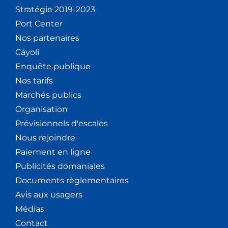
Stratégie 2019-2023
Port Center
Nos partenaires
Cáyoli
Enquête publique
Nos tarifs
Marchés publics
Organisation
Prévisionnels d'escales
Nous rejoindre
Paiement en ligne
Publicités domaniales
Documents règlementaires
Avis aux usagers
Médias
Contact