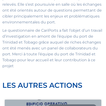
relevés. Elle s’est poursuivie en salle où les échanges
ont été orientés autour de questions permettant de
cibler principalement les enjeux et problématiques
environnementales du port.
Le questionnaire de CariPorts a fait l’objet d’un travail
d’investigation en amont de l’équipe du port de
Trinidad et Tobago grâce auquel de riches échanges
ont été menés avec un panel de collaborateurs du
port. Merci à toute l’équipe du port de Trinidad et
Tobago pour leur accueil et leur contribution à ce
projet
LES AUTRES ACTIONS