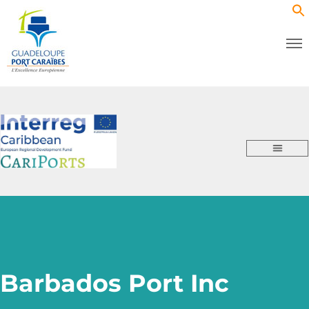
Barbados Port Inc