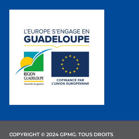
COPYRIGHT © 2024 GPMG. TOUS DROITS