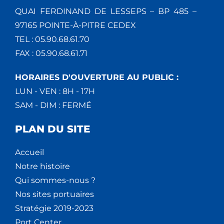
QUAI FERDINAND DE LESSEPS – BP 485 –
97165 POINTE-À-PITRE CEDEX
TEL : 05.90.68.61.70
FAX : 05.90.68.61.71
HORAIRES D'OUVERTURE AU PUBLIC :
LUN - VEN : 8H - 17H
SAM - DIM : FERMÉ
PLAN DU SITE
Accueil
Notre histoire
Qui sommes-nous ?
Nos sites portuaires
Stratégie 2019-2023
Port Center