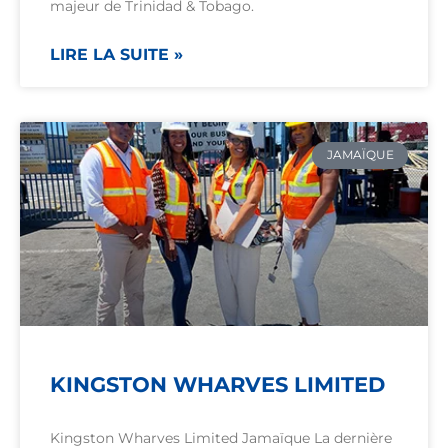
majeur de Trinidad & Tobago.
LIRE LA SUITE »
JAMAÏQUE
KINGSTON WHARVES LIMITED
Kingston Wharves Limited Jamaïque La dernière