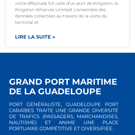
visite effectuée fut celle d’un port de Kingston, le
Kingston Wharves Limited. L’ensemble des
données collectées au travers de la visite du
terminal et
LIRE LA SUITE »
GRAND PORT MARITIME
DE LA GUADELOUPE
PORT GÉNÉRALISTE, GUADELOUPE PORT
CARAÏBES TRAITE UNE GRANDE DIVERSITÉ
DE TRAFICS (PASSAGERS, MARCHANDISES,
NAUTISME) ET ANIME UNE PLACE
PORTUAIRE COMPÉTITIVE ET DIVERSIFIÉE.