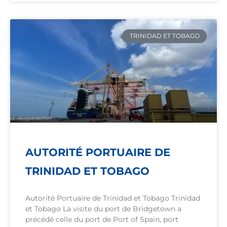
TRINIDAD ET TOBAGO
AUTORITÉ PORTUAIRE DE
TRINIDAD ET TOBAGO
Autorité Portuaire de Trinidad et Tobago Trinidad
et Tobago La visite du port de Bridgetown a
précédé celle du port de Port of Spain, port