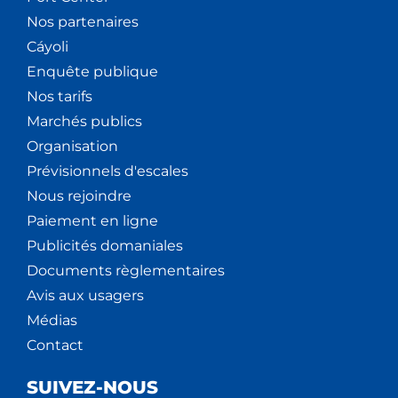
Nos partenaires
Cáyoli
Enquête publique
Nos tarifs
Marchés publics
Organisation
Prévisionnels d'escales
Nous rejoindre
Paiement en ligne
Publicités domaniales
Documents règlementaires
Avis aux usagers
Médias
Contact
SUIVEZ-NOUS