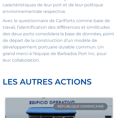
caractéristiques de leur port et de leur politique
environnementale respective.
Avec le questionnaire de CariPorts comme base de
travail, l’identification des différences et similitudes
des deux ports consolidera la base de données, point
de départ de la construction d’un modèle de
développement portuaire durable commun. Un
grand merci à l’équipe de Barbados Port Inc. pour
leur collaboration.
LES AUTRES ACTIONS
RÉPUBLIQUE DOMINICAINE