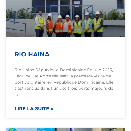
RIO HAINA
Rio Haina République Dominicaine En juin 2023,
l’équipe CariPorts réalisait la première visite de
port volontaire, en République Dominicaine. Elle
s’est rendue dans l’un des trois ports majeurs de
la
LIRE LA SUITE »