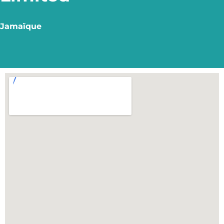
Jamaïque