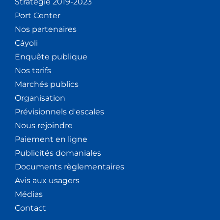
Stratégie 2019-2023
Port Center
Nos partenaires
Cáyoli
Enquête publique
Nos tarifs
Marchés publics
Organisation
Prévisionnels d'escales
Nous rejoindre
Paiement en ligne
Publicités domaniales
Documents règlementaires
Avis aux usagers
Médias
Contact