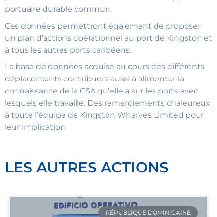
portuaire durable commun.
Ces données permettront également de proposer
un plan d’actions opérationnel au port de Kingston et
à tous les autres ports caribéens.
La base de données acquise au cours des différents
déplacements contribuera aussi à alimenter la
connaissance de la CSA qu’elle a sur les ports avec
lesquels elle travaille. Des remerciements chaleureux
à toute l’équipe de Kingston Wharves Limited pour
leur implication
LES AUTRES ACTIONS
RÉPUBLIQUE DOMINICAINE