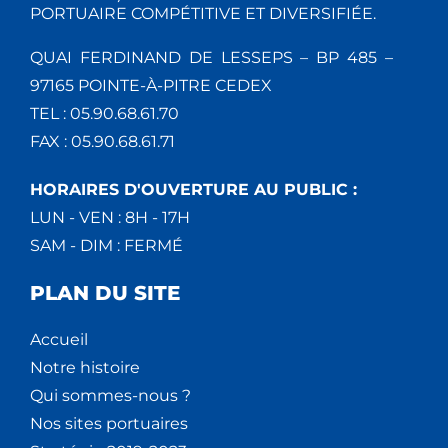
PORTUAIRE COMPÉTITIVE ET DIVERSIFIÉE.
QUAI FERDINAND DE LESSEPS – BP 485 –
97165 POINTE-À-PITRE CEDEX
TEL : 05.90.68.61.70
FAX : 05.90.68.61.71
HORAIRES D'OUVERTURE AU PUBLIC :
LUN - VEN : 8H - 17H
SAM - DIM : FERMÉ
PLAN DU SITE
Accueil
Notre histoire
Qui sommes-nous ?
Nos sites portuaires