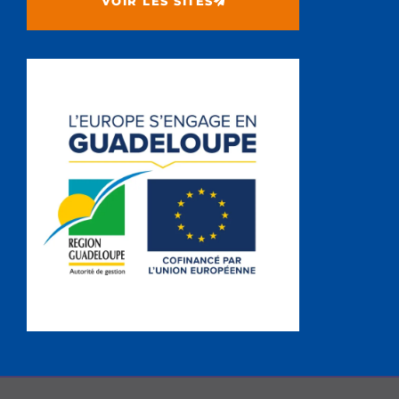
VOIR LES SITES