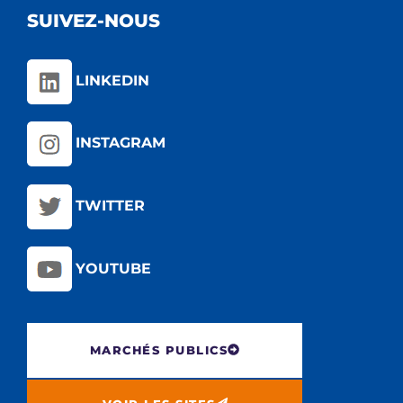
SUIVEZ-NOUS
LINKEDIN
INSTAGRAM
TWITTER
YOUTUBE
MARCHÉS PUBLICS