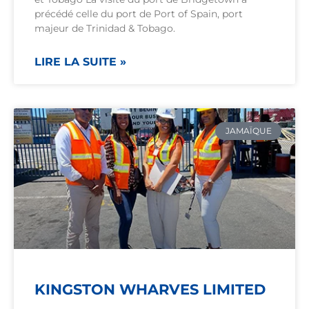
précédé celle du port de Port of Spain, port
majeur de Trinidad & Tobago.
LIRE LA SUITE »
JAMAÏQUE
KINGSTON WHARVES LIMITED