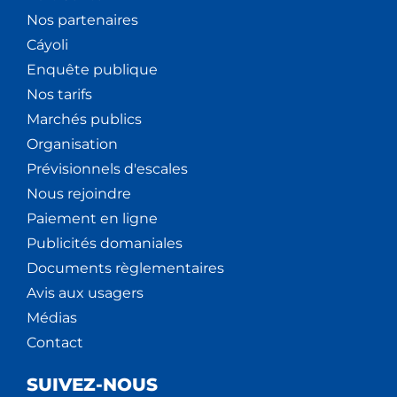
Nos partenaires
Cáyoli
Enquête publique
Nos tarifs
Marchés publics
Organisation
Prévisionnels d'escales
Nous rejoindre
Paiement en ligne
Publicités domaniales
Documents règlementaires
Avis aux usagers
Médias
Contact
SUIVEZ-NOUS