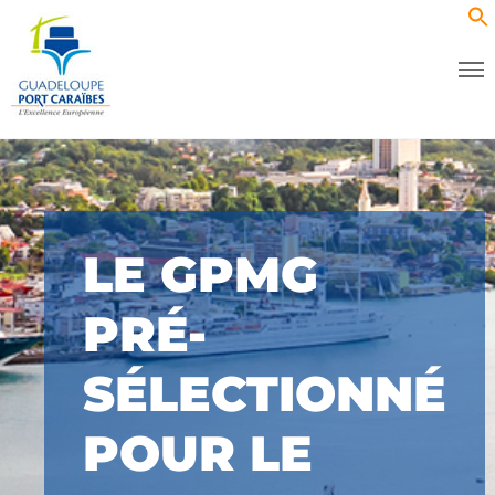
LE GPMG
PRÉ-
SÉLECTIONNÉ
POUR LE