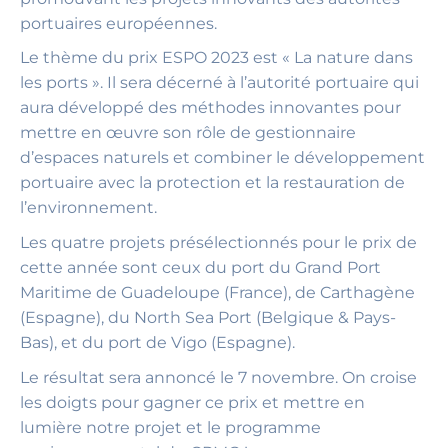
portuaires européennes.
Le thème du prix ESPO 2023 est « La nature dans
les ports ». Il sera décerné à l’autorité portuaire qui
aura développé des méthodes innovantes pour
mettre en œuvre son rôle de gestionnaire
d’espaces naturels et combiner le développement
portuaire avec la protection et la restauration de
l’environnement.
Les quatre projets présélectionnés pour le prix de
cette année sont ceux du port du Grand Port
Maritime de Guadeloupe (France), de Carthagène
(Espagne), du North Sea Port (Belgique & Pays-
Bas), et du port de Vigo (Espagne).
Le résultat sera annoncé le 7 novembre. On croise
les doigts pour gagner ce prix et mettre en
lumière notre projet et le programme