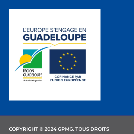
COPYRIGHT © 2024 GPMG. TOUS DROITS