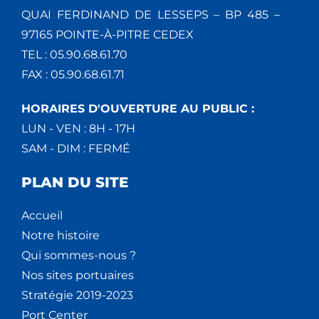
QUAI FERDINAND DE LESSEPS – BP 485 –
97165 POINTE-À-PITRE CEDEX
TEL : 05.90.68.61.70
FAX : 05.90.68.61.71
HORAIRES D'OUVERTURE AU PUBLIC :
LUN - VEN : 8H - 17H
SAM - DIM : FERMÉ
PLAN DU SITE
Accueil
Notre histoire
Qui sommes-nous ?
Nos sites portuaires
Stratégie 2019-2023
Port Center