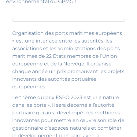
environnemental du GPMG !
Organisation des ports maritimes européens
» est une interface entre les autorités, les
associations et les administrations des ports
maritimes de 22 États membres de l’Union
européenne et de la Norvège. Il organise
chaque année un prix promouvant les projets
innovants des autorités portuaires
européennes.
Le thème du prix ESPO 2023 est « La nature
dans les ports ». Il sera décerné à l’autorité
portuaire qui aura développé des méthodes
innovantes pour mettre en œuvre son rôle de
gestionnaire d’espaces naturels et combiner
le développement portuaire avec la