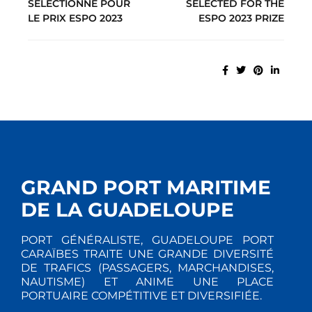
SÉLECTIONNÉ POUR
SELECTED FOR THE
LE PRIX ESPO 2023
ESPO 2023 PRIZE
GRAND PORT MARITIME
DE LA GUADELOUPE
PORT GÉNÉRALISTE, GUADELOUPE PORT
CARAÏBES TRAITE UNE GRANDE DIVERSITÉ
DE TRAFICS (PASSAGERS, MARCHANDISES,
NAUTISME) ET ANIME UNE PLACE
PORTUAIRE COMPÉTITIVE ET DIVERSIFIÉE.