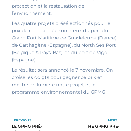
protection et la restauration de
l’environnement.
Les quatre projets présélectionnés pour le
prix de cette année sont ceux du port du
Grand Port Maritime de Guadeloupe (France),
de Carthagène (Espagne), du North Sea Port
(Belgique & Pays-Bas), et du port de Vigo
(Espagne).
Le résultat sera annoncé le 7 novembre. On
croise les doigts pour gagner ce prix et
mettre en lumière notre projet et le
programme environnemental du GPMG !
PREVIOUS
NEXT
LE GPMG PRÉ-
THE GPMG PRE-