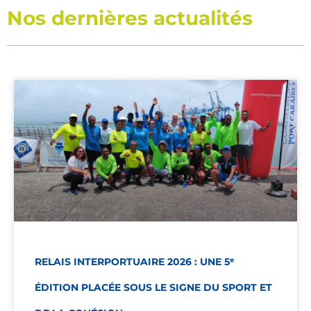
Nos dernières actualités
RELAIS INTERPORTUAIRE 2026 : UNE 5ᵉ
ÉDITION PLACÉE SOUS LE SIGNE DU SPORT ET