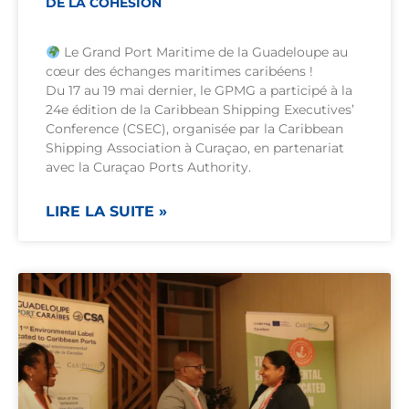
DE LA COHÉSION
Le Grand Port Maritime de la Guadeloupe au
cœur des échanges maritimes caribéens !
Du 17 au 19 mai dernier, le GPMG a participé à la
24e édition de la Caribbean Shipping Executives’
Conference (CSEC), organisée par la Caribbean
Shipping Association à Curaçao, en partenariat
avec la Curaçao Ports Authority.
LIRE LA SUITE »