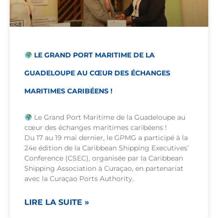
LE GRAND PORT MARITIME DE LA
GUADELOUPE AU CŒUR DES ÉCHANGES
MARITIMES CARIBÉENS !
Le Grand Port Maritime de la Guadeloupe au
cœur des échanges maritimes caribéens !
Du 17 au 19 mai dernier, le GPMG a participé à la
24e édition de la Caribbean Shipping Executives’
Conference (CSEC), organisée par la Caribbean
Shipping Association à Curaçao, en partenariat
avec la Curaçao Ports Authority.
LIRE LA SUITE »