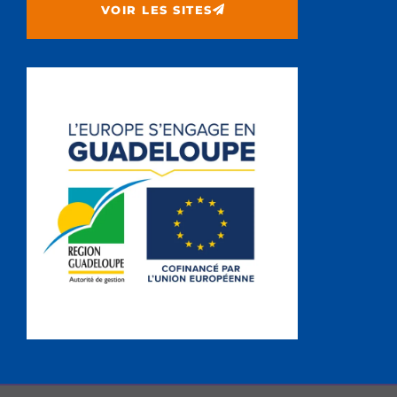
VOIR LES SITES