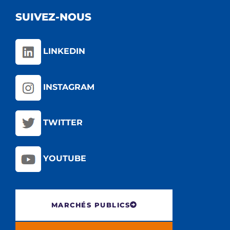
SUIVEZ-NOUS
LINKEDIN
INSTAGRAM
TWITTER
YOUTUBE
MARCHÉS PUBLICS