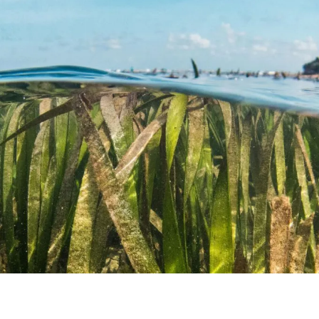
Actualités