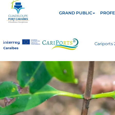
GRAND PUBLIC
PROFE
Cariports 