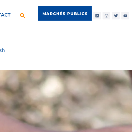
MARCHÉS PUBLICS
TACT
sh