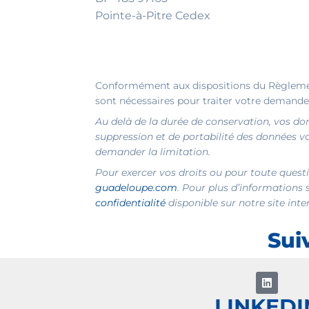
Pointe-à-Pitre Cedex
Conformément aux dispositions du Règlement
sont nécessaires pour traiter votre demande
Au delà de la durée de conservation, vos don
suppression et de portabilité des données
demander la limitation.
Pour exercer vos droits ou pour toute quest
guadeloupe.com
. Pour plus d’informations 
confidentialité
disponible sur notre site inte
Sui
LINKEDI