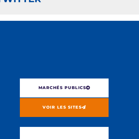
MARCHÉS PUBLICS
VOIR LES SITES