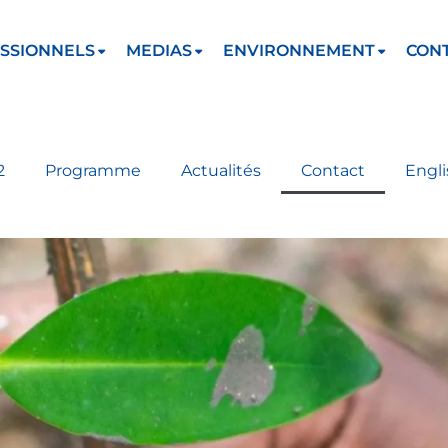
SSIONNELS
MEDIAS
ENVIRONNEMENT
CON
2
Programme
Actualités
Contact
Engli