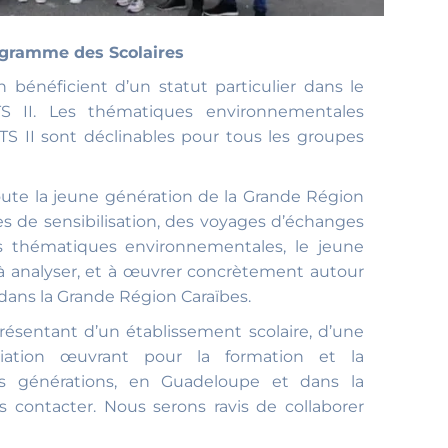
gramme des Scolaires
 bénéficient d’un statut particulier dans le
S II. Les thématiques environnementales
TS II sont déclinables pour tous les groupes
ute la jeune génération de la Grande Région
es de sensibilisation, des voyages d’échanges
es thématiques environnementales, le jeune
 à analyser, et à œuvrer concrètement autour
 dans la Grande Région Caraïbes.
résentant d’un établissement scolaire, d’une
ciation œuvrant pour la formation et la
les générations, en Guadeloupe et dans la
s contacter. Nous serons ravis de collaborer