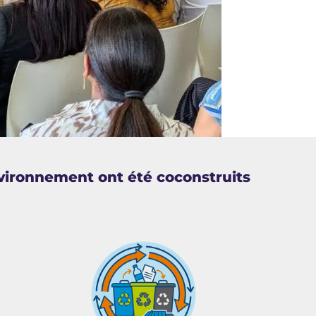
nvironnement ont été coconstruits