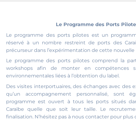
Le Programme des Ports Pilote
Le programme des ports pilotes est un programme 
réservé à un nombre restreint de ports des Caraï
précurseur dans l’expérimentation de cette nouvelle 
Le programme des ports pilotes comprend la parti
workshops afin de monter en compétences su
environnementales liées à l’obtention du label.
Des visites interportuaires, des échanges avec des e
qu’un accompagnement personnalisé, sont ég
programme est ouvert à tous les ports situés da
Caraïbe quelle que soit leur taille. Le recrute
finalisation. N’hésitez pas à nous contacter pour plus 