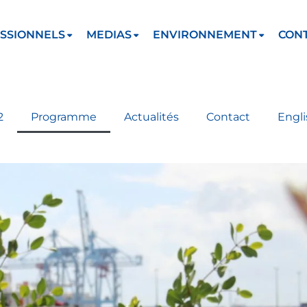
SSIONNELS
MEDIAS
ENVIRONNEMENT
CON
2
Programme
Actualités
Contact
Engli