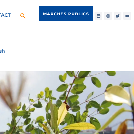
MARCHÉS PUBLICS
TACT
sh