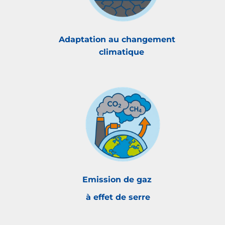
Adaptation au changement
climatique
Emission de gaz
à effet de serre