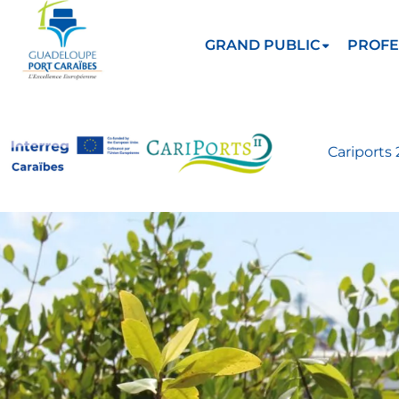
GRAND PUBLIC
PROFE
Cariports 