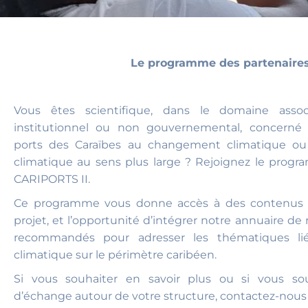
Le programme des partenaire
Vous êtes scientifique, dans le domaine assoc
institutionnel ou non gouvernemental, concerné 
ports des Caraïbes au changement climatique o
climatique au sens plus large ? Rejoignez le prog
CARIPORTS II.
Ce programme vous donne accès à des contenus 
projet, et l’opportunité d’intégrer notre annuaire de
recommandés pour adresser les thématiques l
climatique sur le périmètre caribéen.
Si vous souhaiter en savoir plus ou si vous 
d’échange autour de votre structure, contactez-nous 