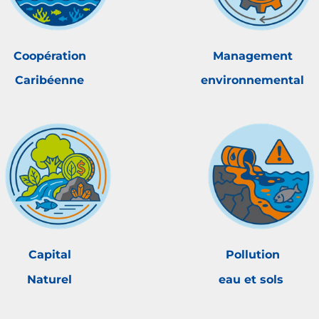
Coopération
Management
Caribéenne
environnemental
Capital
Pollution
Naturel
eau et sols