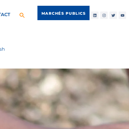
MARCHÉS PUBLICS
TACT
sh