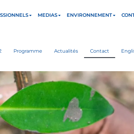
SSIONNELS
MEDIAS
ENVIRONNEMENT
CON
2
Programme
Actualités
Contact
Engli