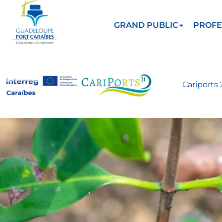
GRAND PUBLIC
PROFE
Cariports 