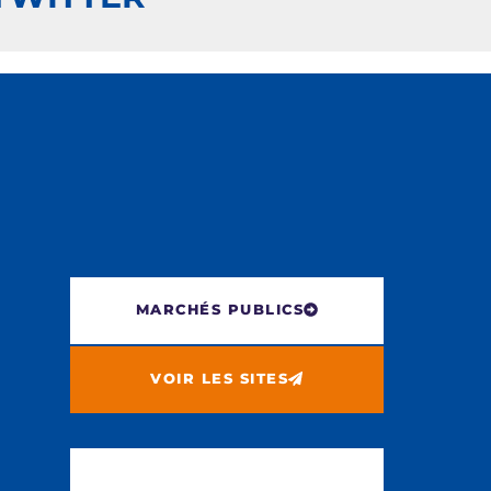
MARCHÉS PUBLICS
VOIR LES SITES