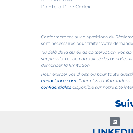
Pointe-à-Pitre Cedex
Conformément aux dispositions du Règlement
sont nécessaires pour traiter votre demande
Au delà de la durée de conservation, vos don
suppression et de portabilité des données
demander la limitation.
Pour exercer vos droits ou pour toute quest
guadeloupe.com
. Pour plus d’informations 
confidentialité
disponible sur notre site inte
Sui
LINKEDI