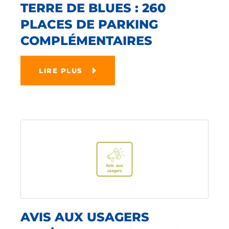
TERRE DE BLUES : 260
PLACES DE PARKING
COMPLÉMENTAIRES
LIRE PLUS
AVIS AUX USAGERS