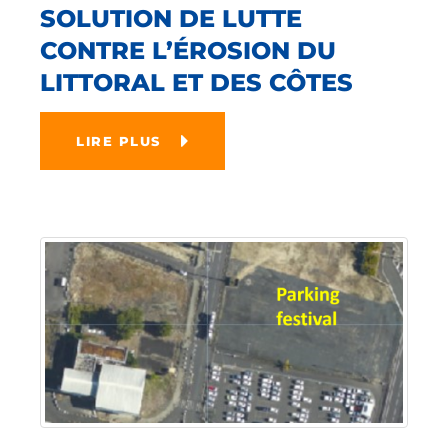
SOLUTION DE LUTTE
CONTRE L’ÉROSION DU
LITTORAL ET DES CÔTES
LIRE PLUS