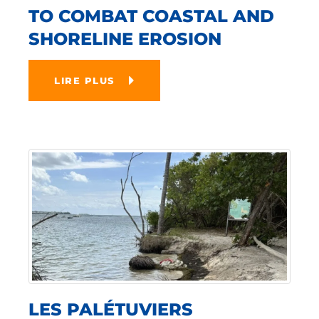
TO COMBAT COASTAL AND
SHORELINE EROSION
LIRE PLUS
LES PALÉTUVIERS