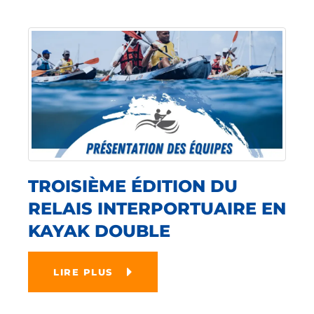
TROISIÈME ÉDITION DU
RELAIS INTERPORTUAIRE EN
KAYAK DOUBLE
LIRE PLUS