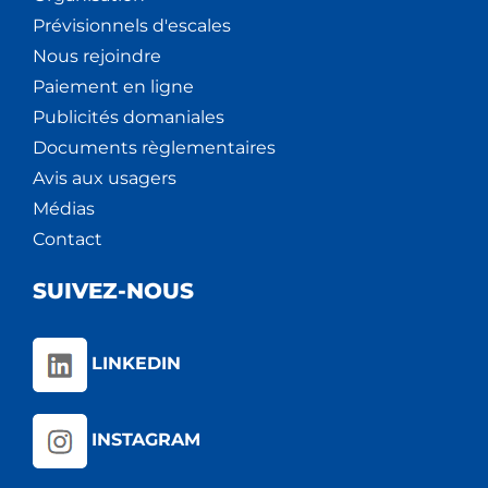
Prévisionnels d'escales
Nous rejoindre
Paiement en ligne
Publicités domaniales
Documents règlementaires
Avis aux usagers
Médias
Contact
SUIVEZ-NOUS
LINKEDIN
INSTAGRAM