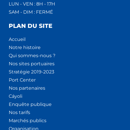
LUN - VEN : 8H - 17H
SAM - DIM : FERMÉ
PLAN DU SITE
Accueil
Notre histoire
Qui sommes-nous ?
Nos sites portuaires
Stratégie 2019-2023
Port Center
Nos partenaires
Cáyoli
Enquête publique
Nos tarifs
Marchés publics
Organisation