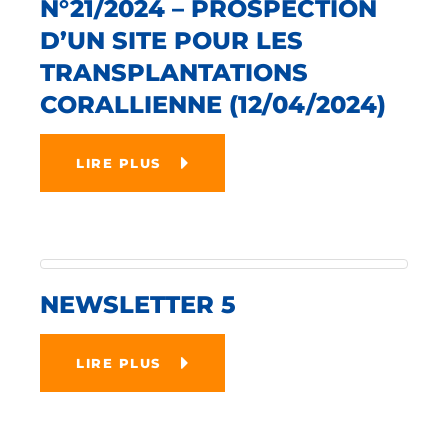
N°21/2024 – PROSPECTION
D’UN SITE POUR LES
TRANSPLANTATIONS
CORALLIENNE (12/04/2024)
LIRE PLUS
NEWSLETTER 5
LIRE PLUS