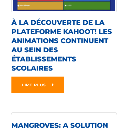
À LA DÉCOUVERTE DE LA
PLATEFORME KAHOOT! LES
ANIMATIONS CONTINUENT
AU SEIN DES
ÉTABLISSEMENTS
SCOLAIRES
LIRE PLUS
MANGROVES: A SOLUTION