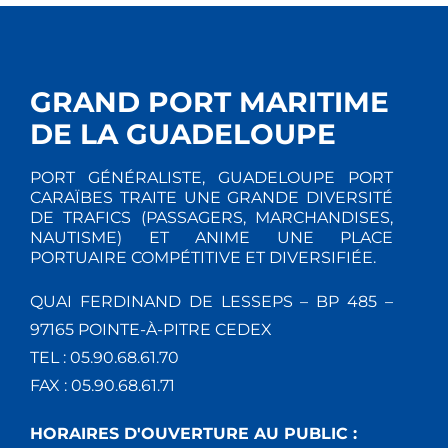
GRAND PORT MARITIME
DE LA GUADELOUPE
PORT GÉNÉRALISTE, GUADELOUPE PORT
CARAÏBES TRAITE UNE GRANDE DIVERSITÉ
DE TRAFICS (PASSAGERS, MARCHANDISES,
NAUTISME) ET ANIME UNE PLACE
PORTUAIRE COMPÉTITIVE ET DIVERSIFIÉE.
QUAI FERDINAND DE LESSEPS – BP 485 –
97165 POINTE-À-PITRE CEDEX
TEL : 05.90.68.61.70
FAX : 05.90.68.61.71
HORAIRES D'OUVERTURE AU PUBLIC :