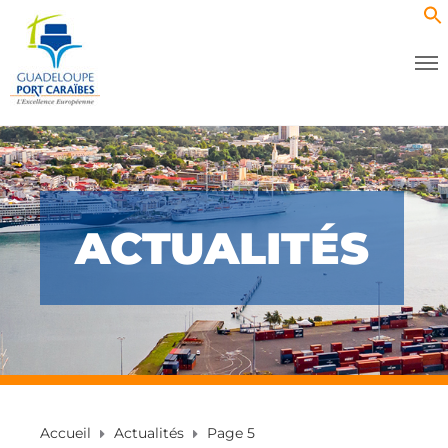
ACTUALITÉS
Accueil
Actualités
Page 5