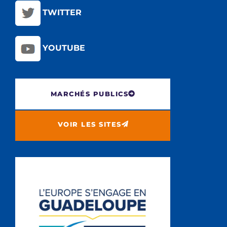
TWITTER
YOUTUBE
MARCHÉS PUBLICS
VOIR LES SITES