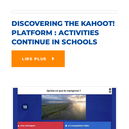
DISCOVERING THE KAHOOT!
PLATFORM : ACTIVITIES
CONTINUE IN SCHOOLS
LIRE PLUS