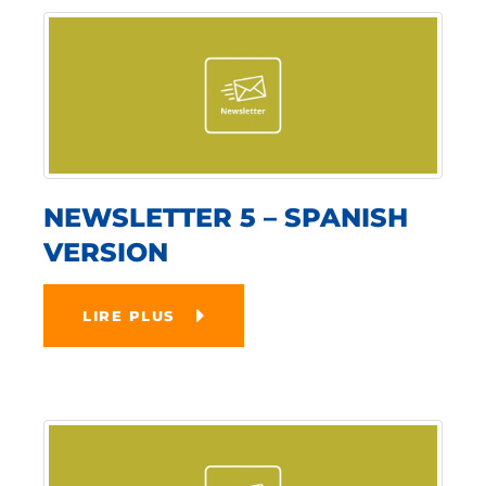
NEWSLETTER 5 – SPANISH
VERSION
LIRE PLUS