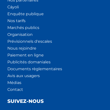
Nos partenaires
Cáyoli
Enquête publique
Nos tarifs
Marchés publics
Organisation
Prévisionnels d'escales
Nous rejoindre
Paiement en ligne
Publicités domaniales
Documents règlementaires
Avis aux usagers
Médias
Contact
SUIVEZ-NOUS