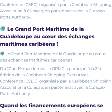
Conference (CSEC), organisée par la Caribbean Shipping
Association à Curaçao, en partenariat avec la Curaçao
Ports Authority.
Le Grand Port Maritime de la
Guadeloupe au cœur des échanges
maritimes caribéens !
Le Grand Port Maritime de la Guadeloupe au cœur
des échanges maritimes caribéens !
Du 17 au 19 mai dernier, le GPMG a participé à la 24e
édition de la Caribbean Shipping Executives’
Conference (CSEC), organisée par la Caribbean Shipping
Association à Curaçao, en partenariat avec la Curaçao
Ports Authority.
Quand les financements européens se