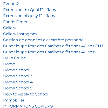
Events2
Extension du Quai 12 – Jarry
Extension of quay 12 – Jarry
Fonds Feder
Gallery
Gallery Instagram
Gestion de données à caractère personnel
Guadeloupe Port des Caraïbes a fêté ses 40 ans EN !
Guadeloupe Port des Caraïbes a fêté ses 40 ans!
Hello Cruise
Home
Home School 2
Home School 3
Home School 4
Home School 5
How to Apply to School
Immobilier
INFORMATIONS COVID-19