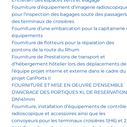
Entretien des espaces verts et élagage
Fourniture d’équipement d’imagerie radioscopiqu
pour l’inspection des bagages soute des passagers
des terminaux de croisières
Fourniture d’une embarcation pour la capitainerie 
équipements
Fourniture de flotteurs pour la réparation des
pontons de la route du Rhum
Fourniture de Prestations de transport et
d’hébergement hôtelier lors des déplacements de
l’équipe projet interne et externe dans le cadre du
projet CariPorts II
FOURNITURE ET MISE EN OEUVRE D’ENSEMBLE
D’ANCRAGE DES PORTIQUES XL DE RESERVATION
DN141mm
Fourniture, installation d’équipements de contrôle
radioscopique et accessoires ainsi que les
convoyeurs pour les terminaux croisières 1(H6) et 2