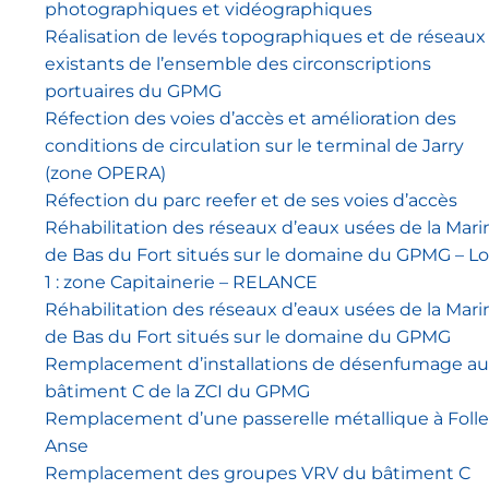
photographiques et vidéographiques
Réalisation de levés topographiques et de réseaux
existants de l’ensemble des circonscriptions
portuaires du GPMG
Réfection des voies d’accès et amélioration des
conditions de circulation sur le terminal de Jarry
(zone OPERA)
Réfection du parc reefer et de ses voies d’accès
Réhabilitation des réseaux d’eaux usées de la Mari
de Bas du Fort situés sur le domaine du GPMG – Lo
1 : zone Capitainerie – RELANCE
Réhabilitation des réseaux d’eaux usées de la Mari
de Bas du Fort situés sur le domaine du GPMG
Remplacement d’installations de désenfumage au
bâtiment C de la ZCI du GPMG
Remplacement d’une passerelle métallique à Folle
Anse
Remplacement des groupes VRV du bâtiment C