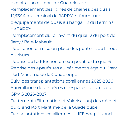
exploitation du port de Guadeloupe
Remplacement des lignes de chaines des quais
12/13/14 du terminal de JARRY et fourniture
d’équipements de quais au hangar 12 du terminal
de JARRY
Remplacement du rail avant du quai 12 du port de
Jarry / Baie-Mahault
Réparation et mise en place des pontons de la rou
du rhum
Reprise de l’adduction en eau potable du quai 6
Reprise des épaufrures au bâtiment siège du Gran
Port Maritime de la Guadeloupe
Suivi des transplantations coralliennes 2025-2026
Surveillance des espèces et espaces naturels du
GPMG 2026-2027
Traitement (Élimination et Valorisation) des déche
du Grand Port Maritime de la Guadeloupe
Transplantations coralliennes – LIFE Adapt’Island