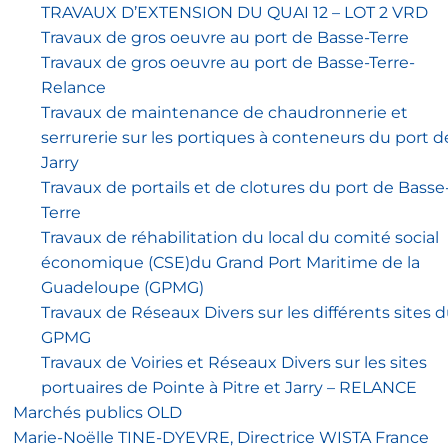
TRAVAUX D’EXTENSION DU QUAI 12 – LOT 2 VRD
Travaux de gros oeuvre au port de Basse-Terre
Travaux de gros oeuvre au port de Basse-Terre-
Relance
Travaux de maintenance de chaudronnerie et
serrurerie sur les portiques à conteneurs du port d
Jarry
Travaux de portails et de clotures du port de Basse
Terre
Travaux de réhabilitation du local du comité social
économique (CSE)du Grand Port Maritime de la
Guadeloupe (GPMG)
Travaux de Réseaux Divers sur les différents sites 
GPMG
Travaux de Voiries et Réseaux Divers sur les sites
portuaires de Pointe à Pitre et Jarry – RELANCE
Marchés publics OLD
Marie-Noëlle TINE-DYEVRE, Directrice WISTA France