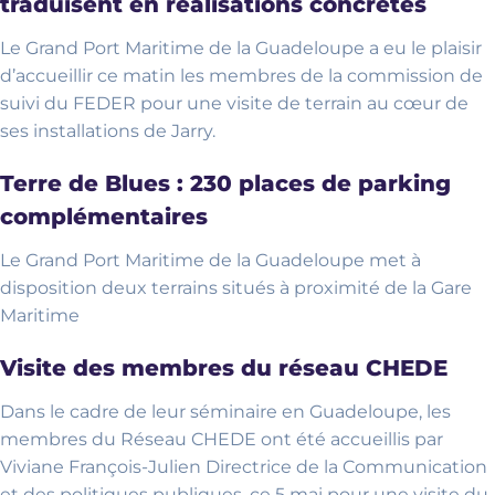
traduisent en réalisations concrètes
Le Grand Port Maritime de la Guadeloupe a eu le plaisir
d’accueillir ce matin les membres de la commission de
suivi du FEDER pour une visite de terrain au cœur de
ses installations de Jarry.
Terre de Blues : 230 places de parking
complémentaires
Le Grand Port Maritime de la Guadeloupe met à
disposition deux terrains situés à proximité de la Gare
Maritime
Visite des membres du réseau CHEDE
Dans le cadre de leur séminaire en Guadeloupe, les
membres du Réseau CHEDE ont été accueillis par
Viviane François-Julien Directrice de la Communication
et des politiques publiques, ce 5 mai pour une visite du