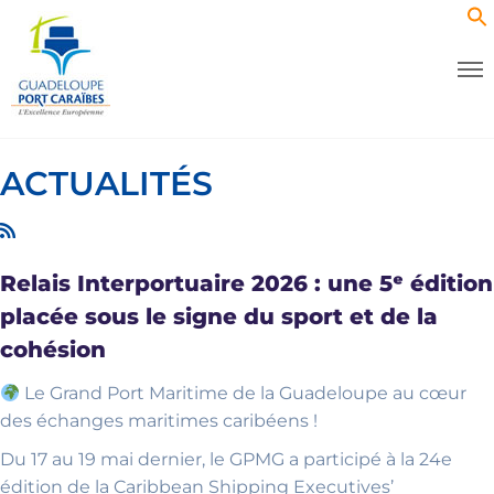
ACTUALITÉS
Relais Interportuaire 2026 : une 5ᵉ édition
placée sous le signe du sport et de la
cohésion
Le Grand Port Maritime de la Guadeloupe au cœur
des échanges maritimes caribéens !
Du 17 au 19 mai dernier, le GPMG a participé à la 24e
édition de la Caribbean Shipping Executives’