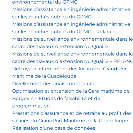
environnemental du GPMG
Missions d’assistance en ingénierie administrative
sur les marchés publics du GPMG
Missions d’assistance en ingénierie administrative
sur les marchés publics du GPMG – Relance
Missions de surveillance environnementale dans le
cadre des travaux d’extension du Quai 12
Missions de surveillance environnementale dans le
cadre des travaux d’extension du Quai 12 – RELAN
Nettoyage et entretien des locaux du Grand Port
Maritime de la Guadeloupe
Nivellement des quais conteneurs
Optimisation et extension de la Gare maritime de
Bergevin – Etudes de faisabilité et de
programmation
Prestations d’assurance et de retraite au profit des
salariés du GrandPort Maritime de la Guadeloupe
Réalisation d’une base de données