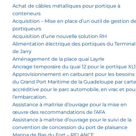
Achat de câbles métalliques pour portique à
conteneurs
Acquisition – Mise en place d’un outil de gestion d
portiqueurs
Acquisition d’une nouvelle solution RH
Alimentation électrique des portiques du Terminal
de Jarry
Aménagement de la place quai Layrle
Ancrage temporaire du quai 12 pour le portique XL1
Approvisionnement en carburant pour les besoins
du Grand Port Maritime de la Guadeloupe par cart
accréditive pour le parc automobile, en vrac et pou
l’embarcation.
Assistance à maitrise d’ouvrage pour la mise en
œuvre des recommandations de l’AFA
Assistance à maitrise d’ouvrage pour le suivi de la
convention de concession du port de plaisance
Marina de Bas du Fort – RELANCE