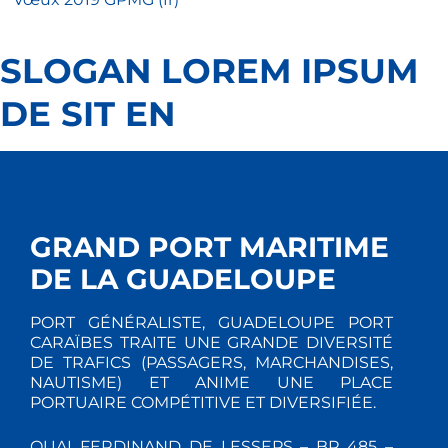
SLOGAN LOREM IPSUM
DE SIT EN
GRAND PORT MARITIME
DE LA GUADELOUPE
PORT GÉNÉRALISTE, GUADELOUPE PORT
CARAÏBES TRAITE UNE GRANDE DIVERSITÉ
DE TRAFICS (PASSAGERS, MARCHANDISES,
NAUTISME) ET ANIME UNE PLACE
PORTUAIRE COMPÉTITIVE ET DIVERSIFIÉE.
QUAI FERDINAND DE LESSEPS – BP 485 –