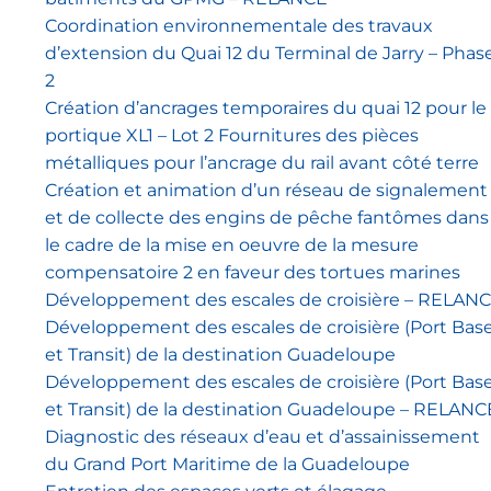
Coordination environnementale des travaux
d’extension du Quai 12 du Terminal de Jarry – Phas
2
Création d’ancrages temporaires du quai 12 pour le
portique XL1 – Lot 2 Fournitures des pièces
métalliques pour l’ancrage du rail avant côté terre
Création et animation d’un réseau de signalement
et de collecte des engins de pêche fantômes dans
le cadre de la mise en oeuvre de la mesure
compensatoire 2 en faveur des tortues marines
Développement des escales de croisière – RELAN
Développement des escales de croisière (Port Bas
et Transit) de la destination Guadeloupe
Développement des escales de croisière (Port Bas
et Transit) de la destination Guadeloupe – RELANC
Diagnostic des réseaux d’eau et d’assainissement
du Grand Port Maritime de la Guadeloupe