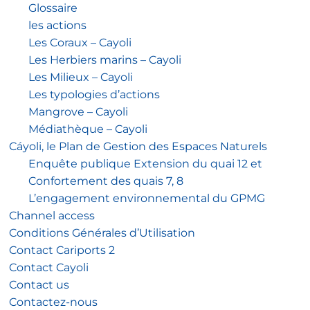
Glossaire
les actions
Les Coraux – Cayoli
Les Herbiers marins – Cayoli
Les Milieux – Cayoli
Les typologies d’actions
Mangrove – Cayoli
Médiathèque – Cayoli
Cáyoli, le Plan de Gestion des Espaces Naturels
Enquête publique Extension du quai 12 et
Confortement des quais 7, 8
L’engagement environnemental du GPMG
Channel access
Conditions Générales d’Utilisation
Contact Cariports 2
Contact Cayoli
Contact us
Contactez-nous