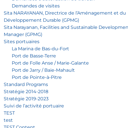
Demandes de visites
Sita NARAYANAN, Directrice de l’Aménagement et du
Développement Durable (GPMG)
Sita Narayanan, Facilities and Sustainable Developme
Manager (GPMG)
Sites portuaires
La Marina de Bas-du-Fort
Port de Basse-Terre
Port de Folle Anse / Marie-Galante
Port de Jarry / Baie-Mahault
Port de Pointe-à-Pitre
Standard Programs
Stratégie 2014-2018
Stratégie 2019-2023
Suivi de l’activité portuaire
TEST
test
TEST Content