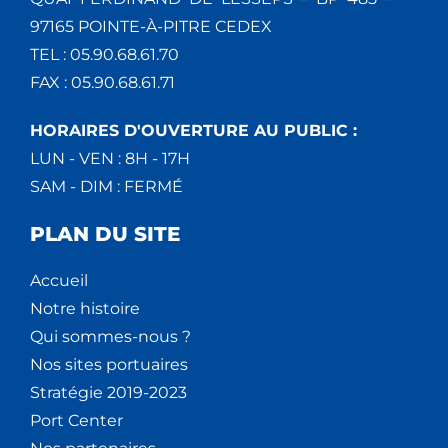
97165 POINTE-À-PITRE CEDEX
TEL : 05.90.68.61.70
FAX : 05.90.68.61.71
HORAIRES D'OUVERTURE AU PUBLIC :
LUN - VEN : 8H - 17H
SAM - DIM : FERMÉ
PLAN DU SITE
Accueil
Notre histoire
Qui sommes-nous ?
Nos sites portuaires
Stratégie 2019-2023
Port Center