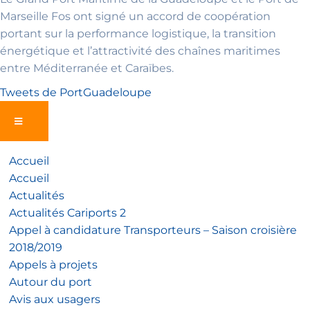
Marseille Fos ont signé un accord de coopération
portant sur la performance logistique, la transition
énergétique et l’attractivité des chaînes maritimes
entre Méditerranée et Caraïbes.
Tweets de PortGuadeloupe
Accueil
Accueil
Actualités
Actualités Cariports 2
Appel à candidature Transporteurs – Saison croisière
2018/2019
Appels à projets
Autour du port
Avis aux usagers