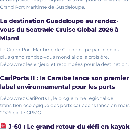
Grand Port Maritime de Guadeloupe.
La destination Guadeloupe au rendez-
vous du Seatrade Cruise Global 2026 à
Miami
Le Grand Port Maritime de Guadeloupe participe au
plus grand rendez-vous mondial de la croisière.
Découvrez les enjeux et retombées pour la destination.
CariPorts II : la Caraïbe lance son premier
label environnemental pour les ports
Découvrez CariPorts II, le programme régional de
transition écologique des ports caribéens lancé en mars
2026 par le GPMG.
J-60 : Le grand retour du défi en kayak