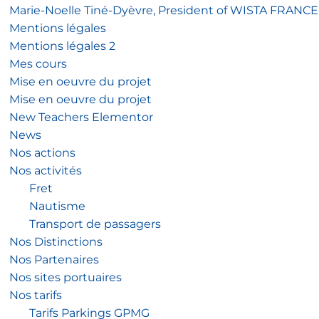
Marie-Noelle Tiné-Dyèvre, President of WISTA FRANCE
Mentions légales
Mentions légales 2
Mes cours
Mise en oeuvre du projet
Mise en oeuvre du projet
New Teachers Elementor
News
Nos actions
Nos activités
Fret
Nautisme
Transport de passagers
Nos Distinctions
Nos Partenaires
Nos sites portuaires
Nos tarifs
Tarifs Parkings GPMG