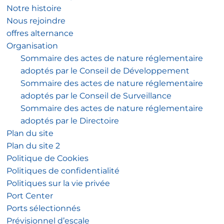
Notre histoire
Nous rejoindre
offres alternance
Organisation
Sommaire des actes de nature réglementaire
adoptés par le Conseil de Développement
Sommaire des actes de nature réglementaire
adoptés par le Conseil de Surveillance
Sommaire des actes de nature réglementaire
adoptés par le Directoire
Plan du site
Plan du site 2
Politique de Cookies
Politiques de confidentialité
Politiques sur la vie privée
Port Center
Ports sélectionnés
Prévisionnel d’escale