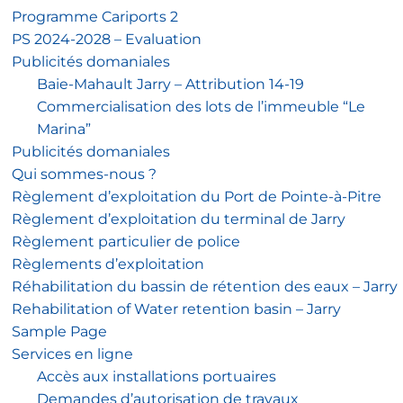
Programme Cariports 2
PS 2024-2028 – Evaluation
Publicités domaniales
Baie-Mahault Jarry – Attribution 14-19
Commercialisation des lots de l’immeuble “Le
Marina”
Publicités domaniales
Qui sommes-nous ?
Règlement d’exploitation du Port de Pointe-à-Pitre
Règlement d’exploitation du terminal de Jarry
Règlement particulier de police
Règlements d’exploitation
Réhabilitation du bassin de rétention des eaux – Jarry
Rehabilitation of Water retention basin – Jarry
Sample Page
Services en ligne
Accès aux installations portuaires
Demandes d’autorisation de travaux