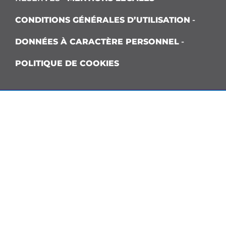
CONDITIONS GÉNÉRALES D’UTILISATION
-
DONNÉES À CARACTÈRE PERSONNEL
-
POLITIQUE DE COOKIES