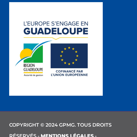
COPYRIGHT © 2024 GPMG. TOUS DROITS
RÉSERVÉS -
MENTIONS LÉGALES
-