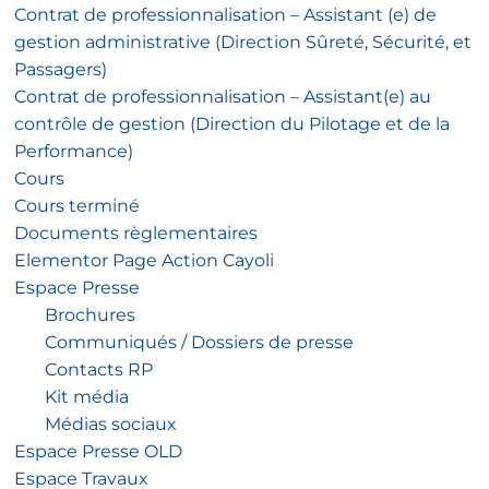
Contrat de professionnalisation – Assistant (e) de
gestion administrative (Direction Sûreté, Sécurité, et
Passagers)
Contrat de professionnalisation – Assistant(e) au
contrôle de gestion (Direction du Pilotage et de la
Performance)
Cours
Cours terminé
Documents règlementaires
Elementor Page Action Cayoli
Espace Presse
Brochures
Communiqués / Dossiers de presse
Contacts RP
Kit média
Médias sociaux
Espace Presse OLD
Espace Travaux