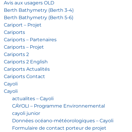
Avis aux usagers OLD
Berth Bathymetry (Berth 3-4)
Berth Bathymetry (Berth 5-6)
Cariport – Projet
Cariports
Cariports – Partenaires
Cariports – Projet
Cariports 2
Cariports 2 English
Cariports Actualités
Cariports Contact
Cayoli
Cayoli
actualites – Cayoli
CÁYOLI – Programme Environnemental
cayoli junior
Données océano-météorologiques – Cayoli
Formulaire de contact porteur de projet