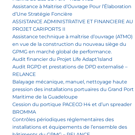
Assistance à Maitrise d’Ouvrage Pour l’Élaboration
d’Une Stratégie Foncière
ASSISTANCE ADMINISTRATIVE ET FINANCIERE AU
PROJET CARIPORTS II
Assistance technique à maîtrise d’ouvrage (ATMO)
en vue de la construction du nouveau siège du
GPMG en marché global de performance.
Audit financier du Projet Life Adapt’Island
Audit RGPD et prestations de DPD externalisé –
RELANCE
Balayage mécanique, manuel, nettoyage haute
pression des installations portuaires du Grand Port
Maritime de la Guadeloupe
Cession du portique PACECO H4 et d’un spreader
BROMMA
Contrôles périodiques réglementaires des
installations et équipements de l’ensemble des
bâtiments du GPMG – RELANCE