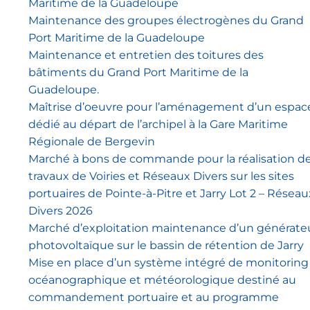
Maritime de la Guadeloupe
Maintenance des groupes électrogènes du Grand
Port Maritime de la Guadeloupe
Maintenance et entretien des toitures des
bâtiments du Grand Port Maritime de la
Guadeloupe.
Maîtrise d’oeuvre pour l’aménagement d’un espac
dédié au départ de l’archipel à la Gare Maritime
Régionale de Bergevin
Marché à bons de commande pour la réalisation d
travaux de Voiries et Réseaux Divers sur les sites
portuaires de Pointe-à-Pitre et Jarry Lot 2 – Réseau
Divers 2026
Marché d’exploitation maintenance d’un générate
photovoltaïque sur le bassin de rétention de Jarry
Mise en place d’un système intégré de monitoring
océanographique et météorologique destiné au
commandement portuaire et au programme