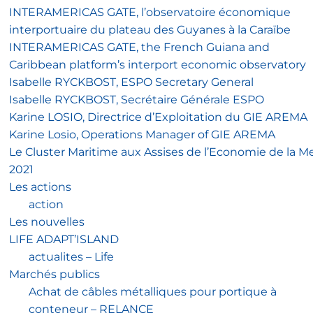
INTERAMERICAS GATE, l’observatoire économique
interportuaire du plateau des Guyanes à la Caraïbe
INTERAMERICAS GATE, the French Guiana and
Caribbean platform’s interport economic observatory
Isabelle RYCKBOST, ESPO Secretary General
Isabelle RYCKBOST, Secrétaire Générale ESPO
Karine LOSIO, Directrice d’Exploitation du GIE AREMA
Karine Losio, Operations Manager of GIE AREMA
Le Cluster Maritime aux Assises de l’Economie de la M
2021
Les actions
action
Les nouvelles
LIFE ADAPT’ISLAND
actualites – Life
Marchés publics
Achat de câbles métalliques pour portique à
conteneur – RELANCE