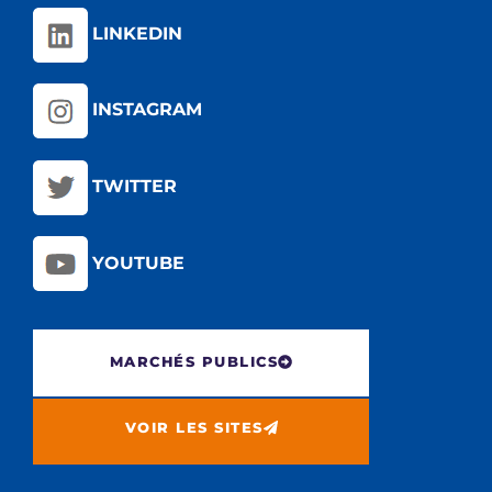
LINKEDIN
INSTAGRAM
TWITTER
YOUTUBE
MARCHÉS PUBLICS
VOIR LES SITES