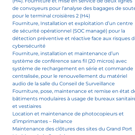
(H4). Fourniture et mise en service de deux lignes
de convoyeurs pour l’analyse des bagages de sout
pour le terminal croisières 2 (H4)
Fourniture, Installation et exploitation d’un centre
de sécurité opérationnel (SOC managé) pour la
détection préventive et réactive face aux risques 
cybersécurité
Fourniture, installation et maintenance d’un
système de conférence sans fil (20 micros) avec
système de rechargement en série et commande
centralisée, pour le renouvellement du matériel
audio de la salle du Conseil de Surveillance
Fourniture, pose, maintenance et remise en état d
bâtiments modulaires à usage de bureaux sanitair
et vestiaires
Location et maintenance de photocopieurs et
d’imprimantes – Relance
Maintenance des clôtures des sites du Grand Port