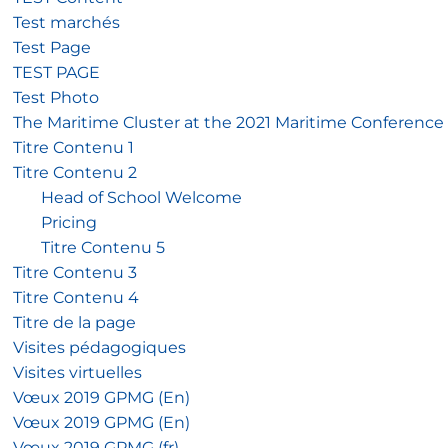
Test marchés
Test Page
TEST PAGE
Test Photo
The Maritime Cluster at the 2021 Maritime Conference
Titre Contenu 1
Titre Contenu 2
Head of School Welcome
Pricing
Titre Contenu 5
Titre Contenu 3
Titre Contenu 4
Titre de la page
Visites pédagogiques
Visites virtuelles
Vœux 2019 GPMG (En)
Vœux 2019 GPMG (En)
Vœux 2019 GPMG (fr)